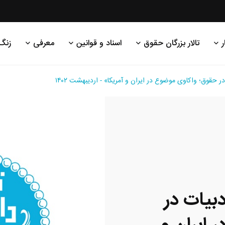
ر
تالار بزرگان حقوق
اسناد و قوانین
معرفی
زنگ
حقوق؛ واکاوی موضوع در ایران و آمریکا» - اردیبهشت ۱۴۰۲
بیات در