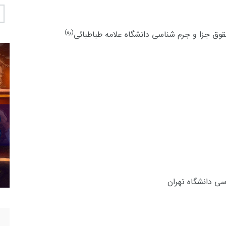
(ره)
وق جزا و جرم شناسی دانشگاه علامه طباطبائی
ی دانشگاه تهران