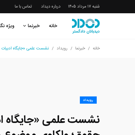
شنبه ۱۷ مرداد ۱۴۰۵
درباره دیداد
تماس با ما
خانه
خبرنما
ویژه نگا
خانه
خبرنما
رویداد
نشست علمی «جایگاه ادبیات در 
رویداد
نشست علمی «جایگاه اد