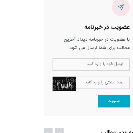
عضویت در خبرنامه
با عضویت در خبرنامه دیداد آخرین
مطالب برای شما ارسال می شود
ایمیل خود را وارد کنید
عدد امنیتی را وارد کنید
عضویت
ه بندی مطالب