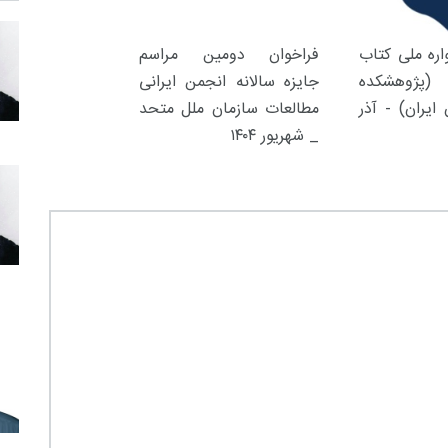
ره ملی کتاب
فراخوان دومین مراسم
(پژوهشکده
جایزه سالانه انجمن ایرانی
ایران) - آذر
مطالعات سازمان ملل متحد
_ شهریور ۱۴۰۴