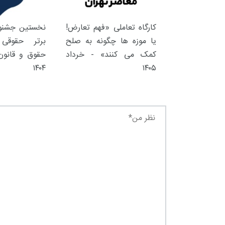
کارگاه تعاملی «فهم تعارض!
نخستین جشنوا
یا موزه ها چگونه به صلح
برتر حقوقی 
کمک می کنند» - خرداد
حقوق و قانون 
۱۴۰۴
۱۴۰۵