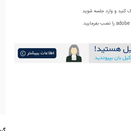
 کنید و وارد جلسه شوید.
adobe
را نصب بفرمایید.
گرو