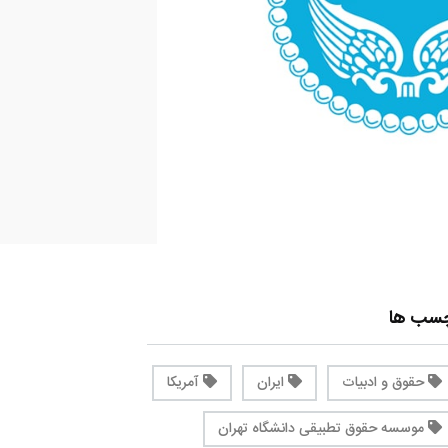
چسب ها
حقوق و ادبیات
ایران
آمریکا
موسسه حقوق تطبیقی دانشگاه تهران