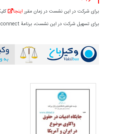
برای شرکت در این نشست در زمان مقرر
اینجا
کلیک
برای تسهیل شرکت در این نشست، برنامۀ
 connect