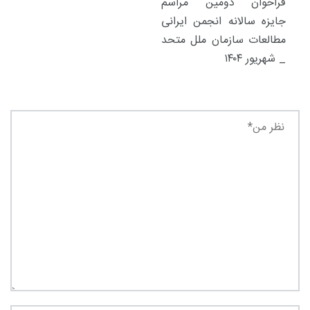
فراخوان دومین مراسم
جایزه سالانه انجمن ایرانی
مطالعات سازمان ملل متحد
_ شهریور ۱۴۰۴