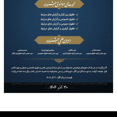
۳۰ آذر ۱۴۰۴