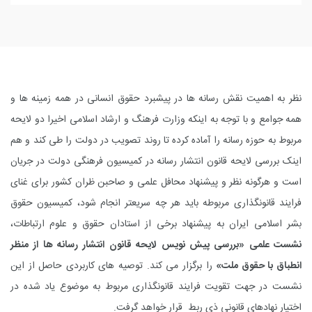
نظر به اهمیت نقش رسانه ها در پیشبرد حقوق انسانی در همه زمینه ها و
همه جوامع و با توجه به اینکه وزارت فرهنگ و ارشاد اسلامی اخیرا دو لایحه
مربوط به حوزه رسانه را آماده کرده تا روند تصویب در دولت را طی کند و هم
اینک بررسی لایحه قانون انتشار رسانه در کمیسیون فرهنگی دولت در جریان
است و هرگونه نظر و پیشنهاد محافل علمی و صاحبن ظران کشور برای غنای
فرایند قانونگذاری مربوطه باید هر چه سریعتر انجام شود، کمیسیون حقوق
بشر اسلامی ایران به پیشنهاد برخی از استادان حقوق و علوم ارتباطات،
نشست علمی «بررسی پیش نویس لایحه قانون انتشار رسانه ها از منظر
انطباق با حقوق ملت»
را برگزار می کند. توصیه های کاربردی حاصل از این
نشست در جهت تقویت فرایند قانونگذاری مربوط به موضوع یاد شده در
اختیار نهادهای قانونی ذی ربط قرار خواهد گرفت.