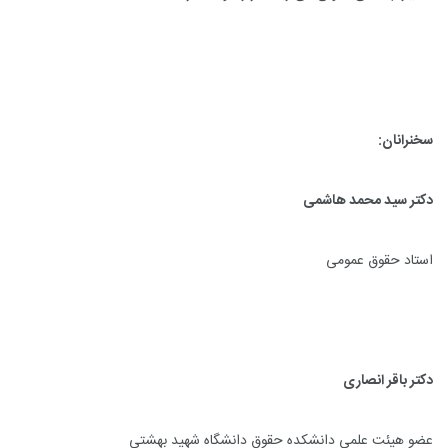
سخنرانان:
دکتر سید محمد هاشمی
استاد حقوق عمومی
دکتر باقر انصاری
عضو هیئت علمی دانشکده حقوق دانشگاه شهید بهشتی