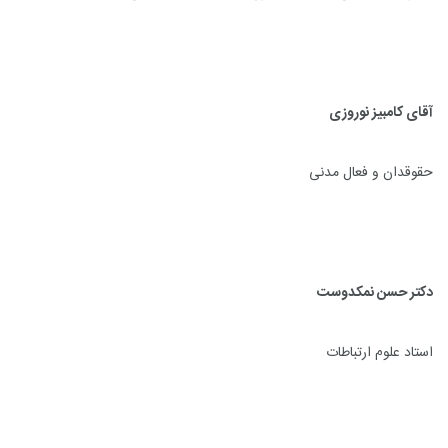
آقای کامبیز نوروزی
حقوقدان و فعال مدنی
دکتر حسن نمکدوست
استاد علوم ارتباطات