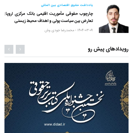
یادداشت حقوق اقتصادی بین المللی
چارچوب حقوقی مأموریت اقلیمی بانک مرکزی اروپا:
تعارض بین سیاست پولی و اهداف محیط زیستی
۱۴۰۴-۰۳-۰۹ -
محمدرضا جودی وش
رویدادهای پیش رو