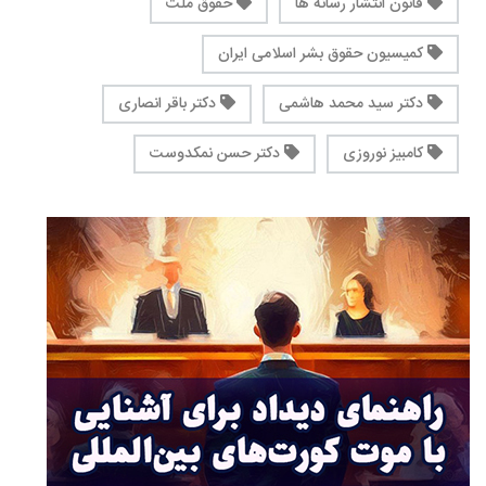
قانون انتشار رسانه ها
حقوق ملت
کمیسیون حقوق بشر اسلامی ایران
دکتر سید محمد هاشمی
دکتر باقر انصاری
کامبیز نوروزی
دکتر حسن نمکدوست