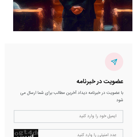
عضویت در خبرنامه
با عضویت در خبرنامه دیداد آخرین مطالب برای شما ارسال می
شود
ایمیل خود را وارد کنید
عدد امنیتی را وارد کنید