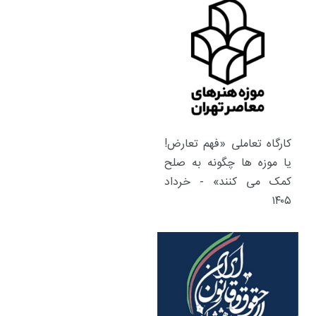
کارگاه تعاملی «فهم تعارض!
یا موزه ها چگونه به صلح
کمک می کنند» - خرداد
۱۴۰۵