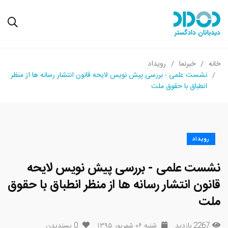
خانه
خبرنما
رویداد
نشست علمی - بررسی پیش نویس لایحه قانون انتشار رسانه ها از منظر
انطباق با حقوق ملت
رویداد
نشست علمی - بررسی پیش نویس لایحه
قانون انتشار رسانه ها از منظر انطباق با حقوق
ملت
2267 بازدید
شنبه ۰۶ شهریور ۱۳۹۵
0
پسندیدن