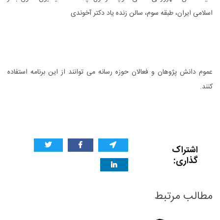
اسلامی ایران، طبقه سوم، سالن زنده یاد دکتر آخوندی
عموم دانش پژوهان و فعالان حوزه رسانه می توانند از این برنامه استفاده
کنند.
اشتراک
گذاری:
مطالب مرتبط