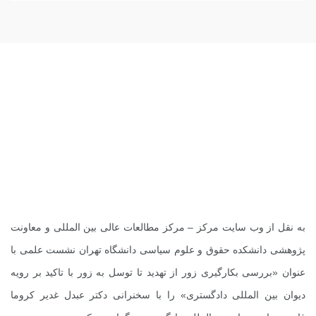
.
.
.
به نقل از
وب سایت مرکز
– مرکز مطالعات عالی بین المللی و معاونت
پژوهشی دانشکده حقوق و علوم سیاسی دانشگاه تهران نشست علمی با
عنوان «بررسی بکارگیری زور از تهدید تا توسل به زور با تاکید بر رویه
دیوان بین المللی دادگستری» را با سخنرانی دکتر عبدل غدیر کروما