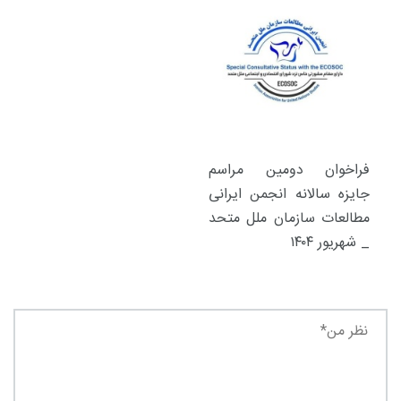
فراخوان دومین مراسم
جایزه سالانه انجمن ایرانی
مطالعات سازمان ملل متحد
_ شهریور ۱۴۰۴