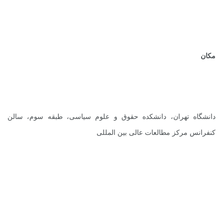
مکان
دانشگاه تهران، دانشکده حقوق و علوم سیاسی، طبقه سوم، سالن
کنفرانس مرکز مطالعات عالی بین المللی
.
.
.