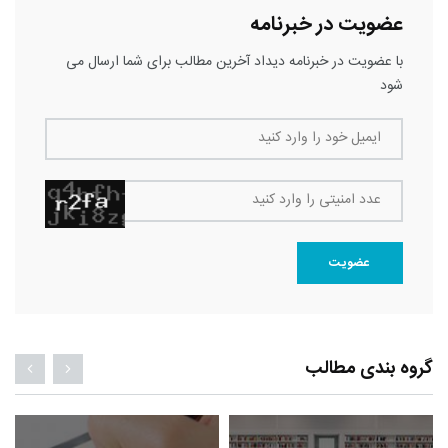
عضویت در خبرنامه
با عضویت در خبرنامه دیداد آخرین مطالب برای شما ارسال می
شود
ایمیل خود را وارد کنید
عدد امنیتی را وارد کنید
عضویت
گروه بندی مطالب