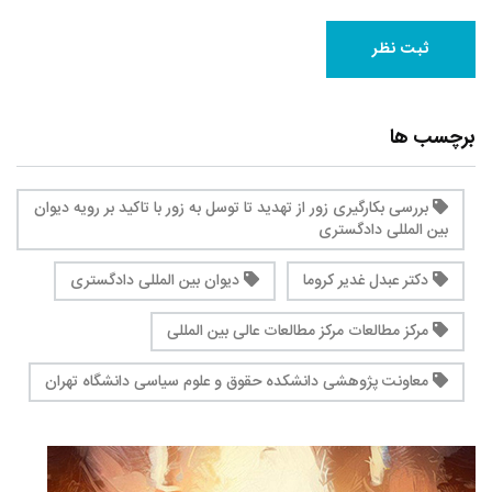
برچسب ها
بررسی بکارگیری زور از تهدید تا توسل به زور با تاکید بر رویه دیوان
بین المللی دادگستری
دکتر عبدل غدیر کروما
دیوان بین المللی دادگستری
مرکز مطالعات مرکز مطالعات عالی بین المللی
معاونت پژوهشی دانشکده حقوق و علوم سیاسی دانشگاه تهران