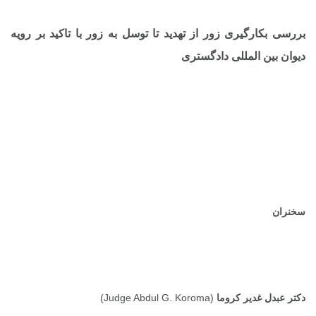
بررسی بکارگیری زور از تهدید تا توسل به زور با تاکید بر رویه
دیوان بین المللی دادگستری
.
.
.
.
سخنران
دکتر عبدل غدیر کروما
(
Judge Abdul G. Koroma
)