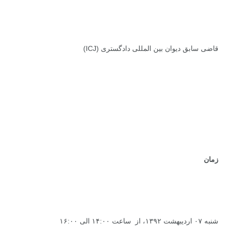
قاضی سابق دیوان بین المللی دادگستری (
ICJ
)
.
.
.
.
زمان
شنبه ۰۷ اردیبهشت ۱۳۹۲، از ساعت ۱۴:۰۰ الی ۱۶:۰۰