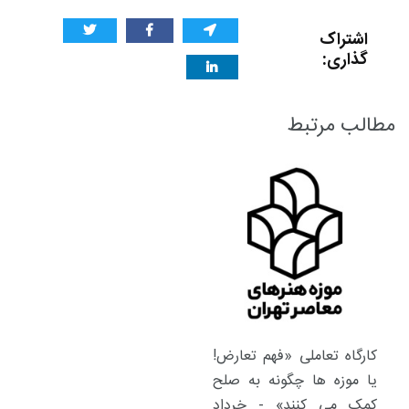
اشتراک
گذاری:
مطالب مرتبط
کارگاه تعاملی «فهم تعارض!
یا موزه ها چگونه به صلح
کمک می کنند» - خرداد