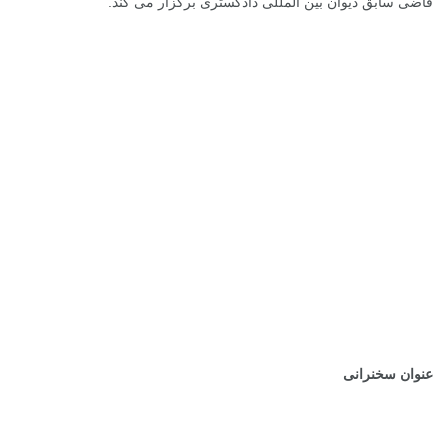
قاضی سابق دیوان بین المللی دادگستری برگزار می کند.
.
.
.
.
.
عنوان سخنرانی