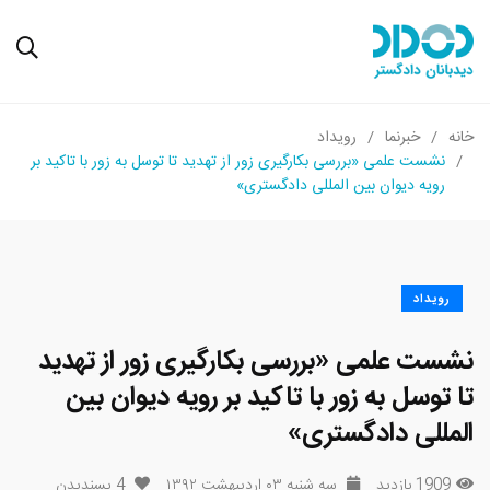
خانه
خبرنما
رویداد
نشست علمی «بررسی بکارگیری زور از تهدید تا توسل به زور با تاکید بر
رویه دیوان بین المللی دادگستری»
رویداد
نشست علمی «بررسی بکارگیری زور از تهدید
تا توسل به زور با تاکید بر رویه دیوان بین
المللی دادگستری»
1909 بازدید
سه شنبه ۰۳ اردیبهشت ۱۳۹۲
4
پسندیدن