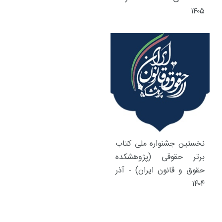
۱۴۰۵
نخستین جشنواره ملی کتاب
برتر حقوقی (پژوهشکده
حقوق و قانون ایران) - آذر
۱۴۰۴