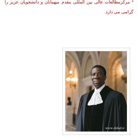
* مرکزمطالعات عالی بین المللی مقدم میهمانان و دانشجویان عزیز را
گرامی می دارد
.