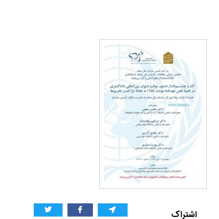
اشتراک