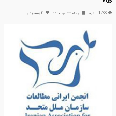
ها»
1733 بازدید
جمعه ۲۷ مهر ۱۳۹۷
0
پسندیدن