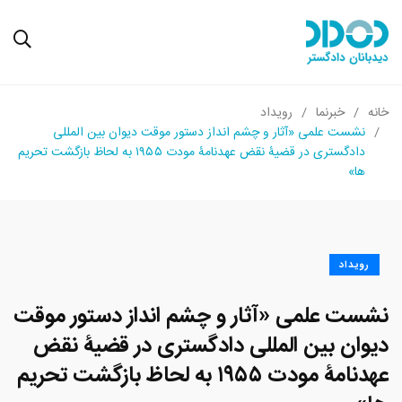
خانه
خبرنما
رویداد
نشست علمی «آثار و چشم انداز دستور موقت دیوان بین المللی
دادگستری در قضیۀ نقض عهدنامۀ مودت ۱۹۵۵ به لحاظ بازگشت تحریم
ها»
رویداد
نشست علمی «آثار و چشم انداز دستور موقت
دیوان بین المللی دادگستری در قضیۀ نقض
عهدنامۀ مودت ۱۹۵۵ به لحاظ بازگشت تحریم