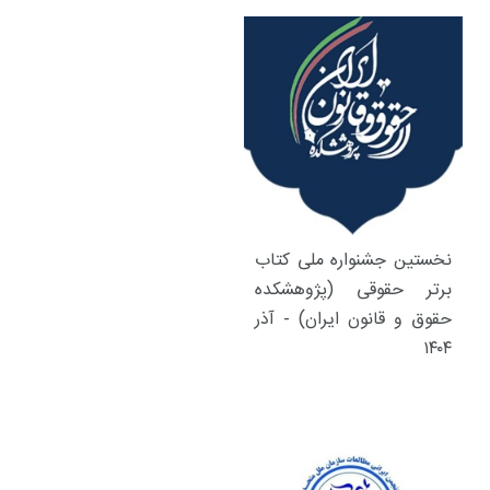
نخستین جشنواره ملی کتاب
برتر حقوقی (پژوهشکده
حقوق و قانون ایران) - آذر
۱۴۰۴