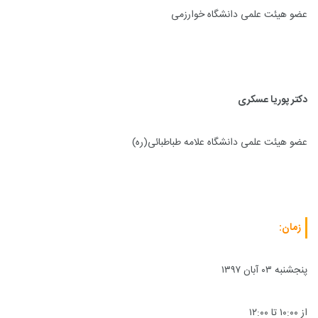
عضو هیئت علمی دانشگاه خوارزمی
دکتر پوریا عسکری
عضو هیئت علمی دانشگاه علامه طباطبائی(ره)
زمان:
پنجشنبه ۰۳ آبان ۱۳۹۷
از ۱۰:۰۰ تا ۱۲:۰۰