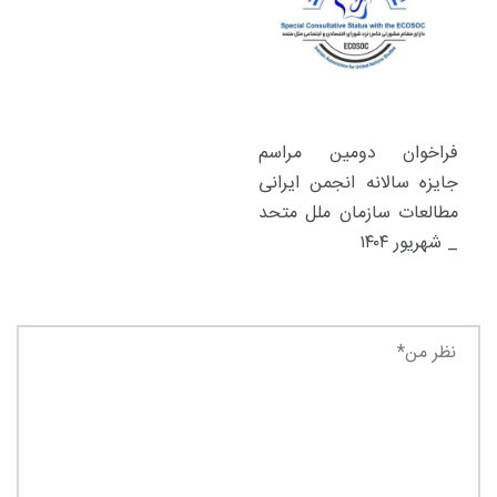
فراخوان دومین مراسم
جایزه سالانه انجمن ایرانی
مطالعات سازمان ملل متحد
_ شهریور ۱۴۰۴