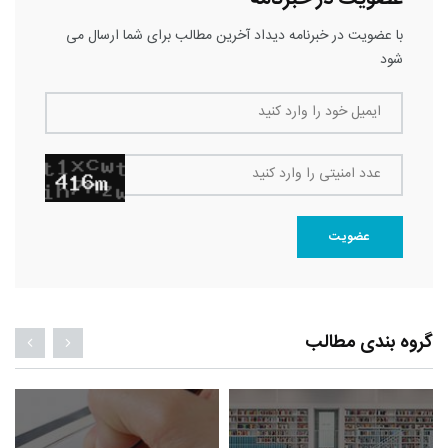
با عضویت در خبرنامه دیداد آخرین مطالب برای شما ارسال می
شود
ایمیل خود را وارد کنید
عدد امنیتی را وارد کنید
عضویت
گروه بندی مطالب