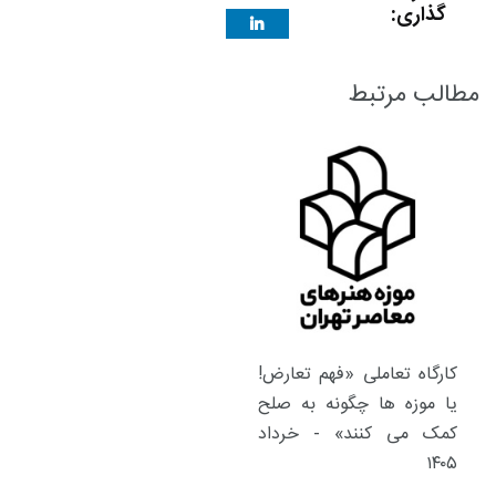
گذاری:
مطالب مرتبط
کارگاه تعاملی «فهم تعارض!
یا موزه ها چگونه به صلح
کمک می کنند» - خرداد
۱۴۰۵