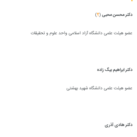
دکتر محسن محبی
(
؟
)
عضو هیئت علمی دانشگاه آزاد اسلامی واحد علوم و تحقیقات
دکتر ابراهیم بیگ زاده
عضو هیئت علمی دانشگاه شهید بهشتی
دکتر هادی آذری