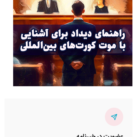
عضویت در خبرنامه