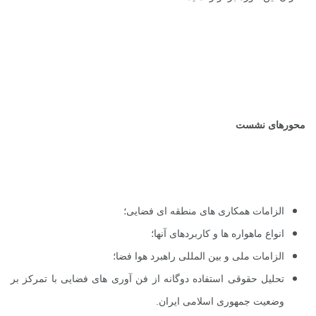
محورهای نشست
الزامات همکاری‌ های منطقه ‌ای فضایی؛
انواع ماهواره ‌ها و کاربردهای آنها؛
الزامات ملی و بین المللی راهبرد هوا فضا؛
تحلیل حقوقی استفاده دوگانه از فن‌ آوری های فضایی با تمرکز بر
وضعیت جمهوری اسلامی ایران.