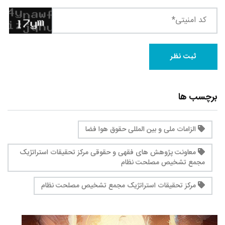
برچسب ها
الزامات ملی و بین ‌المللی حقوق هوا فضا
معاونت پژوهش ‌های فقهی و حقوقی مرکز تحقیقات استراتژیک
مجمع تشخیص مصلحت نظام
مرکز تحقیقات استراتژیک مجمع تشخیص مصلحت نظام