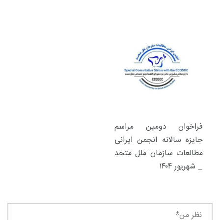
فراخوان دومین مراسم
جایزه سالانه انجمن ایرانی
مطالعات سازمان ملل متحد
_ شهریور ۱۴۰۴