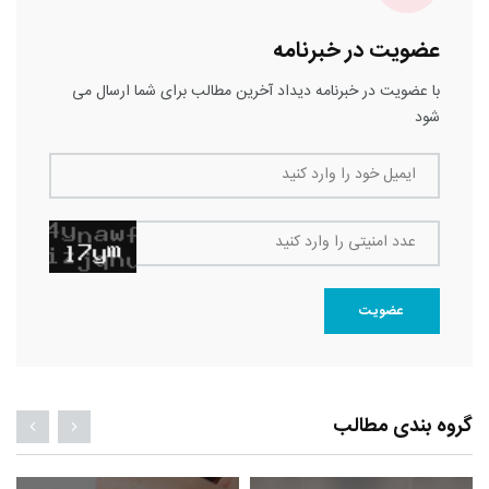
عضویت در خبرنامه
با عضویت در خبرنامه دیداد آخرین مطالب برای شما ارسال می
شود
ایمیل خود را وارد کنید
عدد امنیتی را وارد کنید
عضویت
گروه بندی مطالب