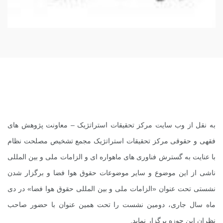
به نقل از
وب سایت مرکز تحقیقات استراتژیک
– معاونت پژوهش ‌های
فقهی و حقوقی مرکز تحقیقات استراتژیک مجمع تشخیص مصلحت نظام
با عنایت به گسترش فناوری های ماهواره ای و الزامات ملی و بین المللی
ناشی از این موضوع و سایر موضوعات حقوق هوا فضا و برگزار شدن
نشستی تحت عنوان «الزامات ملی و بین المللی حقوق هوا فضا» در دی
ماه سال جاری، دومین نشست را تحت همین عنوان با حضور صاحب
نظران این حوزه برگزار نماید.