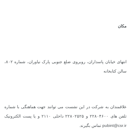
مکان
انتهای خیابان پاسداران، روبروی ضلع جنوبی پارک نیاوران، شماره ۸۰۲،
سالن کتابخانه
علاقمندان به شرکت در این نشست می‌ توانند جهت هماهنگی با شماره
تلفن های ۲۲۸۰۴۶۰۰ و ۲۲۸۰۲۵۲۵ داخلی ۲۱۱۰
و یا پست الکترونیک
pubint@csr.ir
تماس بگیرند.