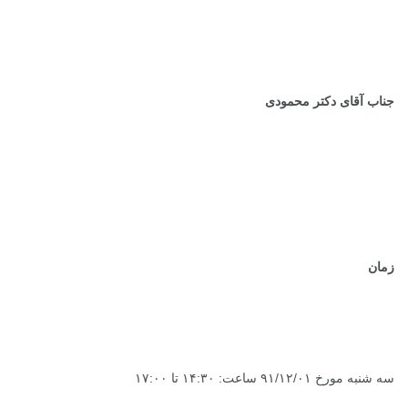
جناب آقای دکتر محمودی
زمان
سه شنبه مورخ ۹۱/۱۲/۰۱ ساعت: ۱۴:۳۰ تا ۱۷:۰۰