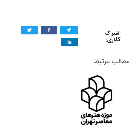
اشتراک
گذاری:
مطالب مرتبط