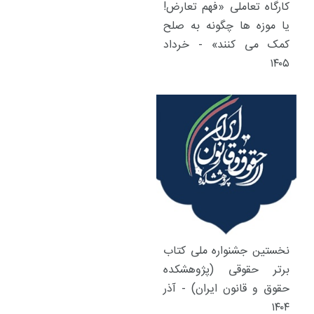
کارگاه تعاملی «فهم تعارض!
یا موزه ها چگونه به صلح
کمک می کنند» - خرداد
۱۴۰۵
نخستین جشنواره ملی کتاب
برتر حقوقی (پژوهشکده
حقوق و قانون ایران) - آذر
۱۴۰۴