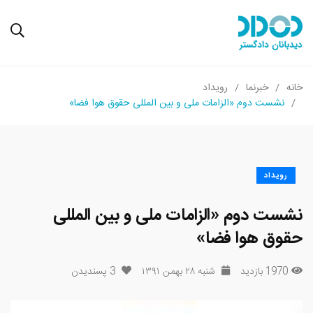
خانه
خبرنما
رویداد
نشست دوم «الزامات ملی و بین ‌المللی حقوق هوا فضا»
رویداد
نشست دوم «الزامات ملی و بین ‌المللی
حقوق هوا فضا»
1970 بازدید
شنبه ۲۸ بهمن ۱۳۹۱
3
پسندیدن