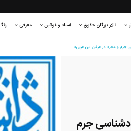
ر
تالار بزرگان حقوق
اسناد و قوانین
معرفی
زنگ
م و مجرم در عرفان ابن عربی»
ناسی جرم