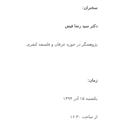
سخنران:
دکتر سید رضا فیض
پژوهشگر در حوزه عرفان و فلسفه کیفری
زمان:
یکشنبه ۱۵ آذر ۱۳۹۴
از ساعت ۱۶:۳۰