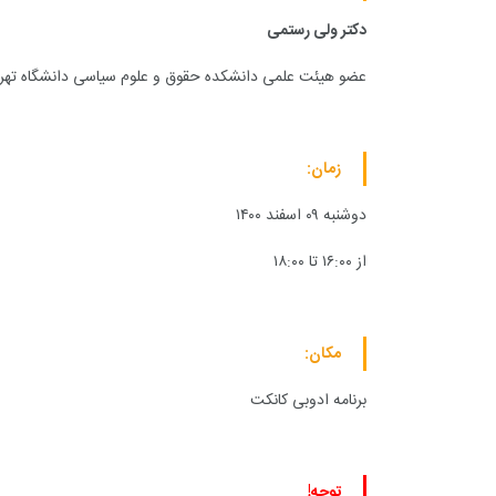
دکتر ولی رستمی
عضو هیئت علمی دانشکده حقوق و علوم سیاسی دانشگاه تهر
زمان:
دوشنبه ۰۹ اسفند ۱۴۰۰
از ۱۶:۰۰ تا ۱۸:۰۰
مکان:
برنامه ادوبی کانکت
توجه!