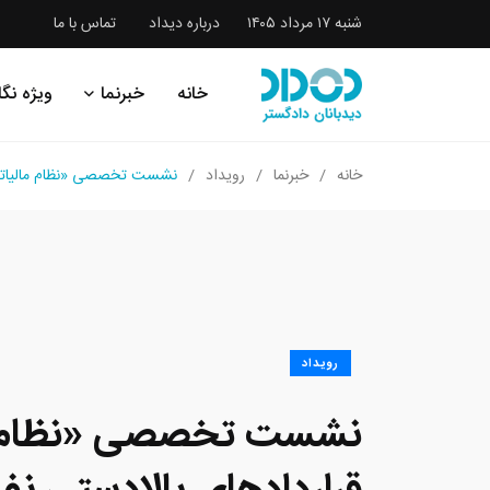
شنبه ۱۷ مرداد ۱۴۰۵
درباره دیداد
تماس با ما
خانه
خبرنما
ویژه نگا
خانه
خبرنما
رویداد
نشست تخصصی «نظام مالیاتی قرا
رویداد
نشست تخصصی «نظام م