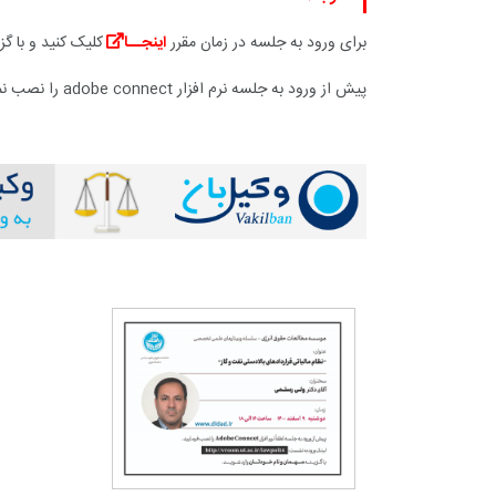
برای ورود به جلسه در زمان مقرر
اینجــا
کلیک کنید و با گ
پیش از ورود به جلسه نرم افزار
adobe connect
را نصب نما