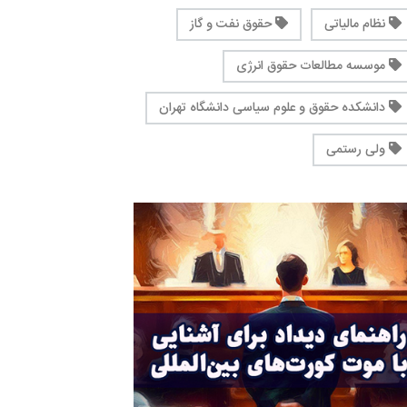
نظام مالیاتی
حقوق نفت و گاز
موسسه مطالعات حقوق انرژی
دانشکده حقوق و علوم سیاسی دانشگاه تهران
ولی رستمی