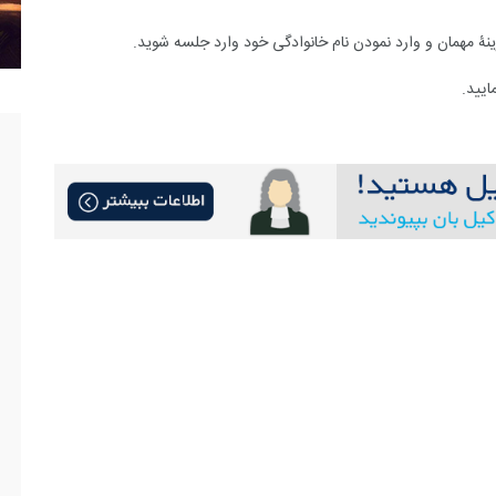
زینۀ مهمان و وارد نمودن نام خانوادگی خود وارد جلسه شوید.
یید.