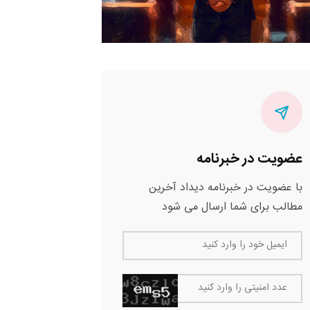
عضویت در خبرنامه
با عضویت در خبرنامه دیداد آخرین
مطالب برای شما ارسال می شود
ایمیل خود را وارد کنید
عدد امنیتی را وارد کنید