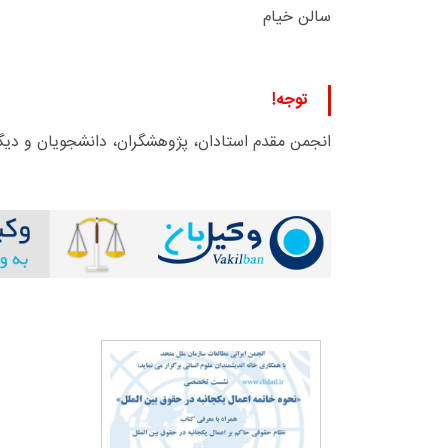
سالن خیام
توجه!
انجمن مقدم استادان، پژوهشگران، دانشجویان و دیگر 