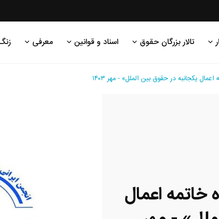
ر
تالار بزرگان حقوق
اسناد و قوانین
معرفی
زنگ
 یکجانبه در حقوق بین الملل» - مهر ۱۴۰۳
اتمه اعمال