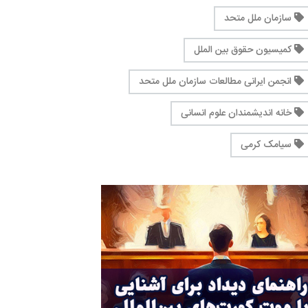
سازمان ملل متحد
کمیسیون حقوق بین الملل
انجمن ایرانی مطالعات سازمان ملل متحد
خانه اندیشمندان علوم انسانی
سیامک کرمی