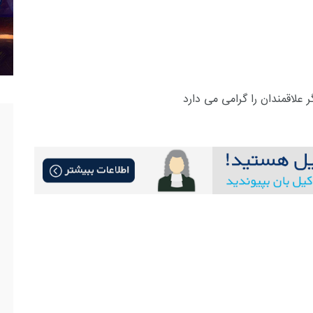
علاقمندان را گرامی می دارد