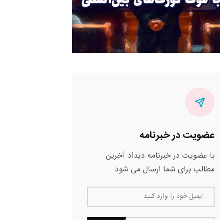
عضویت در خبرنامه
با عضویت در خبرنامه دیداد آخرین
مطالب برای شما ارسال می شود
ایمیل خود را وارد کنید