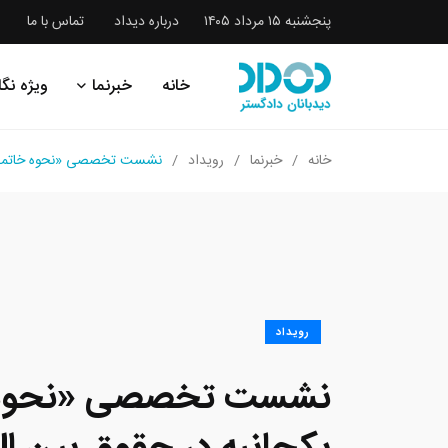
پنجشنبه ۱۵ مرداد ۱۴۰۵
درباره دیداد
تماس با ما
خانه
خبرنما
ویژه نگا
خانه
خبرنما
رویداد
نشست تخصصی «نحوه خاتمه اعمال
رویداد
نشست تخصصی «نحوه خ