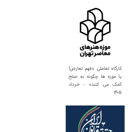
کارگاه تعاملی «فهم تعارض!
یا موزه ها چگونه به صلح
کمک می کنند» - خرداد
۱۴۰۵