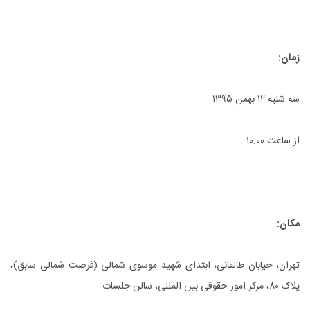
زمان:
سه شنبه ۱۲ بهمن ۱۳۹۵
از ساعت ۱۰:۰۰
مکان:
تهران، خیابان طالقانی، ابتدای شهید موسوی شمالی (فرصت شمالی سابق)،
پلاک ۸۰، مرکز امور حقوقی بین المللی، سالن جلسات.