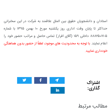
استادان و دانشجویان حقوق بین الملل علاقمند به شرکت در این سخنرانی
حداکثر تا پایان وقت اداری روز یکشنبه مورخ ۱۰ بهمن ۱۳۹۵ با شماره
۵-۸۸۸۲۵۰۷۱ داخلی ۱۵۹ (آقای افراز) تماس حاصل و مراتب حضور خود را
اعلام نمایند.
با توجه به محدودیت های موجود، لطفاً از حضور بدون هماهنگی
خودداری نمایید.
اشتراک
گذاری:
مطالب مرتبط