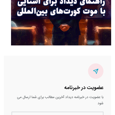
عضویت در خبرنامه
با عضویت در خبرنامه دیداد آخرین مطالب برای شما ارسال می
شود