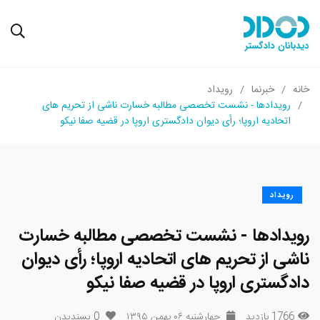
خانه
خبرنما
رویداد
رویدادها - نشست تخصصی مطالبه خسارت ناشی از تحریم ­های
اتحادیه اروپا؛ رأی دیوان دادگستری اروپا در قضیه صفا نیکو
رویداد
رویدادها - نشست تخصصی مطالبه خسارت
ناشی از تحریم ­های اتحادیه اروپا؛ رأی دیوان
دادگستری اروپا در قضیه صفا نیکو
1766 بازدید
چهارشنبه ۰۶ بهمن ۱۳۹۵
0
پسندیدن