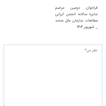
فراخوان دومین مراسم
جایزه سالانه انجمن ایرانی
مطالعات سازمان ملل متحد
_ شهریور ۱۴۰۴