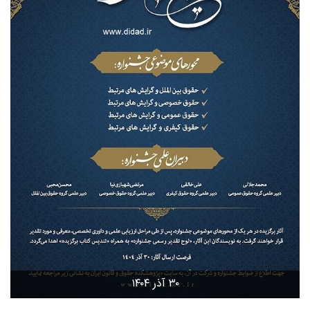
۳۰ آذر ۱۴۰۴