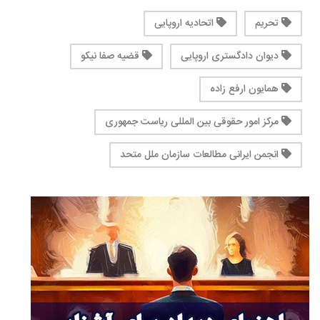
تحریم
اتحادیه اروپایی
دیوان دادگستری اروپایی
قضیه صفا نیکو
همایون ارفع زاده
مرکز امور حقوقی بین المللی ریاست جمهوری
انجمن ایرانی مطالعات سازمان ملل متحد