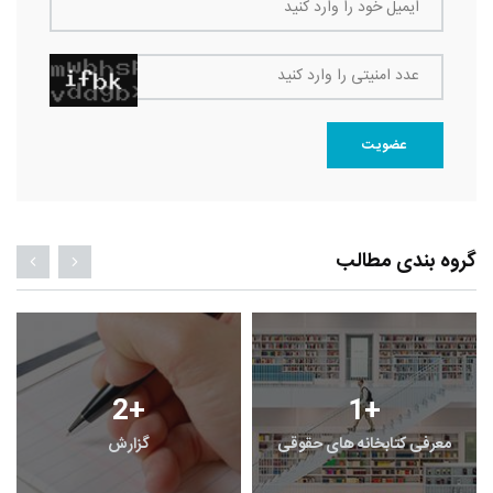
ایمیل خود را وارد کنید
عدد امنیتی را وارد کنید
عضویت
گروه بندی مطالب
2
+
1
+
معرفی کتابخانه های حقوقی
گزارش