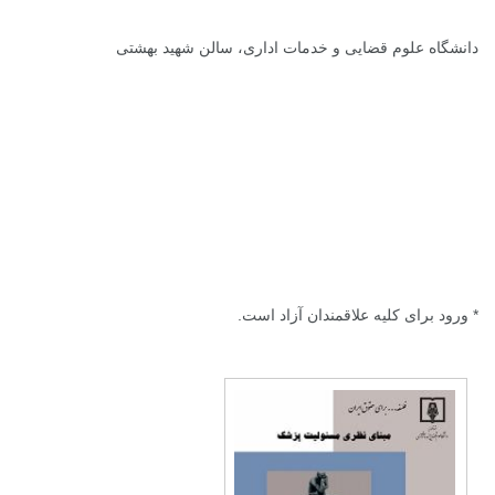
دانشگاه علوم قضایی و خدمات اداری، سالن شهید بهشتی
* ورود برای کلیه علاقمندان آزاد است.