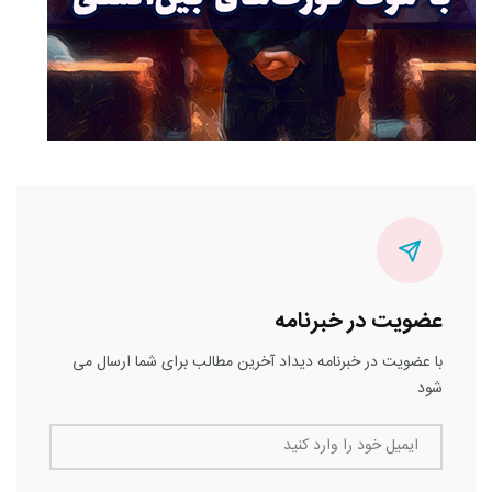
عضویت در خبرنامه
با عضویت در خبرنامه دیداد آخرین مطالب برای شما ارسال می
شود
ایمیل خود را وارد کنید