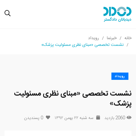
خانه
خبرنما
رویداد
نشست تخصصی «مبنای نظری مسئولیت پزشک»
رویداد
نشست تخصصی «مبنای نظری مسئولیت
پزشک»
2060 بازدید
سه شنبه ۲۲ بهمن ۱۳۹۲
0
پسندیدن