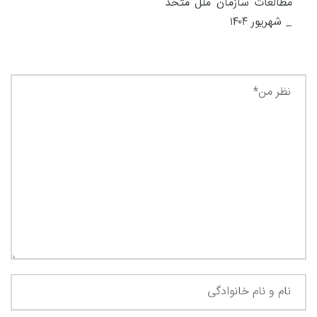
مطالعات سازمان ملل متحد
_ شهریور ۱۴۰۴