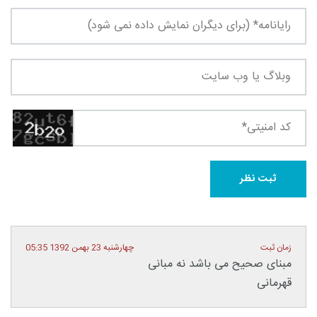
زمان ثبت
چهارشنبه 23 بهمن 1392 05:35
مبنای صحیح می باشد نه مبانی
قهرمانی