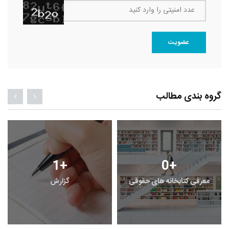
عدد امنیتی را وارد کنید
عضویت
گروه بندی مطالب
1
+
0
+
معرفی کتابخانه های حقوقی
گزارش