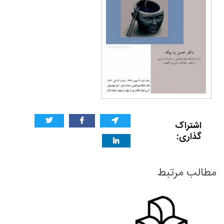
اشتراک
گذاری:
مطالب مرتبط