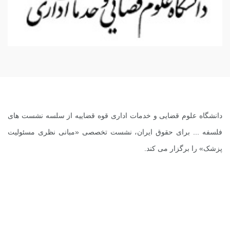
دانشگاه علوم قضایی و خدمات اداری قوه قضاییه از سلسه نشست های
فلسفه ... برای حقوق ایران، نشست تخصصی «مبانی نظری مسئولیت
پزشک» را برگزار می کند.