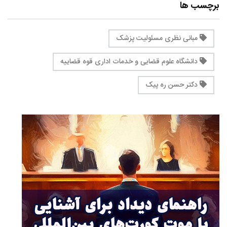
برچسب ها
مبانی نظری مسئولیت پزشک
دانشگاه علوم قضایی و خدمات اداری قوه قضاییه
دکتر حسن ره پیک