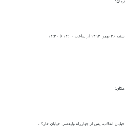
زمان:
شنبه ۲۶ بهمن ۱۳۹۲ از ساعت ۱۳:۰۰ تا ۱۴:۳۰
مکان:
خیابان انقلاب، پس از چهارراه ولیعصر، خیابان خارک،