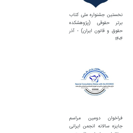
نخستین جشنواره ملی کتاب
برتر حقوقی (پژوهشکده
حقوق و قانون ایران) - آذر
۱۴۰۴
فراخوان دومین مراسم
جایزه سالانه انجمن ایرانی