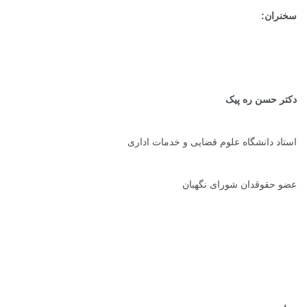
سخنران:
دکتر حسن ره پیک
استاد دانشگاه علوم قضایی و خدمات اداری
عضو حقوقدان شورای نگهبان