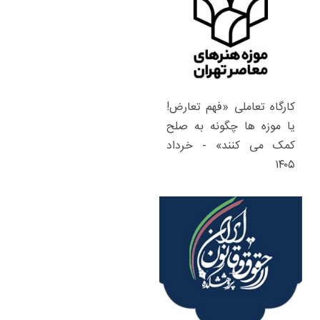
کارگاه تعاملی «فهم تعارض!
یا موزه ها چگونه به صلح
کمک می کنند» - خرداد
۱۴۰۵