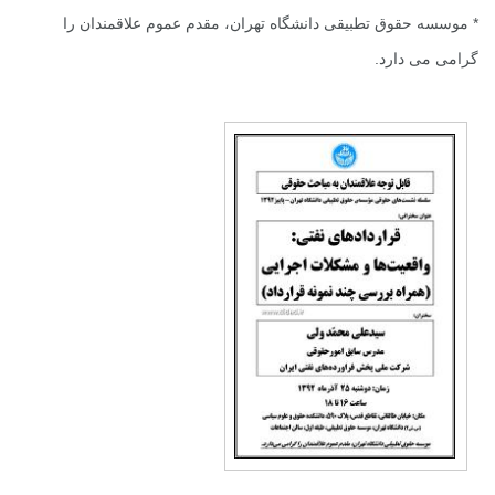
* موسسه حقوق تطبیقی دانشگاه تهران، مقدم عموم علاقمندان را
گرامی می دارد.