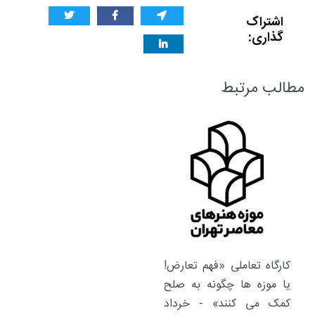
اشتراک
گذاری:
مطالب مرتبط
کارگاه تعاملی «فهم تعارض!
یا موزه ها چگونه به صلح
کمک می کنند» - خرداد