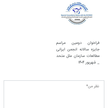
فراخوان دومین مراسم
جایزه سالانه انجمن ایرانی
مطالعات سازمان ملل متحد
_ شهریور ۱۴۰۴