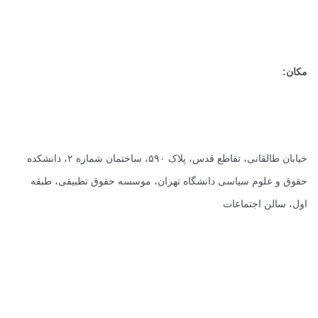
مکان:
خیابان طالقانی، تقاطع قدس، پلاک ۵۹۰، ساختمان شماره ۲، دانشکده
حقوق و علوم سیاسی دانشگاه تهران، موسسه حقوق تطبیقی، طبقه
اول، سالن اجتماعات