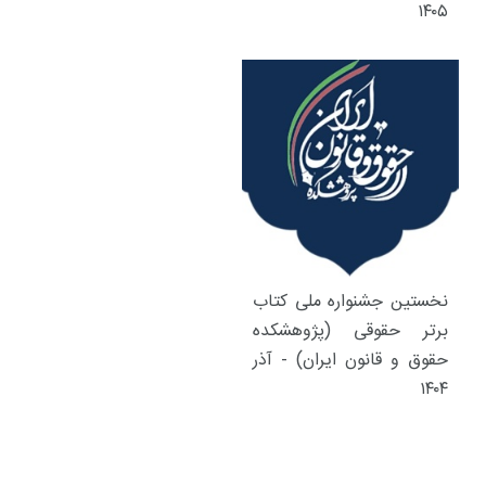
۱۴۰۵
نخستین جشنواره ملی کتاب
برتر حقوقی (پژوهشکده
حقوق و قانون ایران) - آذر
۱۴۰۴