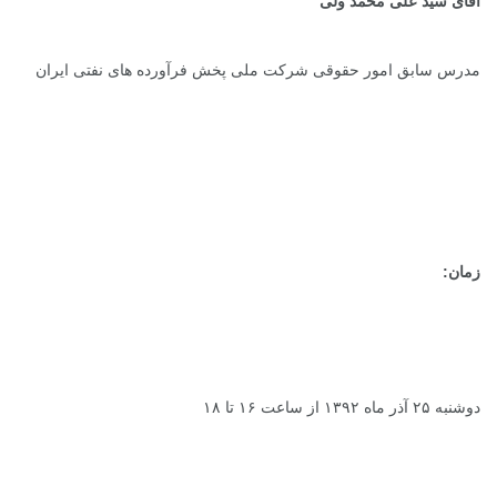
آقای سید علی محمد ولی
مدرس سابق امور حقوقی شرکت ملی پخش فرآورده های نفتی ایران
زمان:
دوشنبه ۲۵ آذر ماه ۱۳۹۲ از ساعت ۱۶ تا ۱۸