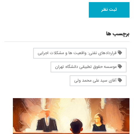
برچسب ها
قراردادهای نفتی: واقعیت ها و مشکلات اجرایی
موسسه حقوق تطبیقی دانشگاه تهران
آقای سید علی محمد ولی