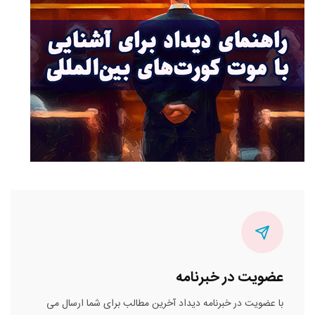
عضویت در خبرنامه
با عضویت در خبرنامه دیداد آخرین مطالب برای شما ارسال می