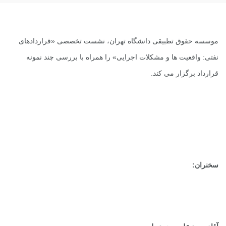
موسسه حقوق تطبیقی دانشگاه تهران، نشست تخصصی «قراردادهای
نفتی: واقعیت ها و مشکلات اجرایی» را همراه با بررسی چند نمونه
قرارداد برگزار می کند.
سخنران: