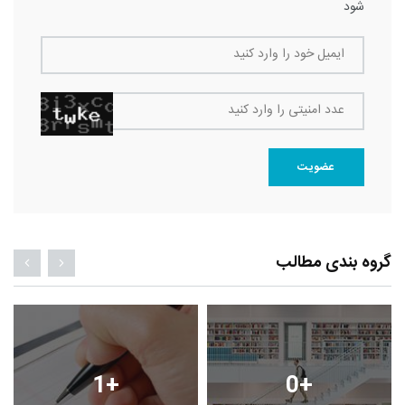
شود
ایمیل خود را وارد کنید
عدد امنیتی را وارد کنید
عضویت
گروه بندی مطالب
1
+
0
+