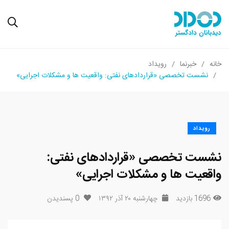
خانه
خبرنما
رویداد
نشست تخصصی «قراردادهای نفتی: واقعیت ها و مشکلات اجرایی»
رویداد
نشست تخصصی «قراردادهای نفتی:
واقعیت ها و مشکلات اجرایی»
1696 بازدید
چهارشنبه ۲۰ آذر ۱۳۹۲
0
پسندیدن