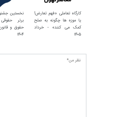
کارگاه تعاملی «فهم تعارض!
نخستین جشنوا
یا موزه ها چگونه به صلح
برتر حقوقی 
کمک می کنند» - خرداد
حقوق و قانون 
۱۴۰۴
۱۴۰۵