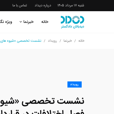
شنبه ۱۷ مرداد ۱۴۰۵
درباره دیداد
تماس با ما
خانه
خبرنما
ویژه نگا
خانه
خبرنما
رویداد
نشست تخصصی «شیوه های حل و ف
رویداد
نشست تخصصی «شیوه 