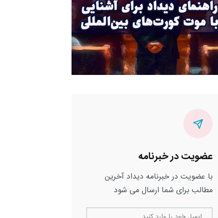
عضویت در خبرنامه
با عضویت در خبرنامه دیداد آخرین
مطالب برای شما ارسال می شود
ایمیل خود را وارد کنید