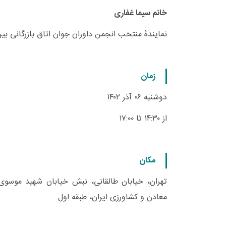
خانم سیما غفاری
نمایندۀ منتخب انجمن داوران جوان اتاق بازرگانی بین
زمان
دوشنبه ۰۶ آذر ۱۴۰۲
از ۱۴:۳۰ تا ۱۷:۰۰
مکان
معادن و کشاورزی ایران، طبقه اول