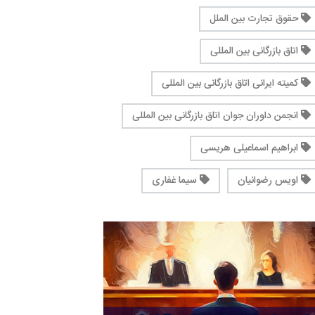
حقوق تجارت بین الملل
اتاق بازرگانی بین المللی
کمیته ایرانی اتاق بازرگانی بین المللی
انجمن داوران جوان اتاق بازرگانی بین المللی
ابراهیم اسماعیلی هریسی
اویس رضوانیان
سیما غفاری