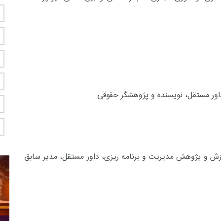
اور مستقل، نویسنده و پژوهشگر حقوقی
ش و پژوهش مدیریت و برنامه ریزی، داور مستقل، مدیر سابق