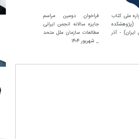
ره ملی کتاب
فراخوان دومین مراسم
(پژوهشکده
جایزه سالانه انجمن ایرانی
ایران) - آذر
مطالعات سازمان ملل متحد
_ شهریور ۱۴۰۴