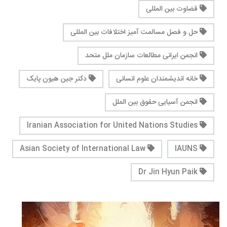
قضاوت بین المللی
حل و فصل مسالمت آمیز اختلافات بین المللی
انجمن ایرانی مطالعات سازمان ملل متحد
خانه اندیشمندان علوم انسانی
دکتر جین هیون پایک
انجمن آسیایی حقوق بین الملل
Iranian Association for United Nations Studies
Asian Society of International Law
IAUNS
Dr Jin Hyun Paik