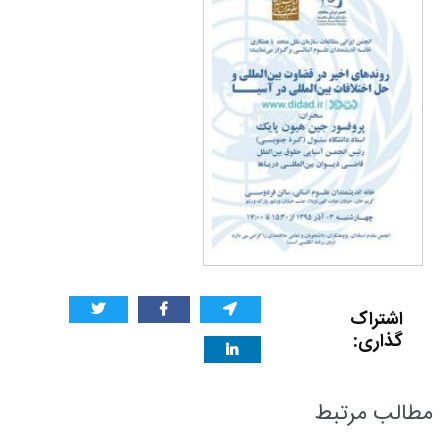
اشتراک
گذاری:
مطالب مرتبط