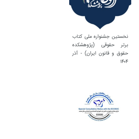
نخستین جشنواره ملی کتاب
برتر حقوقی (پژوهشکده
حقوق و قانون ایران) - آذر
۱۴۰۴