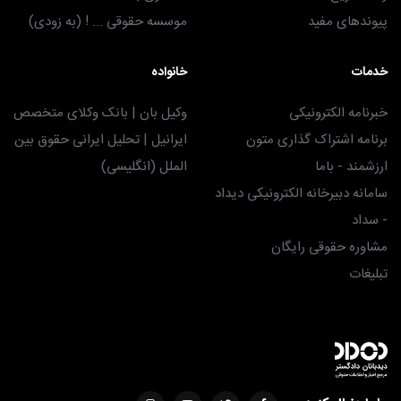
پیوندهای مفید
موسسه حقوقی ... ! (به زودی)
خدمات
خانواده
خبرنامه الکترونیکی
وکیل بان | بانک وکلای متخصص
برنامه اشتراک گذاری متون
ایرانیل | تحلیل ایرانی حقوق بین
ارزشمند - باما
الملل (انگلیسی)
سامانه دبیرخانه الکترونیکی دیداد
- سداد
مشاوره حقوقی رایگان
تبلیغات