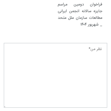
فراخوان دومین مراسم
جایزه سالانه انجمن ایرانی
مطالعات سازمان ملل متحد
_ شهریور ۱۴۰۴