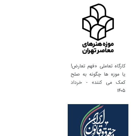
کارگاه تعاملی «فهم تعارض!
یا موزه ها چگونه به صلح
کمک می کنند» - خرداد
۱۴۰۵