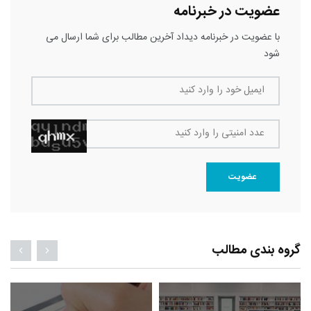
عضویت در خبرنامه
با عضویت در خبرنامه دیداد آخرین مطالب برای شما ارسال می
شود
ایمیل خود را وارد کنید
عدد امنیتی را وارد کنید
عضویت
گروه بندی مطالب