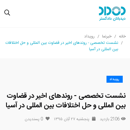
خانه
خبرنما
رویداد
نشست تخصصی - روندهای اخیر در قضاوت بین المللی و حل اختلافات
بین المللی در آسیا
رویداد
نشست تخصصی - روندهای اخیر در قضاوت
بین المللی و حل اختلافات بین المللی در آسیا
2106 بازدید
پنجشنبه ۲۷ آبان ۱۳۹۵
0
پسندیدن