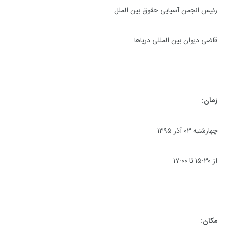
رئیس انجمن آسیایی حقوق بین الملل
قاضی دیوان بین المللی دریاها
زمان:
چهارشنبه ۰۳ آذر ۱۳۹۵
از ۱۵:۳۰ تا ۱۷:۰۰
مکان: