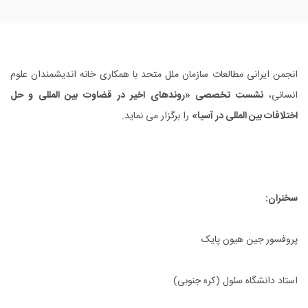
انجمن ایرانی مطالعات سازمان ملل متحد با همکاری خانه اندیشمندان علوم
انسانی،
نشست تخصصی «روندهای اخیر در قضاوت بین المللی و حل
اختلافات بین المللی در آسیا»
را برگزار می نماید.
سخنران:
پروفسور جین هیون پایک
استاد دانشگاه سئول (کره جنوبی)