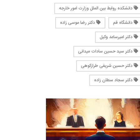
دانشکده روابط بین الملل وزارت امور خارجه
دانشگاه قم
دکتر رضا موسی زاده
دکتر امیرساعد وکیل
دکتر سید حسین سادات میدانی
دکتر حسین شریفی طرازکوهی
دکتر سجاد سطان زاده