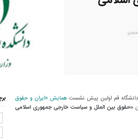
 اسلامی
دیدن
و دانشگاه قم اولین پیش نشست
همایش «ایران و حقوق
بر
ان
«حقوق بین الملل و سیاست خارجی جمهوری اسلامی