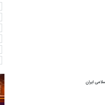
لامی ایران