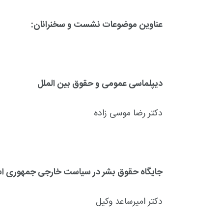
عناوین موضوعات نشست و سخنرانان:
دیپلماسی عمومی و حقوق بین الملل
دکتر رضا موسی زاده
جایگاه حقوق بشر در سیاست خارجی جمهوری اس
دکتر امیرساعد وکیل