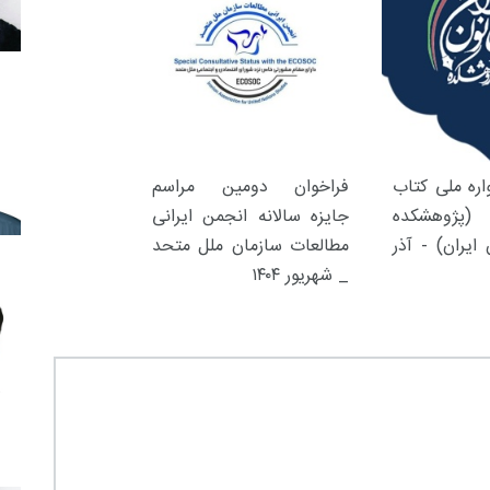
ره ملی کتاب
فراخوان دومین مراسم
(پژوهشکده
جایزه سالانه انجمن ایرانی
ایران) - آذر
مطالعات سازمان ملل متحد
_ شهریور ۱۴۰۴