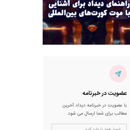
عضویت در خبرنامه
با عضویت در خبرنامه دیداد آخرین
مطالب برای شما ارسال می شود
ایمیل خود را وارد کنید