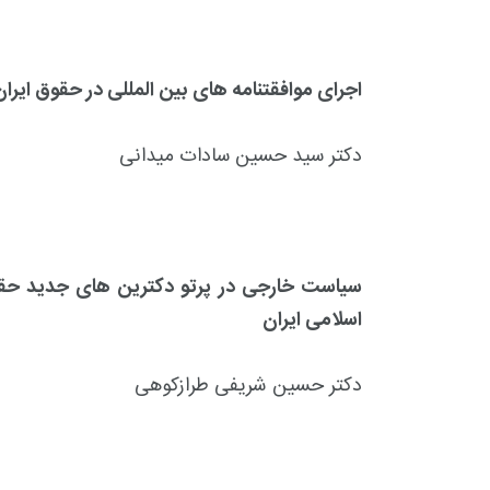
اجرای موافقتنامه های بین المللی در حقوق ایران
دکتر سید حسین سادات میدانی
اسلامی ایران
دکتر حسین شریفی طرازکوهی