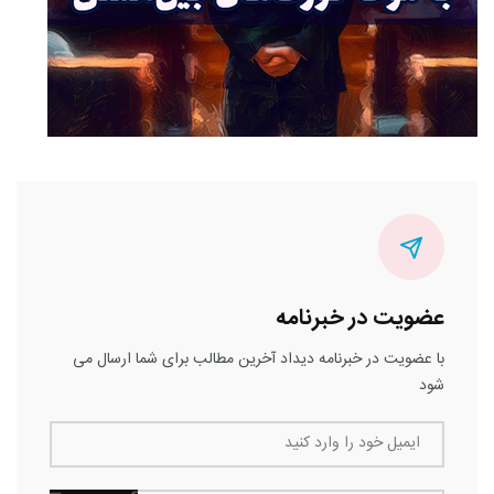
عضویت در خبرنامه
با عضویت در خبرنامه دیداد آخرین مطالب برای شما ارسال می
شود
ایمیل خود را وارد کنید