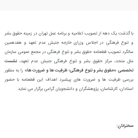
با گذشت یک دهه از تصویب اعلامیه و برنامه عمل تهران در زمینه حقوق بشر
و تنوع فرهنگی در اجلاس وزرای خارجه جنبش عدم تعهد و هفدهمین
سالگرد تصویب قطعنامه حقوق بشر و تنوع فرهنگی در مجمع عمومی سازمان
ملل متحد، مرکز حقوق بشر و تنوع فرهنگی جنبش عدم تعهد،
نشست
تخصصی «حقوق بشر و تنوع فرهنگی؛ ظرفیت ها و ضرورت ها»
را به منظور
بررسی ظرفیت ها و ضرورت های پیشبرد اهداف این قطعنامه با حضور
استادان، کارشناسان، پژوهشگران و دانشجویان گرامی برگزار می نماید.
سخنرانان: