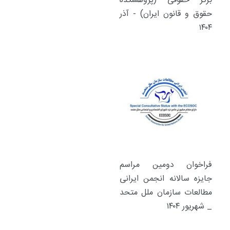
برتر حقوقی (پژوهشکده
حقوق و قانون ایران) - آذر
۱۴۰۴
فراخوان دومین مراسم
جایزه سالانه انجمن ایرانی
مطالعات سازمان ملل متحد
_ شهریور ۱۴۰۴