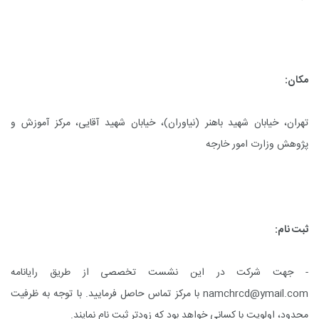
مکان:
تهران، خیابان شهید باهنر (نیاوران)، خیابان شهید آقایی، مرکز آموزش و
پژوهش وزارت امور خارجه
ثبت نام:
- جهت شرکت در این نشست تخصصی از طریق رایانامه
namchrcd@ymail.com
با مرکز تماس حاصل فرمایید. با توجه به ظرفیت
محدود، اولویت با کسانی خواهد بود که زودتر ثبت نام نمایند.