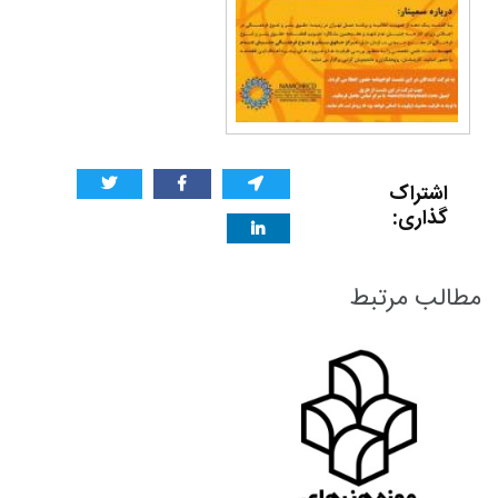
اشتراک
گذاری:
مطالب مرتبط