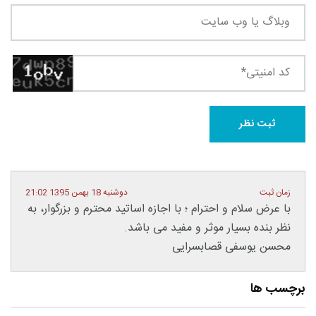
زمان ثبت
دوشنبه 18 بهمن 1395 21:02
با عرض سلام و احترام ؛ با اجازه اساتید محترم و بزرگوار، به
نظر بنده بسیار موثر و مفید می باشد.
محسن یوسفی قصابسرایی
برچسب ها