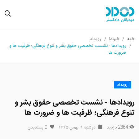
خانه
خبرنما
رویداد
رویدادها - نشست تخصصی حقوق بشر و تنوع فرهنگی؛ ظرفیت ها و
ضرورت ها
رویداد
رویدادها - نشست تخصصی حقوق بشر و
تنوع فرهنگی؛ ظرفیت ها و ضرورت ها
2864 بازدید
دوشنبه ۱۱ بهمن ۱۳۹۵
0
پسندیدن