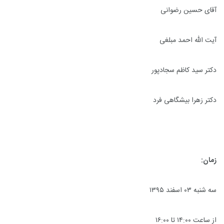
آقای حسین رضوانی
آیت الله احمد مبلغی
دکتر سید کاظم سجادپور
دکتر زهرا بیشگاهی فرد
زمان:
سه شنبه ۰۳ اسفند ۱۳۹۵
از ساعت ۱۴:۰۰ تا ۱۶:۰۰