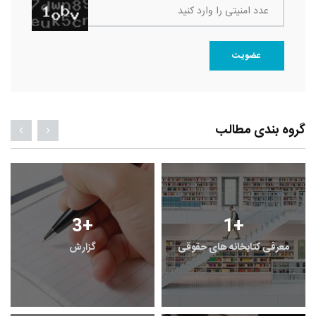
عدد امنیتی را وارد کنید
عضویت
گروه بندی مطالب
3
+
1
+
معرفی کتابخانه های حقوقی
گزارش