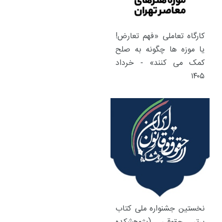
کارگاه تعاملی «فهم تعارض!
یا موزه ها چگونه به صلح
کمک می کنند» - خرداد
۱۴۰۵
نخستین جشنواره ملی کتاب