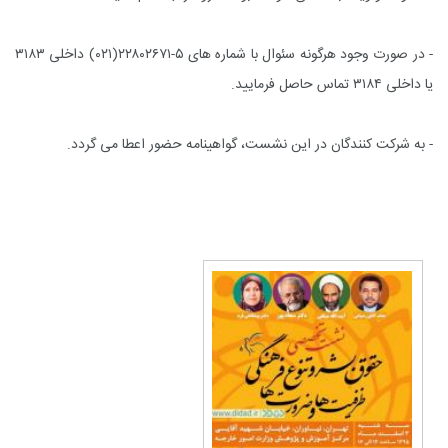
- در صورت وجود هرگونه سئوال با شماره های ۵-۲۲۸۰۲۶۷۱(۰۲۱) داخلی ۳۱۸۳
یا داخلی ۳۱۸۴ تماس حاصل فرمایید.
- به شرکت کنندگان در این نشست، گواهینامه حضور اعطا می گردد.