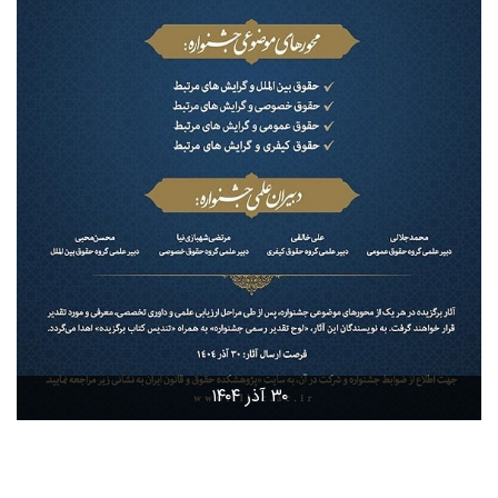
۳۰ آذر ۱۴۰۴