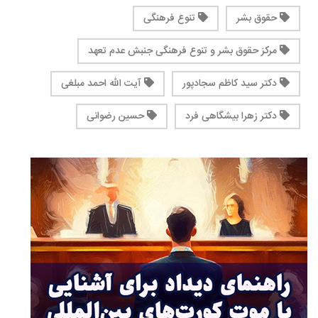
حقوق بشر
تنوع فرهنگی
مرکز حقوق بشر و تنوع فرهنگی جنبش عدم تعهد
دکتر سید کاظم سجادپور
آیت الله احمد مبلغی
دکتر زهرا بیشگاهی فرد
حسین رضوانی