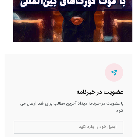
عضویت در خبرنامه
با عضویت در خبرنامه دیداد آخرین مطالب برای شما ارسال می
شود
ایمیل خود را وارد کنید