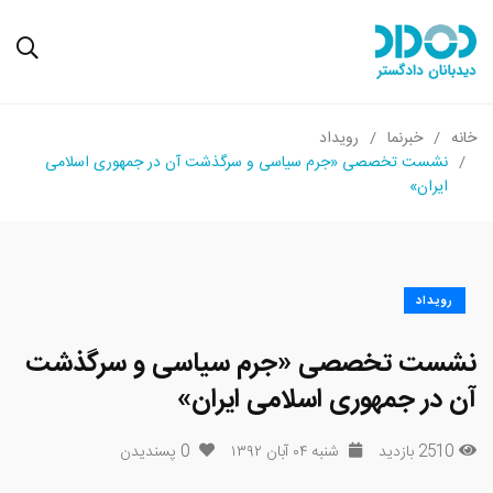
خانه
خبرنما
رویداد
نشست تخصصی «جرم سیاسی و سرگذشت آن در جمهوری اسلامی
ایران»
رویداد
نشست تخصصی «جرم سیاسی و سرگذشت
آن در جمهوری اسلامی ایران»
2510 بازدید
شنبه ۰۴ آبان ۱۳۹۲
0
پسندیدن