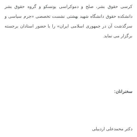
کرسی حقوق بشر، صلح و دموکراسی یونسکو و گروه حقوق بشر
دانشکده حقوق دانشگاه شهید بهشتی نشست تخصصی «جرم سیاسی و
سرگذشت آن در جمهوری اسلامی ایران» را با حضور استادان برجسته
برگزار می نماید.
سخنرانان:
دکتر محمدعلی اردبیلی