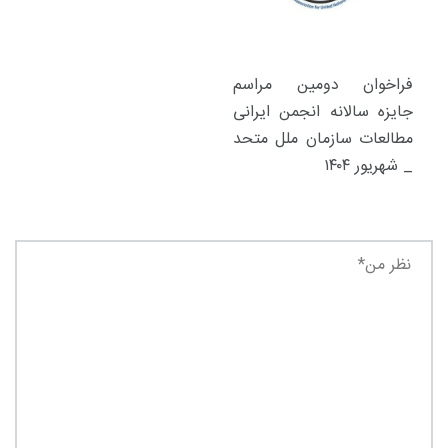
فراخوان دومین مراسم
جایزه سالانه انجمن ایرانی
مطالعات سازمان ملل متحد
_ شهریور ۱۴۰۴