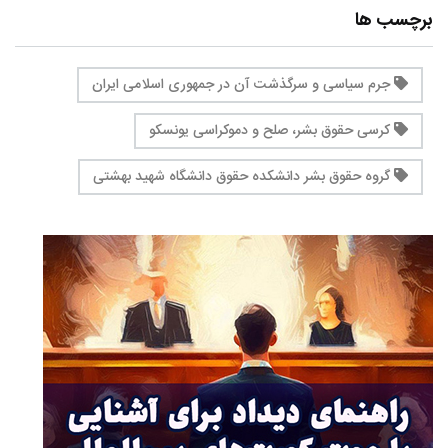
برچسب ها
جرم سیاسی و سرگذشت آن در جمهوری اسلامی ایران
کرسی حقوق بشر، صلح و دموکراسی یونسکو
گروه حقوق بشر دانشکده حقوق دانشگاه شهید بهشتی