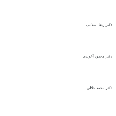
دکتر رضا اسلامی
دکتر محمود آخوندی
دکتر محمد جلالی