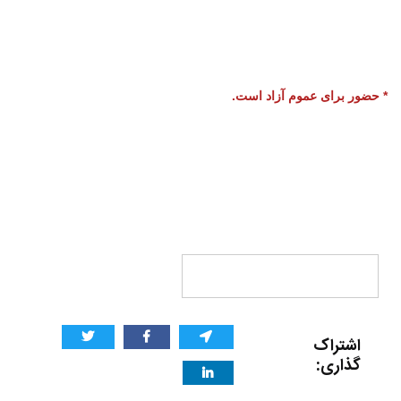
* حضور برای عموم آزاد است.
اشتراک
گذاری: