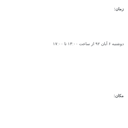
زمان:
دوشنبه ۶ آبان ۹۲ از ساعت ۱۳:۰۰ تا ۱۷:۰۰
مکان: