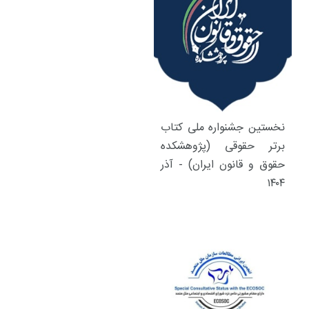
نخستین جشنواره ملی کتاب
برتر حقوقی (پژوهشکده
حقوق و قانون ایران) - آذر
۱۴۰۴