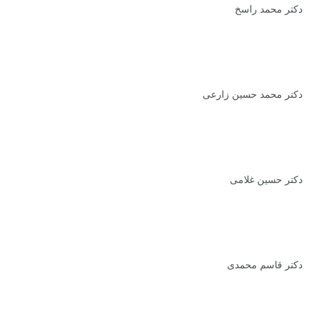
دکتر محمد راسخ
دکتر محمد حسین زارعی
دکتر حسین غلامی
دکتر قاسم محمدی