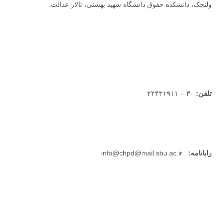
ولنجک، دانشکده حقوق دانشگاه شهید بهشتی، تالار عدالت.
تلفن:
۳ – ۲۲۴۳۱۹۱۱
رایانامه:
info@chpd@mail.sbu.ac.ir