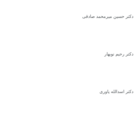
دکتر حسین میرمحمد صادقی
دکتر رحیم نوبهار
دکتر اسدالله یاوری