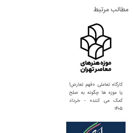
مطالب مرتبط
کارگاه تعاملی «فهم تعارض!
یا موزه ها چگونه به صلح
کمک می کنند» - خرداد
۱۴۰۵