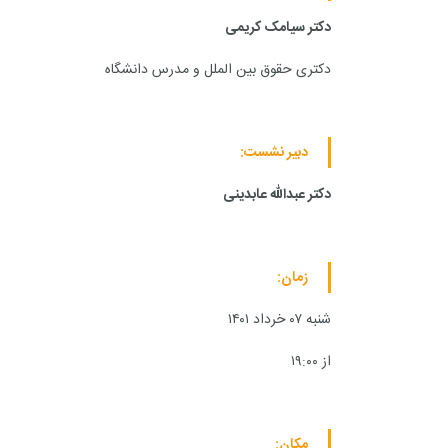
دکتر سیامک کریمی
دکتری حقوق بین الملل و مدرس دانشگاه
دبیر نشست:
دکتر عبدالله عابدینی
زمان:
شنبه ۰۷ خرداد ۱۴۰۱
از ۱۹:۰۰
مکان: