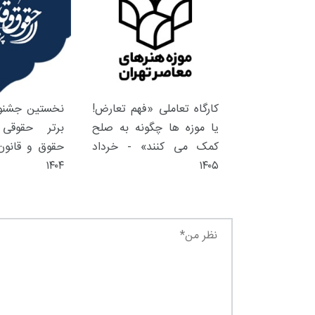
کارگاه تعاملی «فهم تعارض!
نخستین جشنوا
یا موزه ها چگونه به صلح
برتر حقوقی 
کمک می کنند» - خرداد
حقوق و قانون 
۱۴۰۴
۱۴۰۵