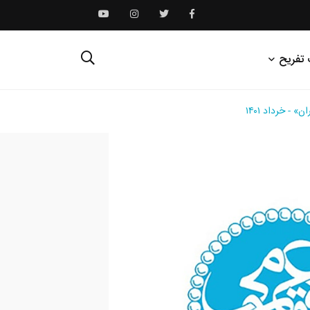
 تفریح
- خرداد ۱۴۰۱