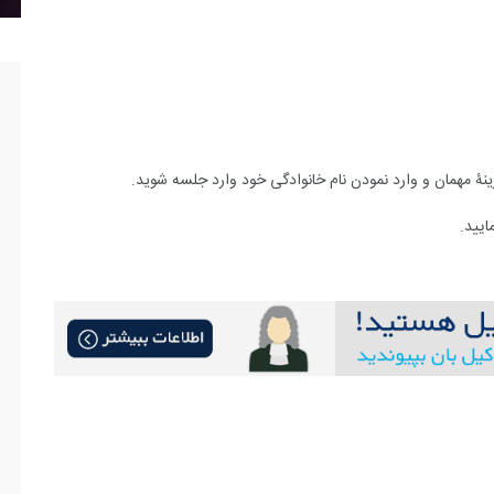
ینۀ مهمان و وارد نمودن نام خانوادگی خود وارد جلسه شوید
.
یید.