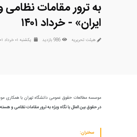
به ترور مقامات نظامی 
ایران» - خرداد ۱۴۰۱
هیئت تحریریه
986 بازدید
یکشنبه ۰۱ خرداد ۱۴۰۱
موسسه مطالعات حقوق عمومی دانشگاه تهران با همکاری مو
در حقوق بین الملل با نگاه ویژه به ترور مقامات نظامی و هسته 
سخنران: