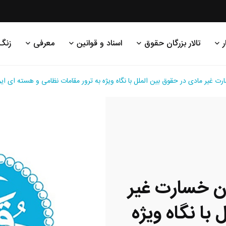
ر
تالار بزرگان حقوق
اسناد و قوانین
معرفی
زنگ
مادی در حقوق بین الملل با نگاه ویژه به ترور مقامات نظامی و هسته ای ایران» 
خسارت غیر
با نگاه ویژه