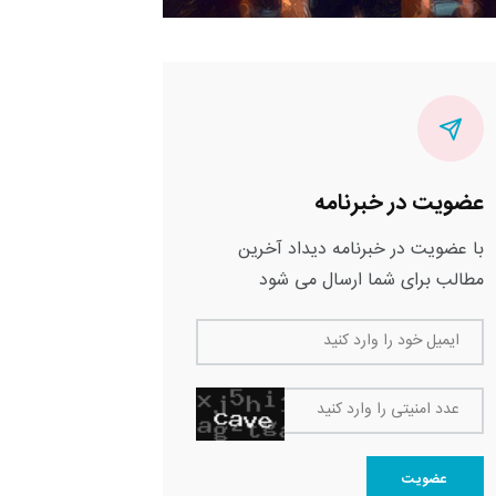
عضویت در خبرنامه
با عضویت در خبرنامه دیداد آخرین
مطالب برای شما ارسال می شود
ایمیل خود را وارد کنید
عدد امنیتی را وارد کنید
عضویت