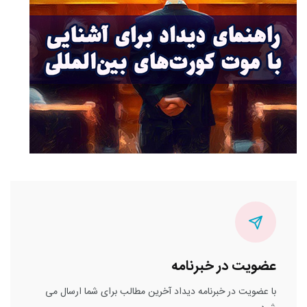
عضویت در خبرنامه
با عضویت در خبرنامه دیداد آخرین مطالب برای شما ارسال می