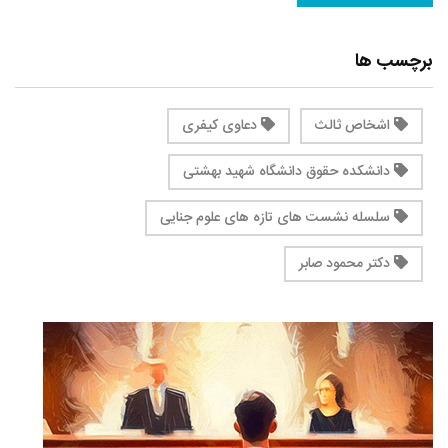
برچسب ها
اشخاص ثالث
دعاوی کیفری
دانشکده حقوق دانشگاه شهید بهشتی
سلسله نشست های تازه­ های علوم جنایی
دکتر محمود صابر