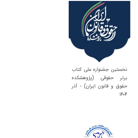
نخستین جشنواره ملی کتاب
برتر حقوقی (پژوهشکده
حقوق و قانون ایران) - آذر
۱۴۰۴