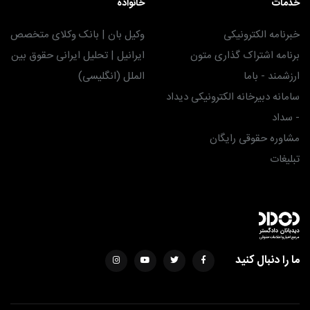
خدمات
خانواده
خبرنامه الکترونیکی
وکیل بان | بانک وکلای متخصص
برنامه اشتراک گذاری متون
ایرانیل | تحلیل ایرانی حقوق بین
ارزشمند - باما
الملل (انگلیسی)
سامانه دبیرخانه الکترونیکی دیداد
- سداد
مشاوره حقوقی رایگان
تبلیغات
ما را دنبال کنید