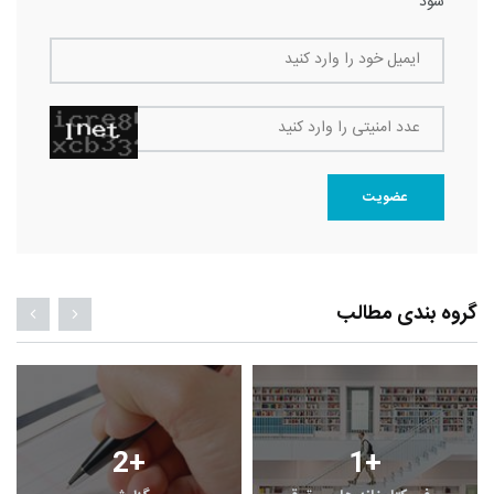
شود
ایمیل خود را وارد کنید
عدد امنیتی را وارد کنید
عضویت
گروه بندی مطالب
2
+
1
+