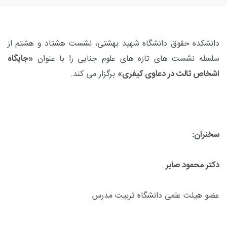
دانشکده حقوق دانشگاه شهید بهشتی، نشست هشتاد و هشتم از
سلسله نشست های تازه­ های علوم جنایی را با عنوان
«جایگاه
اشخاص ثالث در دعاوی کیفری»
برگزار می کند.
سخنران:
دکتر محمود صابر
عضو هیئت علمی دانشگاه تربیت مدرس