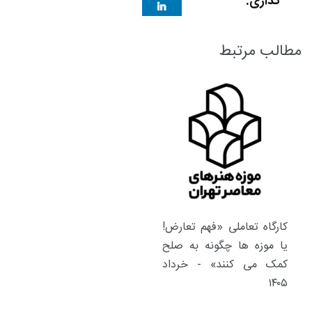
گذاری:
مطالب مرتبط
کارگاه تعاملی «فهم تعارض!
یا موزه ها چگونه به صلح
کمک می کنند» - خرداد
۱۴۰۵