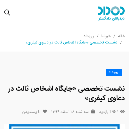
خانه
خبرنما
رویداد
نشست تخصصی «جایگاه اشخاص ثالث در دعاوی کیفری»
رویداد
نشست تخصصی «جایگاه اشخاص ثالث در
دعاوی کیفری»
1984 بازدید
سه شنبه ۱۸ اسفند ۱۳۹۴
0
پسندیدن