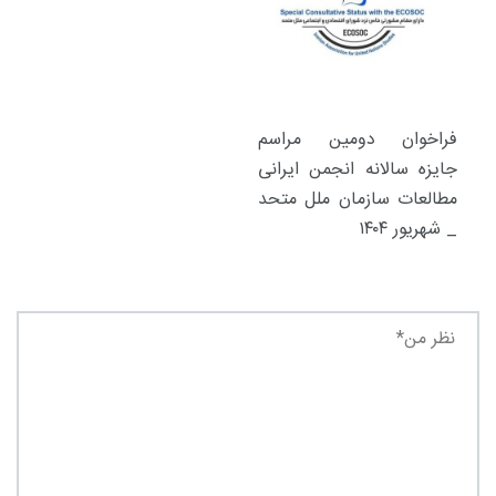
فراخوان دومین مراسم
جایزه سالانه انجمن ایرانی
مطالعات سازمان ملل متحد
_ شهریور ۱۴۰۴