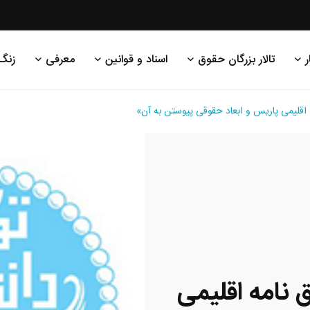
ر
تالار بزرگان حقوق
اسناد و قوانین
معرفی
زنگ
لیمی پاریس و ابعاد حقوقی پیوستن به آن»
امه اقلیمی