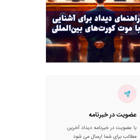
عضویت در خبرنامه
با عضویت در خبرنامه دیداد آخرین
مطالب برای شما ارسال می شود