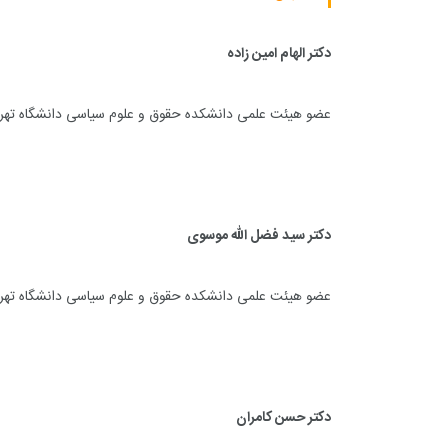
دکتر الهام امین زاده
عضو هیئت علمی دانشکده حقوق و علوم سیاسی دانشگاه تهر
دکتر سید فضل الله موسوی
عضو هیئت علمی دانشکده حقوق و علوم سیاسی دانشگاه تهر
دکتر حسن کامران