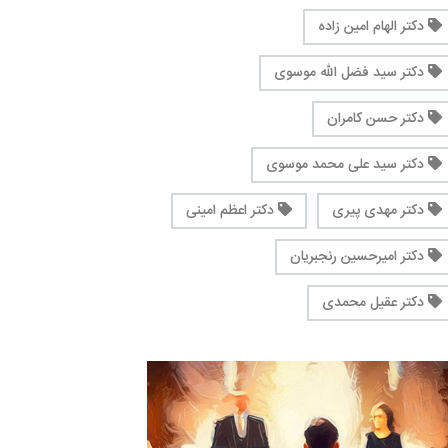
دکتر الهام امین زاده
دکتر سید فضل الله موسوی
دکتر حسن کامران
دکتر سید علی محمد موسوی
دکتر مهدی پیری
دکتر اعظم امینی
دکتر امیرحسین رنجبریان
دکتر عقیل محمدی