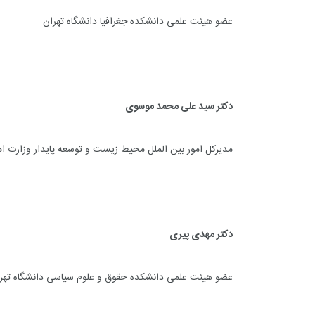
عضو هیئت علمی دانشکده جغرافیا دانشگاه تهران
دکتر سید علی محمد موسوی
مدیرکل امور بین الملل محیط زیست و توسعه پایدار وزارت ام
دکتر مهدی پیری
عضو هیئت علمی دانشکده حقوق و علوم سیاسی دانشگاه تهر