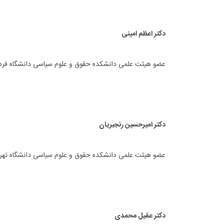
دکتر اعظم امینی
عضو هیئت علمی دانشکده حقوق و علوم سیاسی دانشگاه فر
دکتر امیرحسین رنجبریان
عضو هیئت علمی دانشکده حقوق و علوم سیاسی دانشگاه تهر
+
0
+
0
+
معرفی منابع اینترنتی
راهنما
دکتر عقیل محمدی