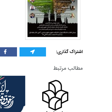
اشتراک گذاری:
مطالب مرتبط