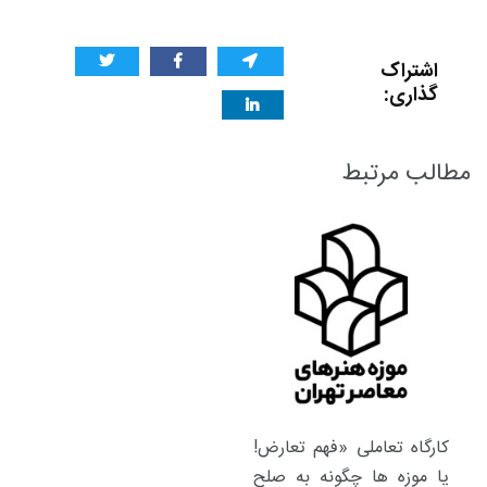
اشتراک
گذاری:
مطالب مرتبط
کارگاه تعاملی «فهم تعارض!
یا موزه ها چگونه به صلح