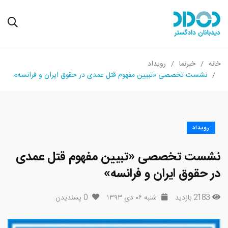
خانه
خبرنما
رویداد
نشست تخصصی «تبیین مفهوم قتل عمدی در حقوق ایران و فرانسه»
رویداد
نشست تخصصی «تبیین مفهوم قتل عمدی
در حقوق ایران و فرانسه»
2183 بازدید
شنبه ۰۶ دی ۱۳۹۳
0
پسندیدن