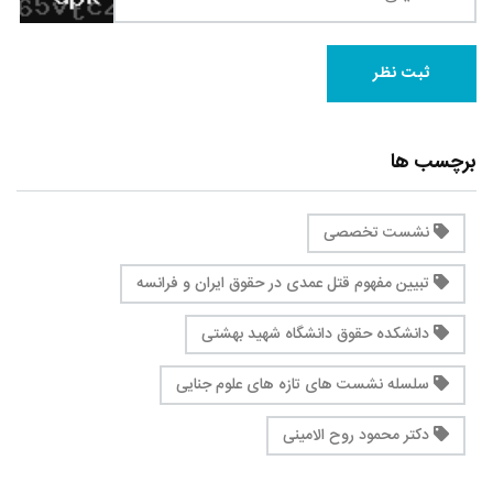
برچسب ها
نشست تخصصی
تبیین مفهوم قتل عمدی در حقوق ایران و فرانسه
دانشکده حقوق دانشگاه شهید بهشتی
سلسله نشست های تازه های علوم جنایی
دکتر محمود روح الامینی