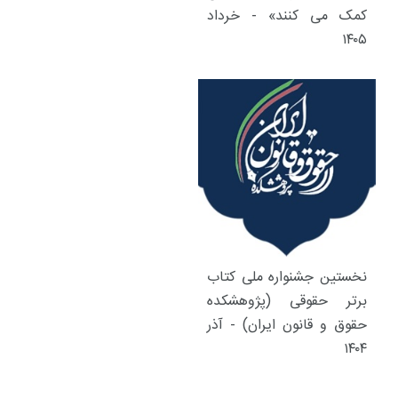
کمک می کنند» - خرداد
۱۴۰۵
نخستین جشنواره ملی کتاب
برتر حقوقی (پژوهشکده
حقوق و قانون ایران) - آذر
۱۴۰۴