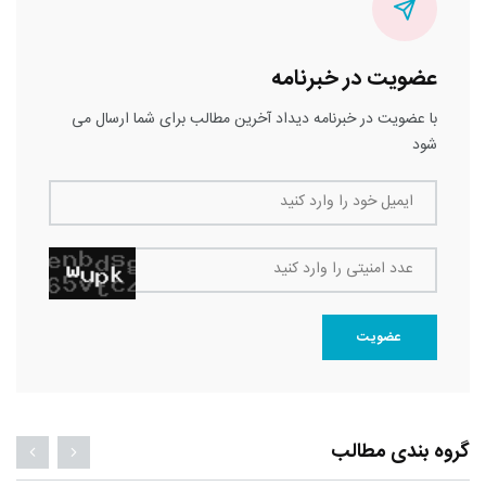
عضویت در خبرنامه
با عضویت در خبرنامه دیداد آخرین مطالب برای شما ارسال می
شود
ایمیل خود را وارد کنید
عدد امنیتی را وارد کنید
عضویت
گروه بندی مطالب