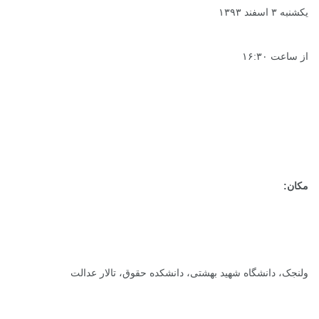
یکشنبه ۳ اسفند ۱۳۹۳
از ساعت ۱۶:۳۰
مکان:
ولنجک، دانشگاه شهید بهشتی، دانشکده حقوق، تالار عدالت