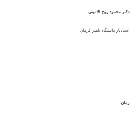
دکتر محمود روح الامینی
استادیار دانشگاه باهنر کرمان
زمان: