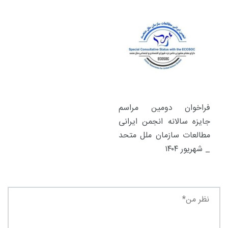
فراخوان دومین مراسم
جایزه سالانه انجمن ایرانی
مطالعات سازمان ملل متحد
_ شهریور ۱۴۰۴