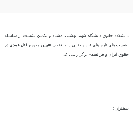
دانشکده حقوق دانشگاه شهید بهشتی، هشتاد و یکمین نشست از سلسله
نشست های تازه های علوم جنایی را با عنوان
«تبیین مفهوم قتل عمدی در
حقوق ایران و فرانسه»
برگزار می کند.
سخنران: