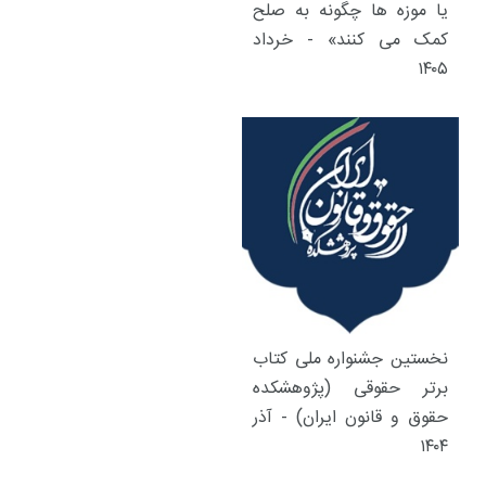
یا موزه ها چگونه به صلح
کمک می کنند» - خرداد
۱۴۰۵
نخستین جشنواره ملی کتاب
برتر حقوقی (پژوهشکده
حقوق و قانون ایران) - آذر
۱۴۰۴