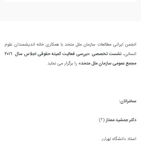
انجمن ایرانی مطالعات سازمان ملل متحد با همکاری خانه اندیشمندان علوم
انسانی،
نشست تخصصی «بررسی فعالیت کمیته حقوقی اجلاس سال ٢٠١٦
مجمع عمومی سازمان ملل متحد»
را برگزار می نماید.
سخنرانان:
دکتر جمشید ممتاز
(
؟
)
استاد دانشگاه تهران