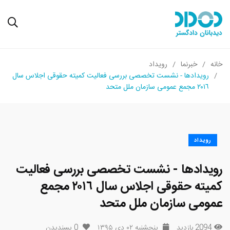
خانه
خبرنما
رویداد
رویدادها - نشست تخصصی بررسی فعالیت کمیته حقوقی اجلاس سال
٢٠١٦ مجمع عمومی سازمان ملل متحد
رویداد
رویدادها - نشست تخصصی بررسی فعالیت
کمیته حقوقی اجلاس سال ٢٠١٦ مجمع
عمومی سازمان ملل متحد
2094 بازدید
پنجشنبه ۰۲ دی ۱۳۹۵
0
پسندیدن