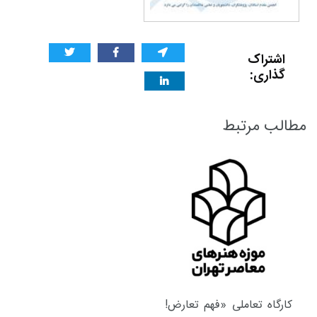
اشتراک
گذاری:
مطالب مرتبط
کارگاه تعاملی «فهم تعارض!