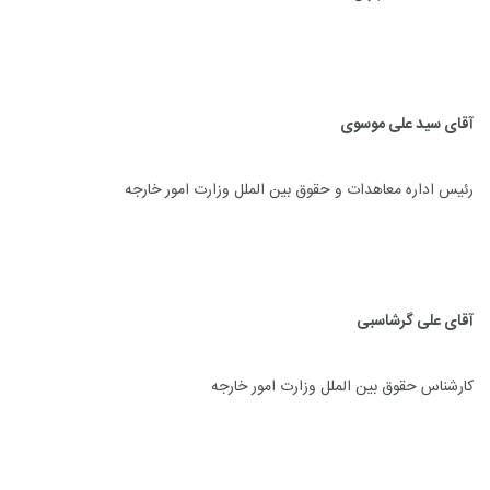
آقای سید علی موسوی
رئیس اداره معاهدات و حقوق بین الملل وزارت امور خارجه
آقای علی گرشاسبی
کارشناس حقوق بین الملل وزارت امور خارجه