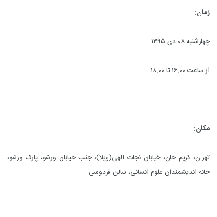
زمان:
چهارشنبه ۰۸ دی ۱۳۹۵
از ساعت ۱۶:۰۰ تا ۱۸:۰۰
مکان:
تهران، کریم خان، خیابان نجات الهی(ویلا)، جنب خیابان ورشو، پارک ورشو،
خانه اندیشمندان علوم انسانی، سالن فردوسی