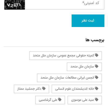
برچسب ها
کمیته حقوقی مجمع عمومی سازمان ملل متحد
سازمان ملل متحد
انجمن ایرانی مطالعات سازمان ملل متحد
خانه اندیشمندان علوم انسانی
دکتر جمشید ممتاز
سید علی موسوی
علی گرشاسبی