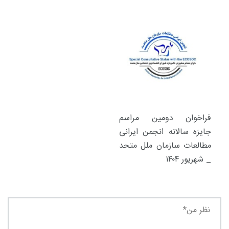
فراخوان دومین مراسم
جایزه سالانه انجمن ایرانی
مطالعات سازمان ملل متحد
_ شهریور ۱۴۰۴