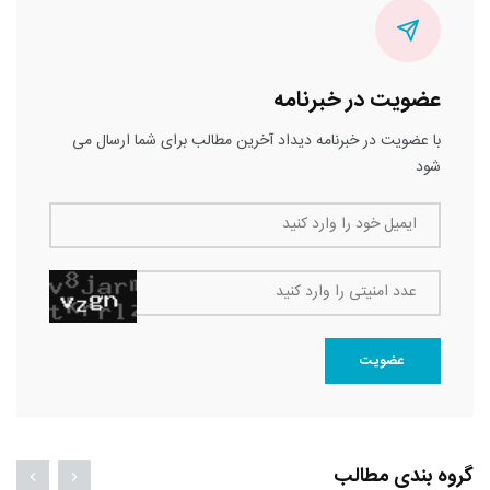
عضویت در خبرنامه
با عضویت در خبرنامه دیداد آخرین مطالب برای شما ارسال می
شود
ایمیل خود را وارد کنید
عدد امنیتی را وارد کنید
عضویت
گروه بندی مطالب