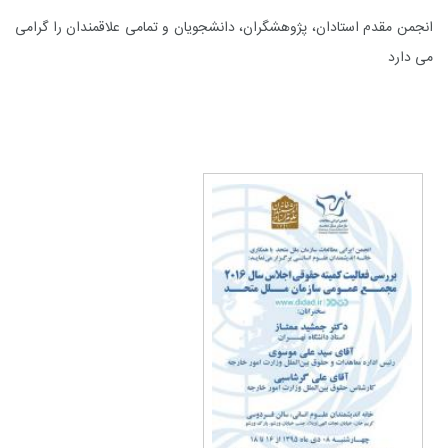
انجمن مقدم استادان، پژوهشگران، دانشجویان و تمامی علاقمندان را گرامی
می دارد