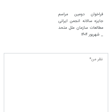
فراخوان دومین مراسم
جایزه سالانه انجمن ایرانی
مطالعات سازمان ملل متحد
_ شهریور ۱۴۰۴