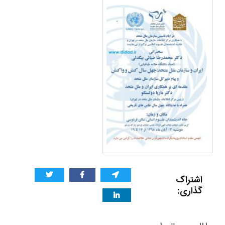
اشتراک
گذاری: