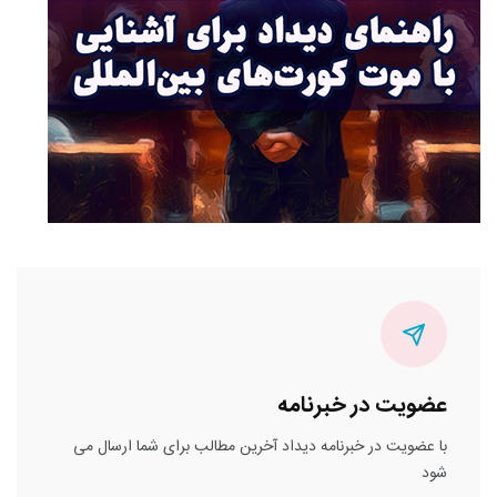
عضویت در خبرنامه
با عضویت در خبرنامه دیداد آخرین مطالب برای شما ارسال می
شود