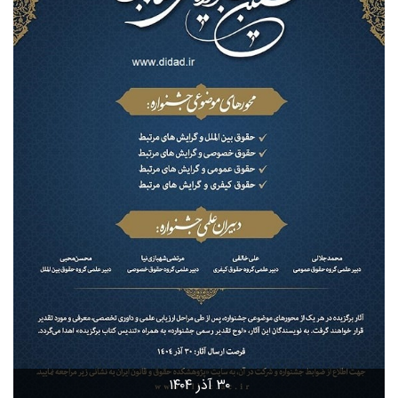
۳۰ آذر ۱۴۰۴