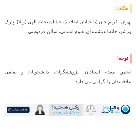
مکان:
تهران، کریم خان (یا خیابان انقلاب)، خیابان نجات الهی (ویلا)، پارک
ورشو، خانه اندیشمندان علوم انسانی، سالن فردوسی
توجه!
انجمن مقدم استادان، پژوهشگران، دانشجویان و تمامی
علاقمندان را گرامی می دارد