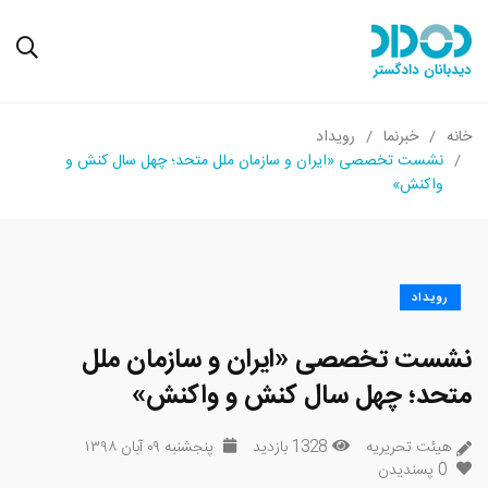
خانه
خبرنما
رویداد
نشست تخصصی «ایران و سازمان ملل متحد؛ چهل سال کنش و
واکنش»
رویداد
نشست تخصصی «ایران و سازمان ملل
متحد؛ چهل سال کنش و واکنش»
هیئت تحریریه
1328 بازدید
پنجشنبه ۰۹ آبان ۱۳۹۸
0
پسندیدن