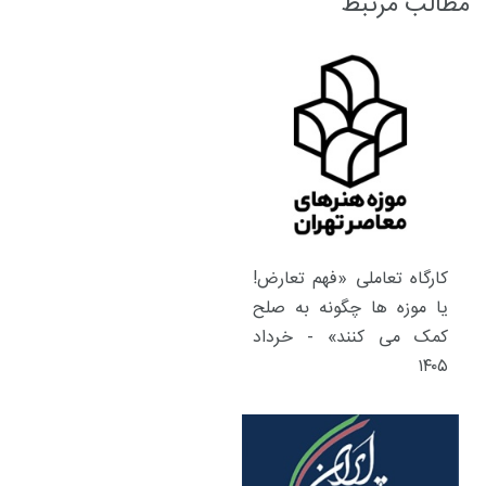
مطالب مرتبط
کارگاه تعاملی «فهم تعارض!
یا موزه ها چگونه به صلح
کمک می کنند» - خرداد
۱۴۰۵