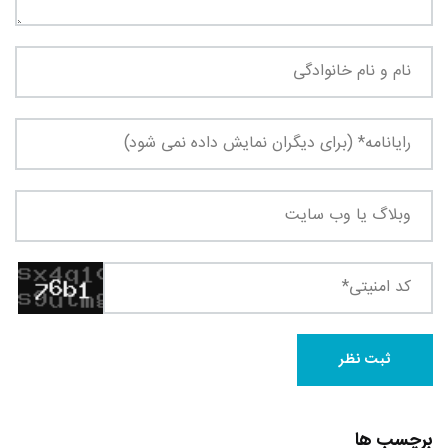
برچسب ها