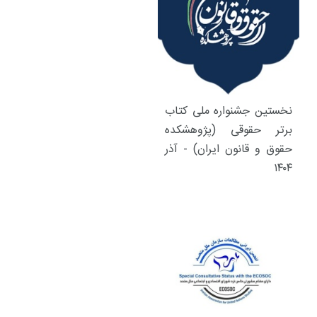
نخستین جشنواره ملی کتاب
برتر حقوقی (پژوهشکده
حقوق و قانون ایران) - آذر
۱۴۰۴