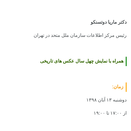
دکتر ماریا دوتسنکو
رئیس مرکز اطلاعات سازمان ملل متحد در تهران
همراه با نمایش چهل سال عکس های تاریخی
زمان:
دوشنبه ۱۳ آبان ۱۳۹۸
از ۱۷:۰۰ تا ۱۹:۰۰