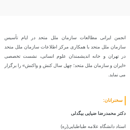
انجمن ایرانی مطالعات سازمان ملل متحد در ایام تأسیس
سازمان ملل متحد با همکاری مرکز اطلاعات سازمان ملل متحد
در تهران و خانه اندیشمندان علوم انسانی، نشست تخصصی
«ایران و سازمان ملل متحد؛ چهل سال کنش و واکنش» را برگزار
می نماید.
سخنرانان:
دکتر محمدرضا ضیایی بیگدلی
استاد دانشگاه علامه طباطبایی(ره)