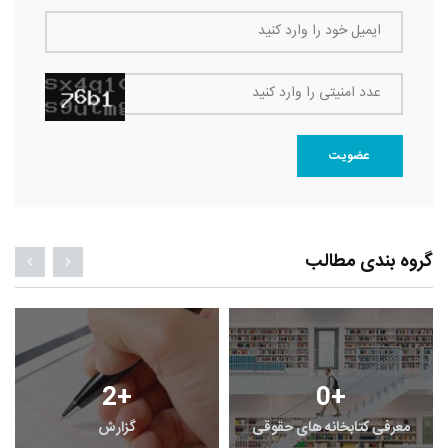
ایمیل خود را وارد کنید
عدد امنیتی را وارد کنید
عضویت
گروه بندی مطالب
2
+
0
+
معرفی کتابخانه های حقوقی
گزارش