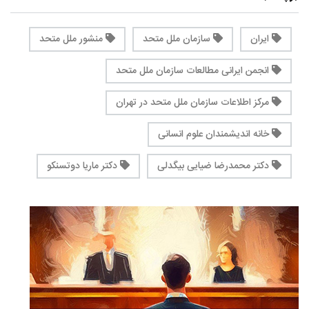
ایران
سازمان ملل متحد
منشور ملل متحد
انجمن ایرانی مطالعات سازمان ملل متحد
مرکز اطلاعات سازمان ملل متحد در تهران
خانه اندیشمندان علوم انسانی
دکتر محمدرضا ضیایی بیگدلی
دکتر ماریا دوتسنکو