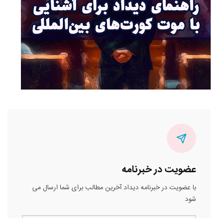
عضویت در خبرنامه
با عضویت در خبرنامه دیداد آخرین مطالب برای شما ارسال می
شود