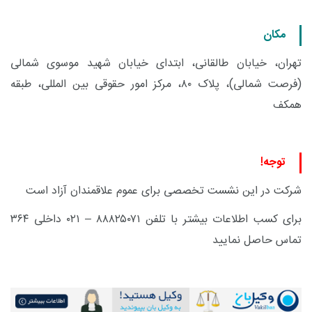
مکان
تهران، خیابان طالقانی، ابتدای خیابان شهید موسوی شمالی
(فرصت شمالی)، پلاک ۸۰، مرکز امور حقوقی بین المللی، طبقه
همکف
توجه
!
شرکت در این نشست تخصصی برای عموم علاقمندان آزاد است
برای کسب اطلاعات بیشتر با تلفن ۸۸۸۲۵۰۷۱ – ۰۲۱ داخلی ۳۶۴
تماس حاصل نمایید