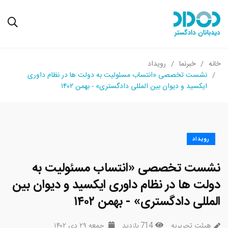
خانه
خبرنما
رویداد
نشست تخصصی «انتساب مسئولیت به دولت ها در نظام داوری
ایکسید و دیوان بین المللی دادگستری» - بهمن ۱۴۰۲
رویداد
نشست تخصصی «انتساب مسئولیت به
دولت ها در نظام داوری ایکسید و دیوان بین
المللی دادگستری» - بهمن ۱۴۰۲
هیئت تحریریه
714 بازدید
جمعه ۲۹ دی ۱۴۰۲