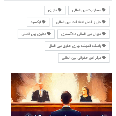
مسئولیت بین المللی
داوری
حل و فصل اختلافات بین المللی
ایکسید
دیوان بین المللی دادگستری
دعاوی بین المللی
باشگاه اندیشه ورزی حقوق بین الملل
مرکز امور حقوقی بین المللی