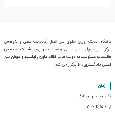
باشگاه اندیشه ورزی حقوق بین الملل (مدیریت علمی و پژوهشی
مرکز امور حقوقی بین المللی ریاست جمهوری)
نشست تخصصی
«انتساب مسئولیت به دولت ها در نظام داوری ایکسید و دیوان بین
المللی دادگستری»
را برگزار می کند
.
زمان
یکشنبه ۰۱ بهمن ۱۴۰۲
از ۱۵:۰۰ تا ۱۶:۳۰