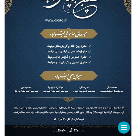
۳۰ آذر ۱۴۰۴