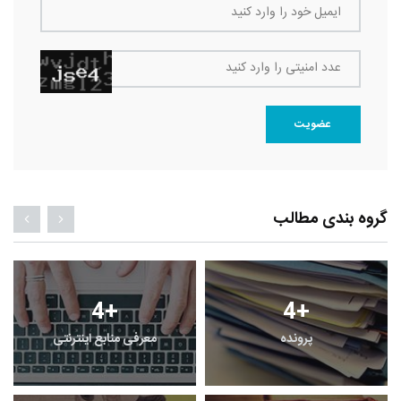
ایمیل خود را وارد کنید
عدد امنیتی را وارد کنید
عضویت
گروه بندی مطالب
4
+
4
+
پرونده
معرفی منابع اینترنتی