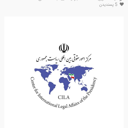
5
پسندیدن