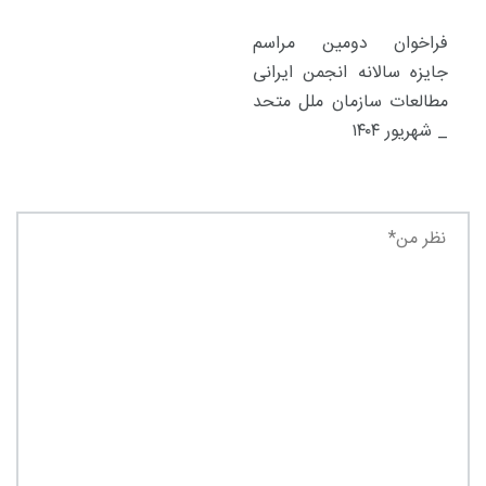
فراخوان دومین مراسم
جایزه سالانه انجمن ایرانی
مطالعات سازمان ملل متحد
_ شهریور ۱۴۰۴