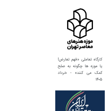
کارگاه تعاملی «فهم تعارض!
یا موزه ها چگونه به صلح
کمک می کنند» - خرداد
۱۴۰۵