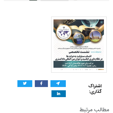
اشتراک
گذاری:
مطالب مرتبط