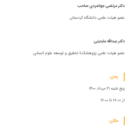
دکتر مرتضی جوانمردی صاحب
عضو هیئت علمی دانشگاه کردستان
دکتر عبدالله عابدینی
عضو هیئت علمی پژوهشکدۀ تحقیق و توسعه علوم انسانی
زمان:
پنج شنبه ۲۱ مرداد ۱۴۰۰
از ۱۷:۰۰ تا ۱۹:۰۰
مکان: