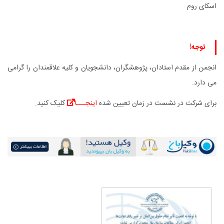
اسکای روم
توجه!
انجمن از مقدم استادان، پژوهشگران، دانشجویان و کلیه علاقمندان را گرامی
می دارد.
برای شرکت در نشست در زمان تعیین شده
اینجـــا
کلیک کنید.