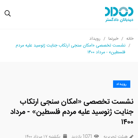
خانه
خبرنما
رویداد
نشست تخصصی «امکان سنجی ارتکاب جنایت ژنوسید علیه مردم
فلسطین» - مرداد ۱۴۰۰
رویداد
نشست تخصصی «امکان سنجی ارتکاب
جنایت ژنوسید علیه مردم فلسطین» - مرداد
۱۴۰۰
هیئت تحریریه
1071 بازدید
یکشنبه ۱۷ مرداد ۱۴۰۰