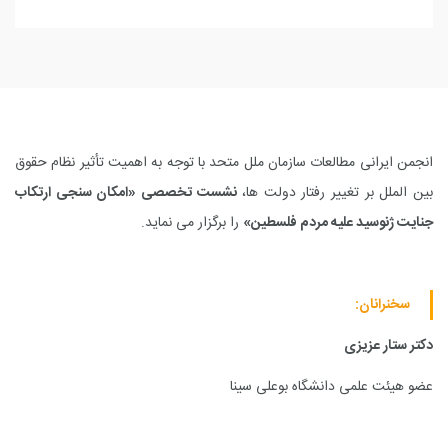
انجمن ایرانی مطالعات سازمان ملل متحد با توجه به اهمیت تأثیر نظام حقوق
بین الملل بر تغییر رفتار دولت ها،
نشست تخصصی «امکان سنجی ارتکاب
جنایت ژنوسید علیه مردم فلسطین»
را برگزار می نماید.
سخنرانان
:
دکتر ستار عزیزی
عضو هیئت علمی دانشگاه بوعلی سینا