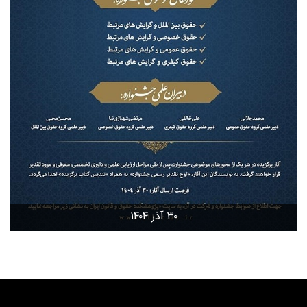
۳۰ آذر ۱۴۰۴