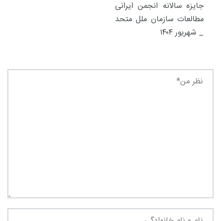
جایزه سالانه انجمن ایرانی
مطالعات سازمان ملل متحد
_ شهریور ۱۴۰۴