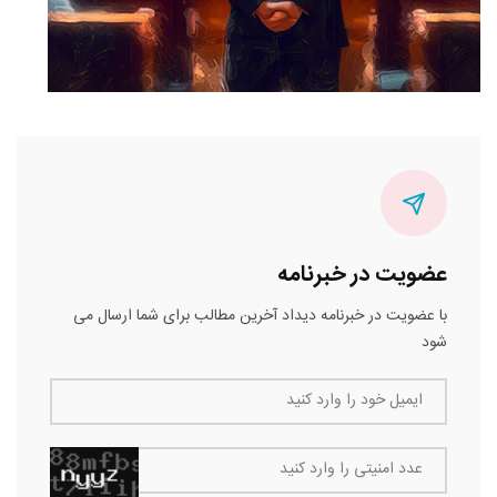
عضویت در خبرنامه
با عضویت در خبرنامه دیداد آخرین مطالب برای شما ارسال می
شود
ایمیل خود را وارد کنید
عدد امنیتی را وارد کنید