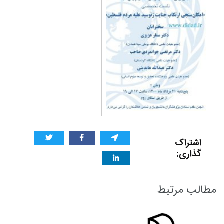
اشتراک
گذاری:
مطالب مرتبط