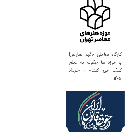
کارگاه تعاملی «فهم تعارض!
یا موزه ها چگونه به صلح
کمک می کنند» - خرداد
۱۴۰۵