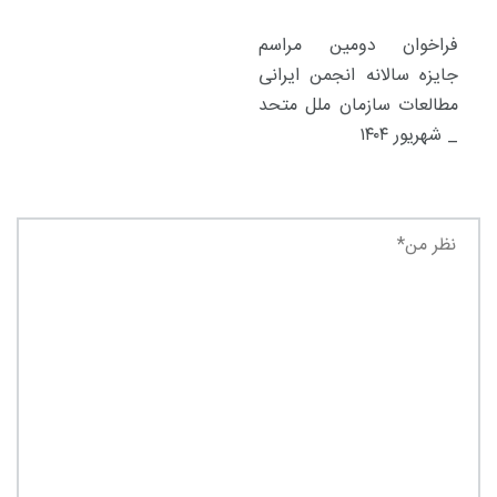
فراخوان دومین مراسم
جایزه سالانه انجمن ایرانی
مطالعات سازمان ملل متحد
_ شهریور ۱۴۰۴