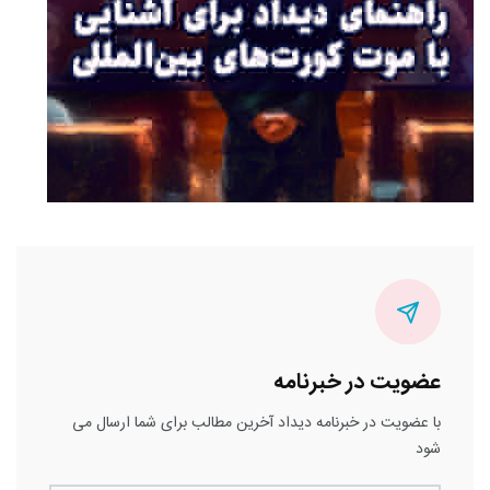
عضویت در خبرنامه
با عضویت در خبرنامه دیداد آخرین مطالب برای شما ارسال می
شود