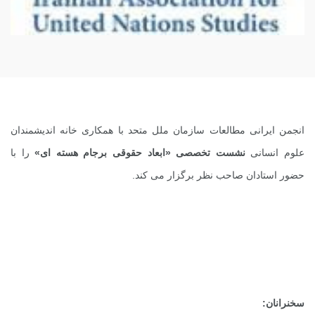
انجمن ایرانی مطالعات سازمان ملل متحد با همکاری خانه اندیشمندان
علوم انسانی
نشست تخصصی «ابعاد حقوقی برجام هسته ای»
را با
حضور استادان صاحب نظر برگزار می کند.
سخنرانان: