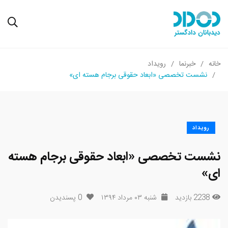
خانه
خبرنما
رویداد
نشست تخصصی «ابعاد حقوقی برجام هسته ای»
رویداد
نشست تخصصی «ابعاد حقوقی برجام هسته
ای»
2238 بازدید
شنبه ۰۳ مرداد ۱۳۹۴
0
پسندیدن