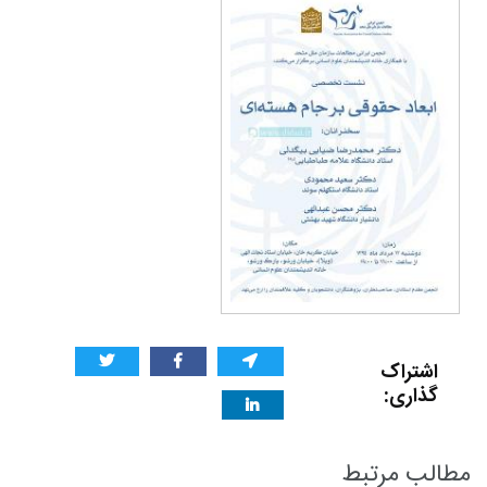
اشتراک
گذاری:
مطالب مرتبط