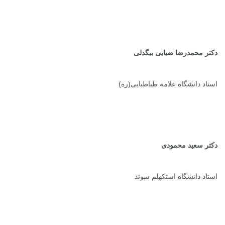
دکتر محمدرضا ضیایی بیگدلی
استاد دانشگاه علامه طباطبایی(ره)
دکتر سعید محمودی
استاد دانشگاه استکهلم سوئد