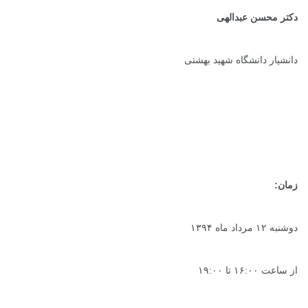
دکتر محسن عبدالهی
دانشیار دانشگاه شهید بهشتی
زمان:
دوشنبه ۱۲ مرداد ماه ۱۳۹۴
از ساعت ۱۶:۰۰ تا ۱۹:۰۰