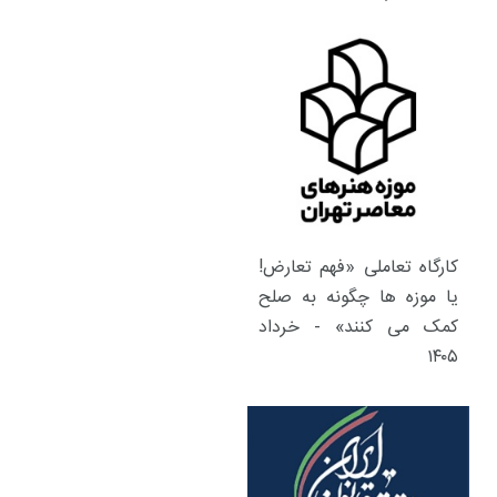
کارگاه تعاملی «فهم تعارض!
یا موزه ها چگونه به صلح
کمک می کنند» - خرداد
۱۴۰۵