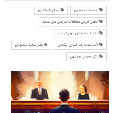
نشست تخصصی
برجام هسته ای
انجمن ایرانی مطالعات سازمان ملل متحد
خانه اندیشمندان علوم انسانی
دکتر محمدرضا ضیایی بیگدلی
دکتر سعید محمودی
دکتر محسن عبدالهی