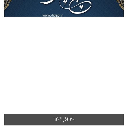
۳۰ آذر ۱۴۰۴