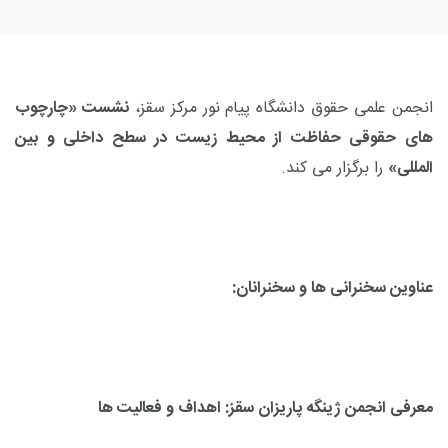
انجمن علمی حقوق دانشگاه پیام نور مرکز سقز،
نشست «چارچوب
های حقوقی حفاظت از محیط زیست در سطح داخلی و بین
المللی»
را برگزار می کند.
عناوین سخنرانی ها و سخنرانان
:
معرفی انجمن ژینگه پاریزان سقز: اهداف و فعالیت ها