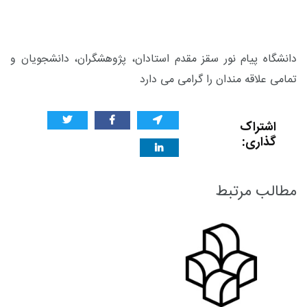
دانشگاه پیام نور سقز مقدم استادان، پژوهشگران، دانشجویان و
تمامی علاقه مندان را گرامی می دارد
اشتراک
گذاری:
مطالب مرتبط