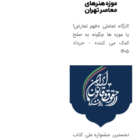
کارگاه تعاملی «فهم تعارض!
یا موزه ها چگونه به صلح
کمک می کنند» - خرداد
۱۴۰۵
نخستین جشنواره ملی کتاب