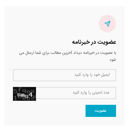
عضویت در خبرنامه
با عضویت در خبرنامه دیداد آخرین مطالب برای شما ارسال می
شود
ایمیل خود را وارد کنید
عدد امنیتی را وارد کنید
عضویت