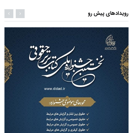
رویدادهای پیش رو