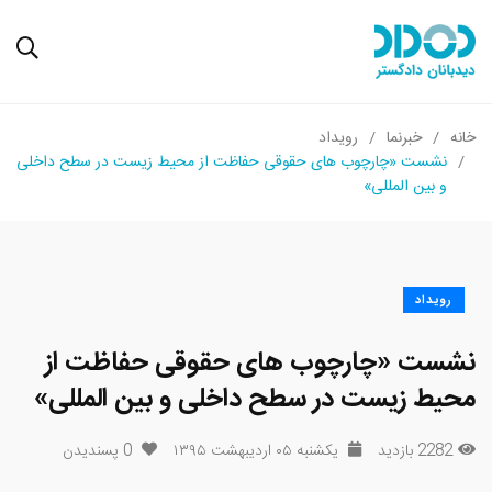
خانه
خبرنما
رویداد
نشست «چارچوب های حقوقی حفاظت از محیط زیست در سطح داخلی
و بین المللی»
رویداد
نشست «چارچوب های حقوقی حفاظت از
محیط زیست در سطح داخلی و بین المللی»
2282 بازدید
یکشنبه ۰۵ اردیبهشت ۱۳۹۵
0
پسندیدن