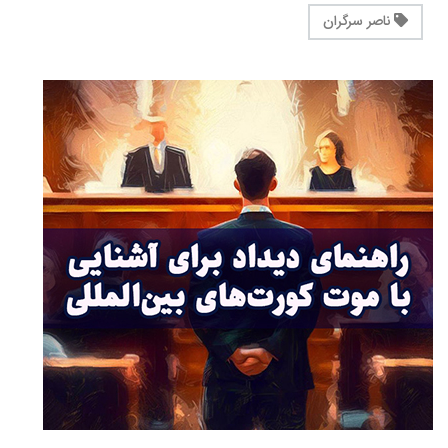
ناصر سرگران