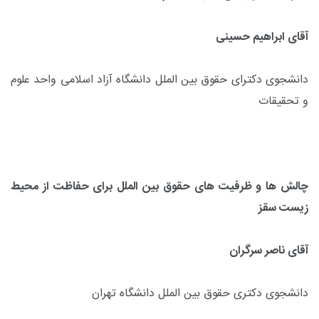
آقای ابراهیم حسینی
دانشجوی دکترای حقوق بین الملل دانشگاه آزاد اسلامی واحد علوم
و تحقیقات
چالش ها و ظرفیت های حقوق بین الملل برای حفاظت از محیط
زیست سقز
آقای ناصر سرگران
دانشجوی دکتری حقوق بین الملل دانشگاه تهران