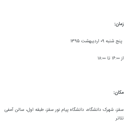
زمان:
پنج شنبه ۰۹ اردیبهشت ۱۳۹۵
از ۱۶:۰۰ تا ۱۸:۰۰
مکان:
سقز، شهرک دانشگاه، دانشگاه پیام نور سقز، طبقه اول، سالن آمفی
تئاتر