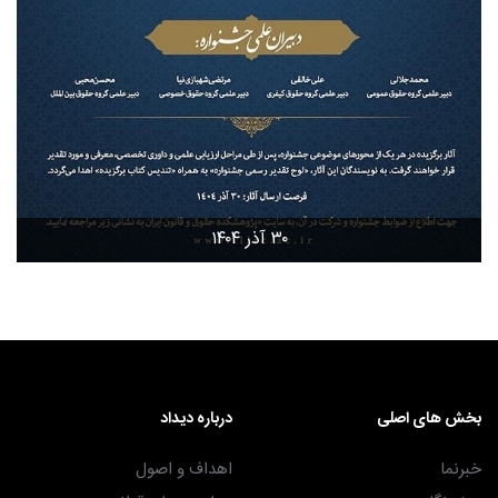
۳۰ آذر ۱۴۰۴
بخش های اصلی
درباره دیداد
خبرنما
اهداف و اصول