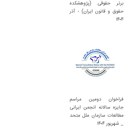
برتر حقوقی (پژوهشکده
حقوق و قانون ایران) - آذر
۱۴۰۴
فراخوان دومین مراسم
جایزه سالانه انجمن ایرانی
مطالعات سازمان ملل متحد
_ شهریور ۱۴۰۴