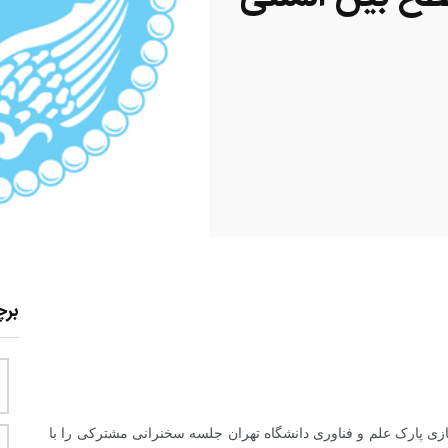
بر
 پارک علم و فناوری دانشگاه تهران جلسه سخنرانی مشترکی را با