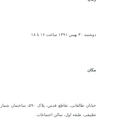
دوشنبه ۳۰ بهمن ۱۳۹۱ ساعت ۱۶ تا ۱۸
مکان
تطبیقی، طبقه اول، سالن اجتماعات.