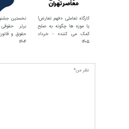
کارگاه تعاملی «فهم تعارض!
نخستین جشنوا
یا موزه ها چگونه به صلح
برتر حقوقی 
کمک می کنند» - خرداد
حقوق و قانون 
۱۴۰۴
۱۴۰۵