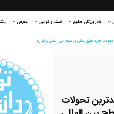
ر
تالار بزرگان حقوق
اسناد و قوانین
معرفی
زنگ
ولات حوزه حقوق بانکی در سطح بین المللی و ایران»
ترین تحولات
ح بین المللی