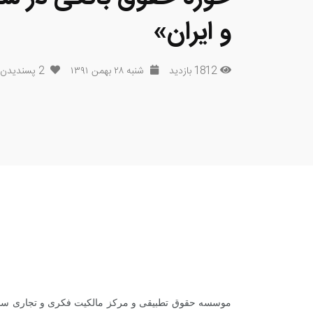
و ایران»
1812 بازدید
شنبه ۲۸ بهمن ۱۳۹۱
2
پسندیدن
موسسه حقوق تطبیقی و مرکز مالکیت فکری و تجاری سازی