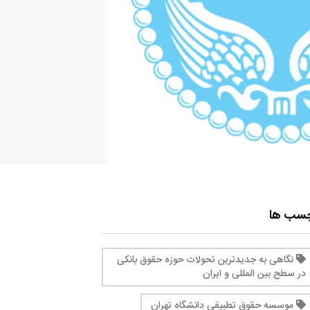
چسب ها
نگاهی به جدیدترین تحولات حوزه حقوق بانکی
در سطح بین المللی و ایران
موسسه حقوق تطبیقی دانشگاه تهران