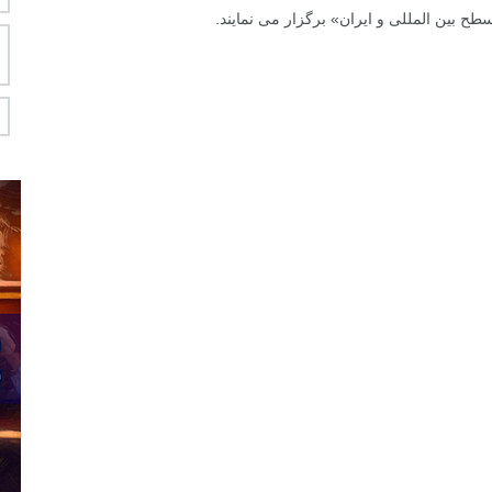
ح بین المللی و ایران» برگزار می نمایند.