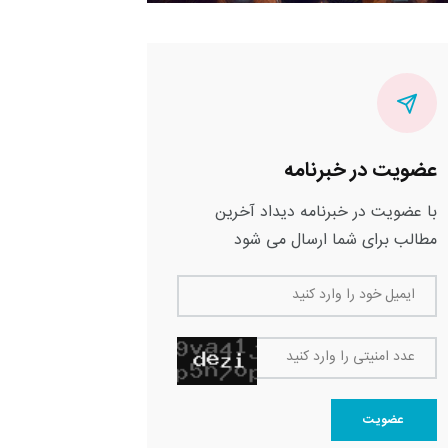
عضویت در خبرنامه
با عضویت در خبرنامه دیداد آخرین
مطالب برای شما ارسال می شود
ایمیل خود را وارد کنید
عدد امنیتی را وارد کنید
عضویت