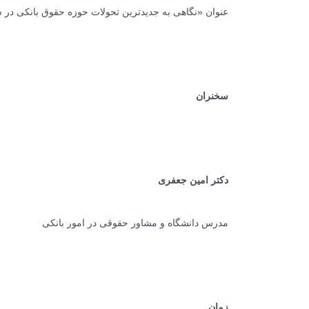
عنوان «نگاهی به جدیدترین تحولات حوزه حقوق بانکی در سط
سخنران
دکتر امین جعفری
مدرس دانشگاه و مشاور حقوقی در امور بانکی
زمان