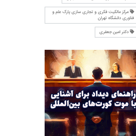
مرکز مالکیت فکری و تجاری سازی پارک علم و
فناوری دانشگاه تهران
دکتر امین جعفری