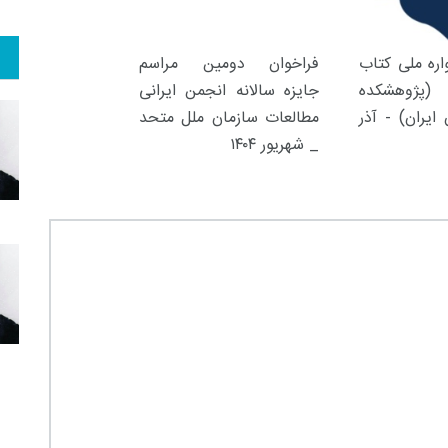
ره ملی کتاب
فراخوان دومین مراسم
(پژوهشکده
جایزه سالانه انجمن ایرانی
ایران) - آذر
مطالعات سازمان ملل متحد
_ شهریور ۱۴۰۴