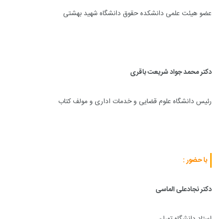
عضو هیئت علمی دانشکده حقوق دانشگاه شهید بهشتی
دکتر محمد جواد شریعت باقری
رئیس دانشگاه علوم قضایی و خدمات اداری و مولف کتاب
با حضور :
دکتر نجادعلی الماسی