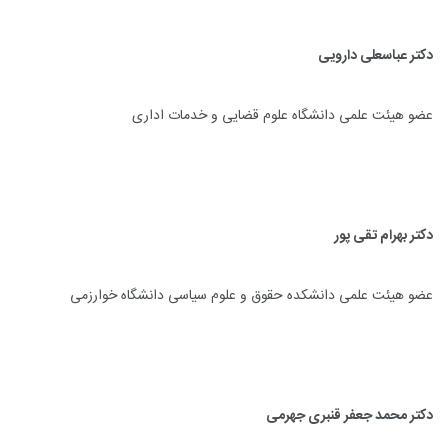
دکتر عباسعلی دارویی
عضو هیئت علمی دانشگاه علوم قضایی و خدمات اداری
دکتر بهرام تقی پور
عضو هیئت علمی دانشکده حقوق و علوم سیاسی دانشگاه خوارزمی
دکتر محمد جعفر قنبری جهرمی