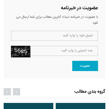
عضویت در خبرنامه
با عضویت در خبرنامه دیداد آخرین مطالب برای شما ارسال می
شود
ایمیل خود را وارد کنید
عدد امنیتی را وارد کنید
عضویت
گروه بندی مطالب