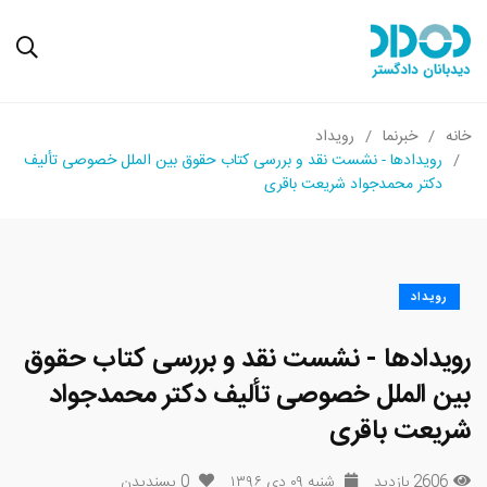
خانه
خبرنما
رویداد
رویدادها - نشست نقد و بررسی کتاب حقوق بین الملل خصوصی تألیف
دکتر محمدجواد شریعت باقری
رویداد
رویدادها - نشست نقد و بررسی کتاب حقوق
بین الملل خصوصی تألیف دکتر محمدجواد
شریعت باقری
2606 بازدید
شنبه ۰۹ دی ۱۳۹۶
0
پسندیدن