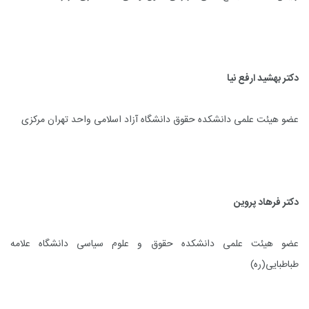
دکتر بهشید ارفع نیا
عضو هیئت علمی دانشکده حقوق دانشگاه آزاد اسلامی واحد تهران مرکزی
دکتر فرهاد پروین
عضو هیئت علمی دانشکده حقوق و علوم سیاسی دانشگاه علامه
طباطبایی(ره)