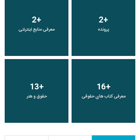
2
+
2
+
پرونده
معرفی منابع اینترنتی
13
+
16
+
معرفی کتاب های حقوقی
حقوق و هنر