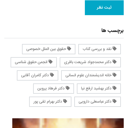
برچسب ها
نقد و بررسی کتاب
حقوق بین الملل خصوصی
دکتر محمدجواد شریعت باقری
انجمن حقوق شناسی
خانه اندیشمندان علوم انسانی
دکتر کامران آقایی
دکتر بهشید ارفع نیا
دکتر فرهاد پروین
دکتر عباسعلی دارویی
دکتر بهرام تقی پور