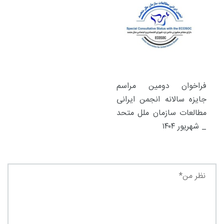
فراخوان دومین مراسم
جایزه سالانه انجمن ایرانی
مطالعات سازمان ملل متحد
_ شهریور ۱۴۰۴