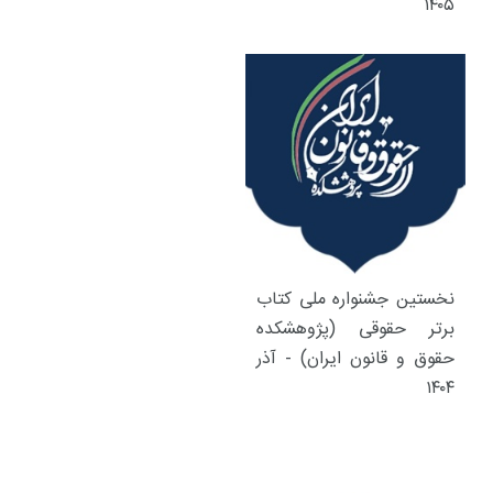
۱۴۰۵
نخستین جشنواره ملی کتاب
برتر حقوقی (پژوهشکده
حقوق و قانون ایران) - آذر
۱۴۰۴