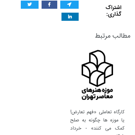
اشتراک
گذاری:
مطالب مرتبط
کارگاه تعاملی «فهم تعارض!
یا موزه ها چگونه به صلح
کمک می کنند» - خرداد