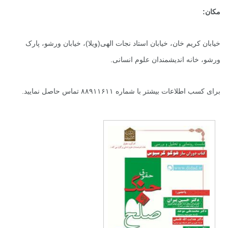
مکان:
خیابان کریم خان، خیابان استاد نجات الهی(ویلا)، خیابان ورشو، پارک
ورشو، خانه اندیشمندان علوم انسانی.
برای کسب اطلاعات بیشتر با شماره ۸۸۹۱۱۶۱۱ تماس حاصل نمایید.