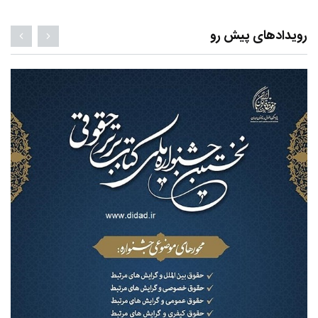
رویدادهای پیش رو