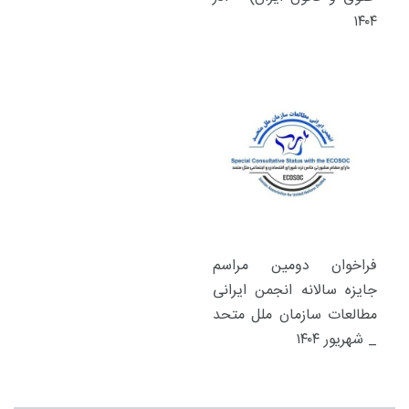
۱۴۰۴
فراخوان دومین مراسم
جایزه سالانه انجمن ایرانی
مطالعات سازمان ملل متحد
_ شهریور ۱۴۰۴