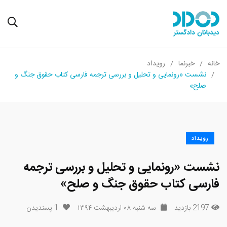
خانه
خبرنما
رویداد
نشست «رونمایی و تحلیل و بررسی ترجمه فارسی کتاب حقوق جنگ و
صلح»
رویداد
نشست «رونمایی و تحلیل و بررسی ترجمه
فارسی کتاب حقوق جنگ و صلح»
2197 بازدید
سه شنبه ۰۸ اردیبهشت ۱۳۹۴
1
پسندیدن