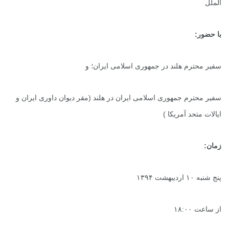
الملل
با حضور:
سفیر محترم هلند در جمهوری اسلامی ایران؛ و
سفیر محترم جمهوری اسلامی ایران در هلند (مقر دیوان داوری ایران و
ایالات متحد آمریکا )
زمان:
پنج شنبه ۱۰ اردیبهشت ۱۳۹۴
از ساعت ۱۸:۰۰