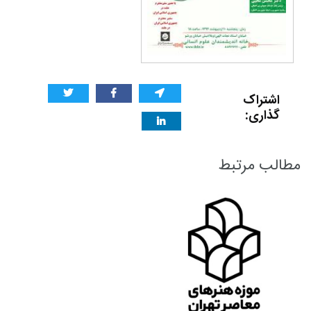
اشتراک
گذاری:
مطالب مرتبط