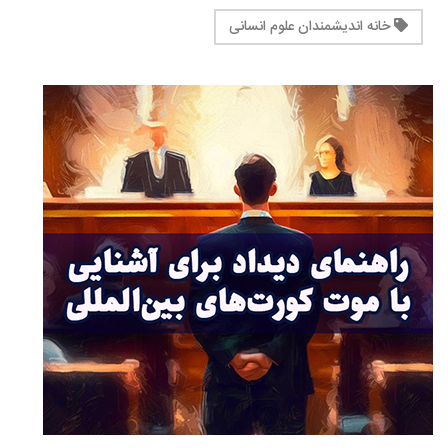
خانه اندیشمندان علوم انسانی