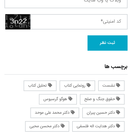
برچسب ها
نشست
رونمایی کتاب
تحلیل کتاب
حقوق جنگ و صلح
هوگو گرسیوس
دکتر حسین پیران
دکتر محمد علی موحد
دکتر هدایت اله فلسفی
دکتر محسن محبی