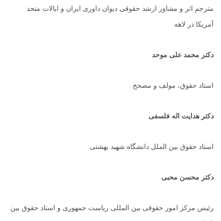
مترجم اثر و مشاور ارشد حقوقی دیوان داوری ایران و ایالات متحد
آمریکا در لاهه
دکتر محمد علی موحد
استاد حقوق، مولف و مصحح
دکتر هدایت اله فلسفی
استاد حقوق بین الملل دانشگاه شهید بهشتی
دکتر محسن محبی
رئیس مرکز امور حقوقی بین المللی ریاست جمهوری و استاد حقوق بین