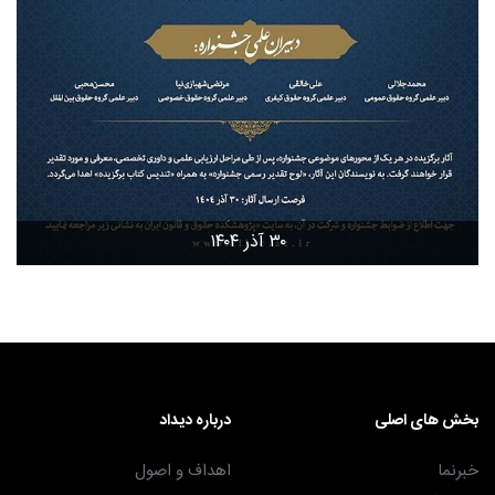
۳۰ آذر ۱۴۰۴
بخش های اصلی
درباره دیداد
خبرنما
اهداف و اصول