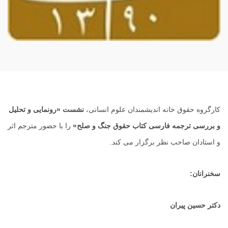
کارگروه حقوق خانه اندیشمندان علوم انسانی،
نشست «رونمایی و تحلیل
و بررسی ترجمه فارسی کتاب حقوق جنگ و صلح»
را با حضور مترجم اثر
و استادان صاحب نظر برگزار می کند.
سخنرانان:
دکتر حسین پیران