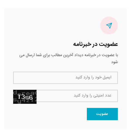
عضویت در خبرنامه
با عضویت در خبرنامه دیداد آخرین مطالب برای شما ارسال می
شود
ایمیل خود را وارد کنید
عدد امنیتی را وارد کنید
عضویت