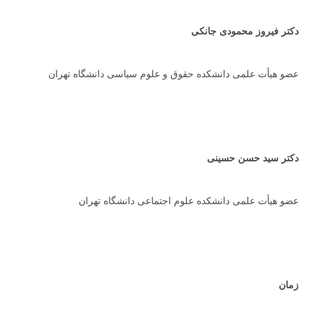
دکتر فیروز محمودی جانکی
عضو هیأت علمی دانشکده حقوق و علوم سیاسی دانشگاه تهران
دکتر سید حسن حسینی
عضو هیأت علمی دانشکده علوم اجتماعی دانشگاه تهران
زمان