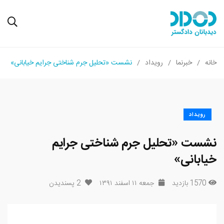
خانه
خبرنما
رویداد
نشست «تحلیل جرم ‌شناختی جرایم خیابانی»
رویداد
نشست «تحلیل جرم ‌شناختی جرایم
خیابانی»
1570 بازدید
جمعه ۱۱ اسفند ۱۳۹۱
2
پسندیدن