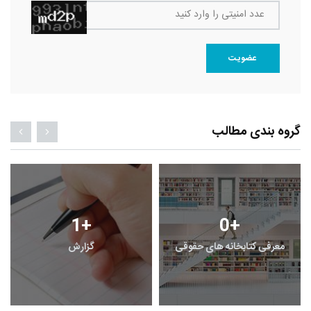
عدد امنیتی را وارد کنید
عضویت
گروه بندی مطالب
1
+
0
+
معرفی کتابخانه های حقوقی
گزارش