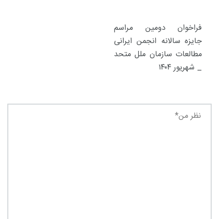
فراخوان دومین مراسم
جایزه سالانه انجمن ایرانی
مطالعات سازمان ملل متحد
_ شهریور ۱۴۰۴