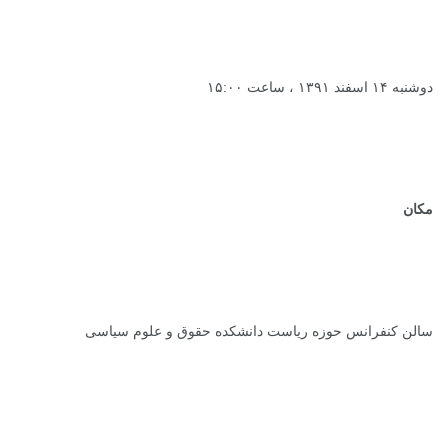
دوشنبه ۱۴ اسفند ۱۳۹۱ ، ساعت ۱۵:۰۰
مکان
سالن کنفرانس حوزه ریاست دانشکده حقوق و علوم سیاسی