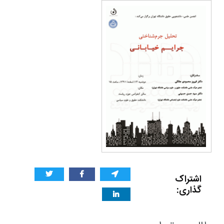
اشتراک
گذاری: