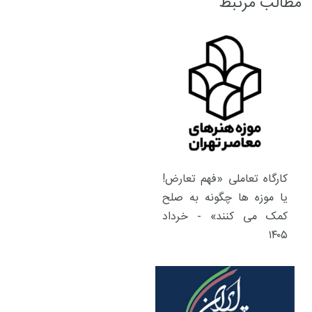
مطالب مرتبط
کارگاه تعاملی «فهم تعارض!
یا موزه ها چگونه به صلح
کمک می کنند» - خرداد
۱۴۰۵