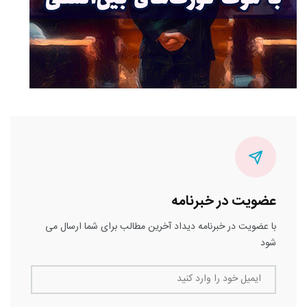
عضویت در خبرنامه
با عضویت در خبرنامه دیداد آخرین مطالب برای شما ارسال می
شود
ایمیل خود را وارد کنید