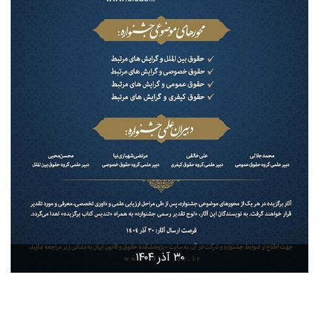
۳۰ آذر ۱۴۰۴