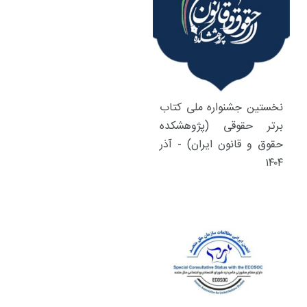
نخستین جشنواره ملی کتاب
برتر حقوقی (پژوهشکده
حقوق و قانون ایران) - آذر
۱۴۰۴