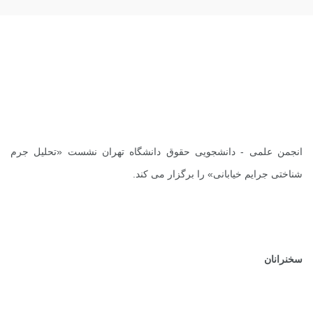
انجمن علمی - دانشجویی حقوق دانشگاه تهران نشست «تحلیل جرم
‌شناختی جرایم خیابانی» را برگزار می ‌کند.
سخنرانان