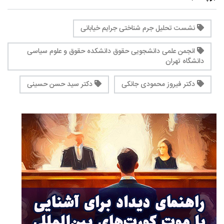
نشست تحلیل جرم ‌شناختی جرایم خیابانی
انجمن علمی دانشجویی حقوق دانشکده حقوق و علوم سیاسی
دانشگاه تهران
دکتر فیروز محمودی جانکی
دکتر سید حسن حسینی