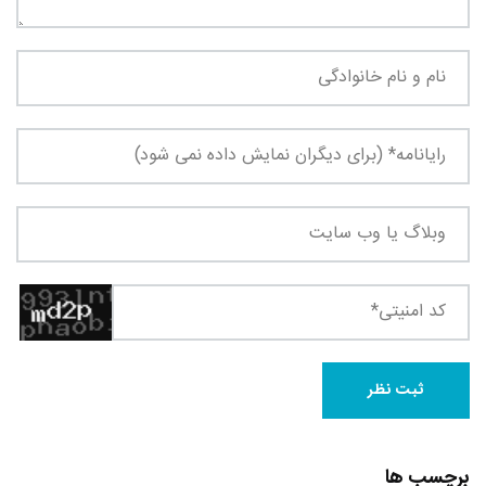
برچسب ها