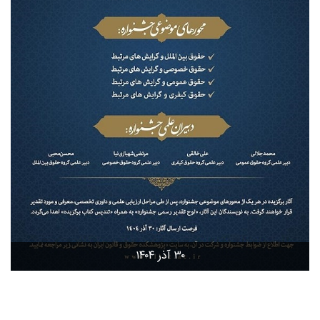
۳۰ آذر ۱۴۰۴