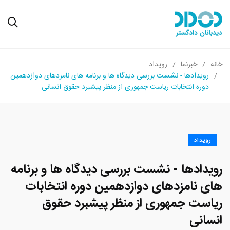
خانه
خبرنما
رویداد
رویدادها - نشست بررسی دیدگاه ها و برنامه های نامزدهای دوازدهمین
دوره انتخابات ریاست جمهوری از منظر پیشبرد حقوق انسانی
رویداد
رویدادها - نشست بررسی دیدگاه ها و برنامه
های نامزدهای دوازدهمین دوره انتخابات
ریاست جمهوری از منظر پیشبرد حقوق
انسانی