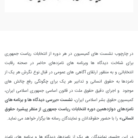
در چارچوب نشست های کمیسیون در هر دوره از انتخابات ریاست جمهوری
برای شناخت دیدگاه ها وبرنامه های نامزدهای حاضر در صحنه رقابت
انتخاباتی و به منظور ارتقای آگاهی های عمومی در قبال نوع نگرش هر یک از
نامزدها به حقوق انسانی و تدابیر هر یک برای چگونگی رفع چالش های
موجود و اجرای دقیق حقوق ملت در قانون اساسی جمهوری اسلامی ایران،
کمیسیون حقوق بشر اسلامی ایران،
نشست «بررسی دیدگاه ها و برنامه های
نامزدهای دوازدهمین دوره انتخابات ریاست جمهوری از منظر پیشبرد حقوق
انسانی»
را با حضور حقوقدانان و نمایندگان رسانه ها برگزار خواهد می نماید.
در این جلسه، نمایندگان هر یک از نامزدها، دیدگاه ها و برنامه های نامزد