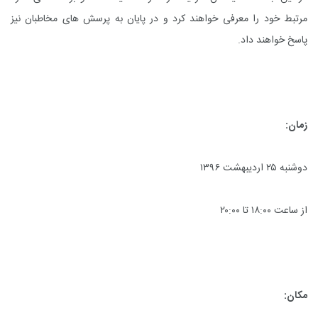
مرتبط خود را معرفی خواهند کرد و در پایان به پرسش های مخاطبان نیز
پاسخ خواهند داد.
زمان:
دوشنبه ۲۵ اردیبهشت ۱۳۹۶
از ساعت ۱۸:۰۰ تا ۲۰:۰۰
مکان: