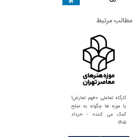
مطالب مرتبط
کارگاه تعاملی «فهم تعارض!
یا موزه ها چگونه به صلح
کمک می کنند» - خرداد
۱۴۰۵