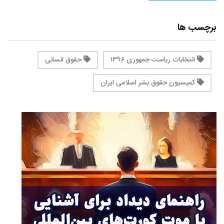
برچسب ها
انتخابات ریاست جمهوری ۱۳۹۶
حقوق انسانی
کمیسیون حقوق بشر اسلامی ایران