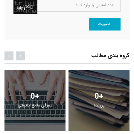
عدد امنیتی را وارد کنید
عضویت
گروه بندی مطالب
0
+
0
+
پرونده
معرفی منابع اینترنتی