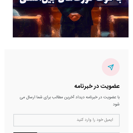
عضویت در خبرنامه
با عضویت در خبرنامه دیداد آخرین مطالب برای شما ارسال می
شود
ایمیل خود را وارد کنید