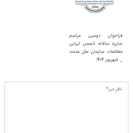
فراخوان دومین مراسم
جایزه سالانه انجمن ایرانی
مطالعات سازمان ملل متحد
_ شهریور ۱۴۰۴