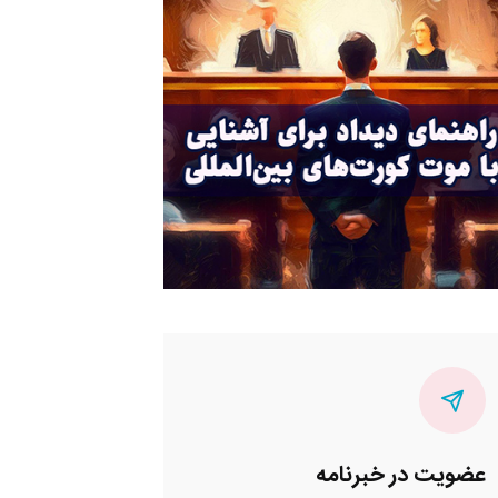
عضویت در خبرنامه