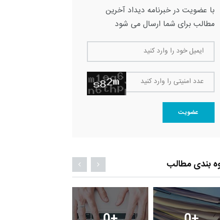
با عضویت در خبرنامه دیداد آخرین
مطالب برای شما ارسال می شود
ایمیل خود را وارد کنید
عدد امنیتی را وارد کنید
عضویت
ه بندی مطالب
0
+
0
+
2
+