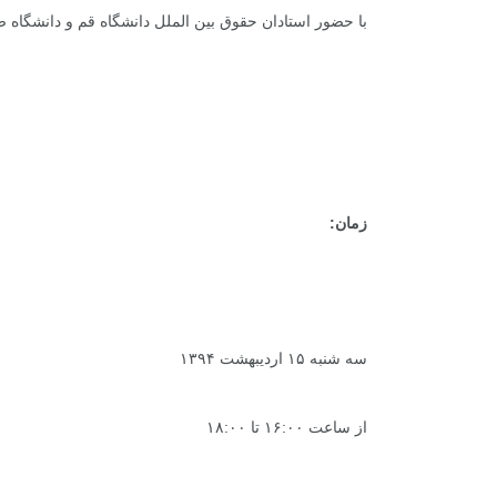
با حضور استادان حقوق بین الملل دانشگاه قم و دانشگاه ص
زمان:
سه شنبه ۱۵ اردیبهشت ۱۳۹۴
از ساعت ۱۶:۰۰ تا ۱۸:۰۰