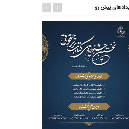
دادهای پیش رو