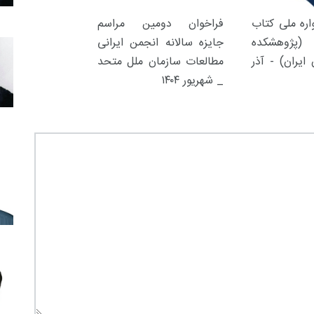
ره ملی کتاب
فراخوان دومین مراسم
(پژوهشکده
جایزه سالانه انجمن ایرانی
ایران) - آذر
مطالعات سازمان ملل متحد
_ شهریور ۱۴۰۴