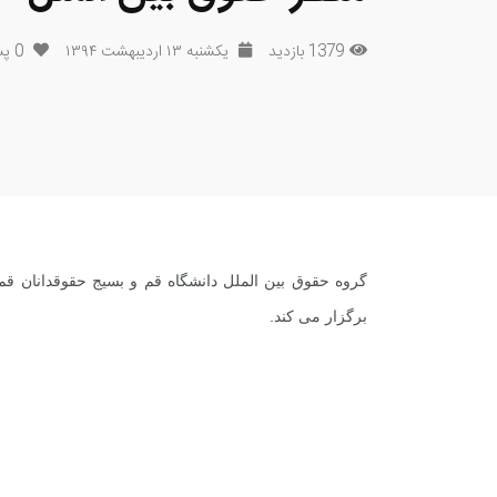
1379 بازدید
یکشنبه ۱۳ اردیبهشت ۱۳۹۴
0
پس
گروه حقوق بین الملل دانشگاه قم و بسیج حقوقدانان قم
برگزار می کند.