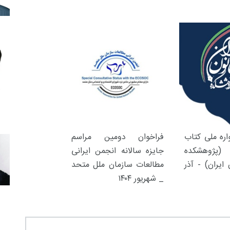
ره ملی کتاب
فراخوان دومین مراسم
(پژوهشکده
جایزه سالانه انجمن ایرانی
ایران) - آذر
مطالعات سازمان ملل متحد
_ شهریور ۱۴۰۴