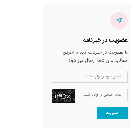
عضویت در خبرنامه
با عضویت در خبرنامه دیداد آخرین
مطالب برای شما ارسال می شود
ایمیل خود را وارد کنید
عدد امنیتی را وارد کنید
عضویت