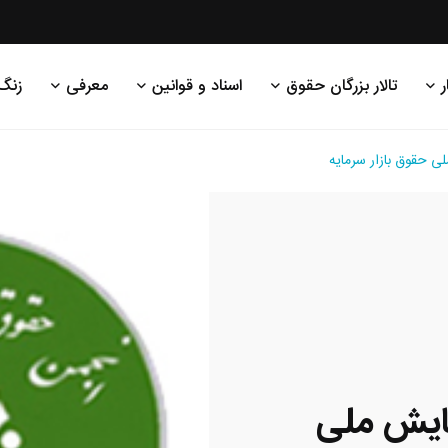
ر
تالار بزرگان حقوق
اسناد و قوانین
معرفی
زنگ
ی حقوق بازار سرمایه
ایش ملی