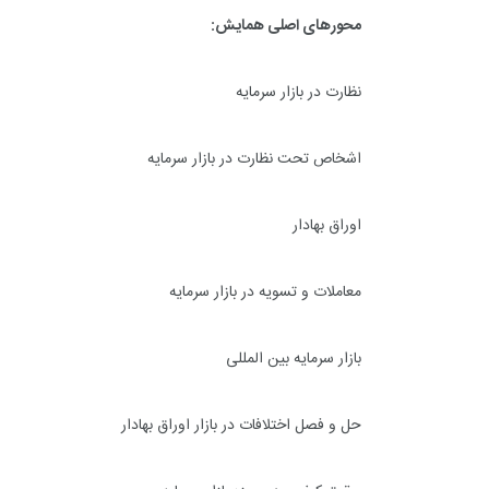
محورهای اصلی همایش:
نظارت در بازار سرمایه
اشخاص تحت نظارت در بازار سرمایه
اوراق بهادار
معاملات و تسویه در بازار سرمایه
بازار سرمایه بین المللی
حل و فصل اختلافات در بازار اوراق بهادار