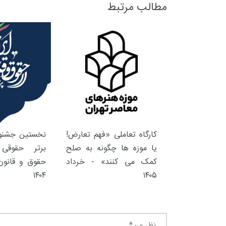
مطالب مرتبط
کارگاه تعاملی «فهم تعارض!
نخستین جشنوا
یا موزه ها چگونه به صلح
برتر حقوقی 
کمک می کنند» - خرداد
حقوق و قانون 
۱۴۰۴
۱۴۰۵