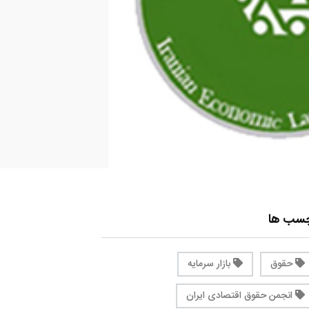
چسب ها
حقوق
بازار سرمایه
انجمن حقوق اقتصادی ایران