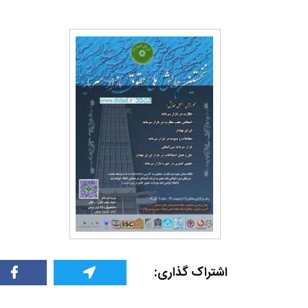
اشتراک گذاری: