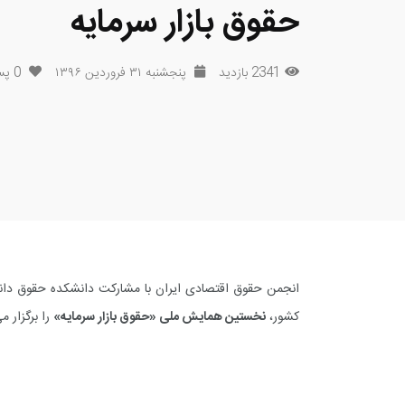
حقوق بازار سرمایه
2341 بازدید
پنجشنبه ۳۱ فروردین ۱۳۹۶
0
پس
انجمن حقوق اقتصادی ایران با مشارکت دانشکده حقوق دانش
کشور،
نخستین همایش ملی «حقوق بازار سرمایه»
را برگزار م