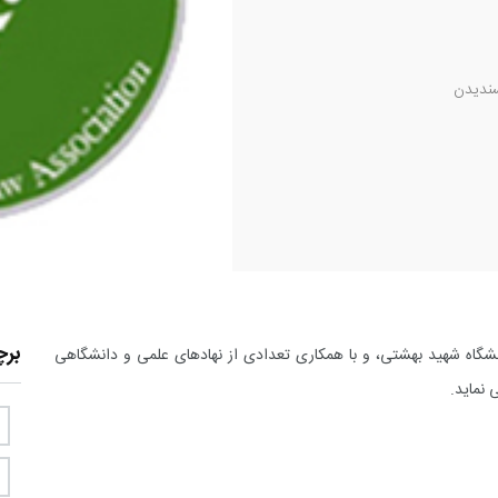
ندیدن
بر
گاه شهید بهشتی، و با همکاری تعدادی از نهادهای علمی و دانشگاهی
ی نماید.