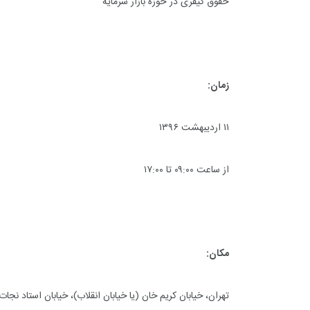
حقوق کیفری در حوزه بازار سرمایه
زمان:
۱۱ اردیبهشت ۱۳۹۶
از ساعت ۰۹:۰۰ تا ۱۷:۰۰
مکان:
تهران، خیابان کریم خان (یا خیابان انقلاب)، خیابان استاد نجا