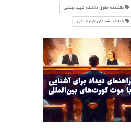
دانشکده حقوق دانشگاه شهید بهشتی
خانه اندیشمندان علوم انسانی