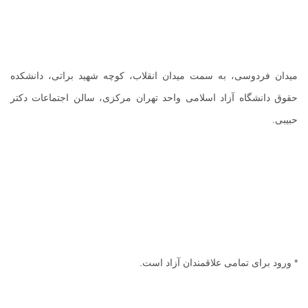
میدان فردوسی، به سمت میدان انقلاب، کوچه شهید براتی، دانشکده
حقوق دانشگاه آزاد اسلامی واحد تهران مرکزی، سالن اجتماعات دکتر
حبیبی.
* ورود برای تمامی علاقمندان آزاد است.