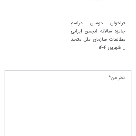
فراخوان دومین مراسم
جایزه سالانه انجمن ایرانی
مطالعات سازمان ملل متحد
_ شهریور ۱۴۰۴