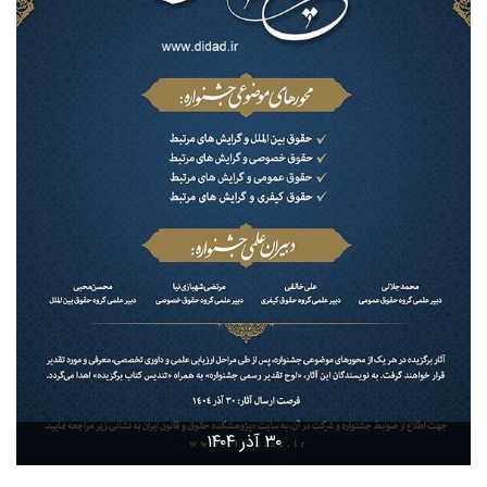
۳۰ آذر ۱۴۰۴