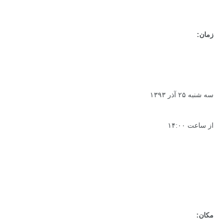
زمان:
سه شنبه ۲۵ آذر ۱۳۹۳
از ساعت ۱۴:۰۰
مکان: