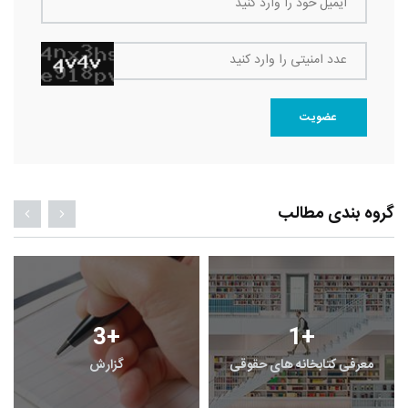
ایمیل خود را وارد کنید
عدد امنیتی را وارد کنید
عضویت
گروه بندی مطالب
3
+
1
+
معرفی کتابخانه های حقوقی
گزارش