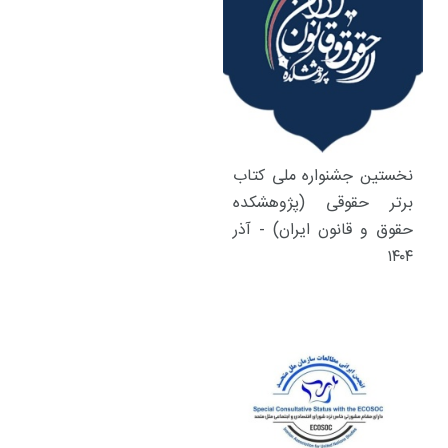
نخستین جشنواره ملی کتاب
برتر حقوقی (پژوهشکده
حقوق و قانون ایران) - آذر
۱۴۰۴