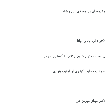
مقدمه ای بر معرفی این رشته
دکتر علی نجفی توانا
ریاست محترم کانون وکلای دادگستری مرکز
ضمانت حمایت کیفری از امنیت هوایی
دکتر مهناز مهرین فر