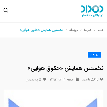
خانه
خبرنما
رویداد
نخستین همایش «حقوق هوایی»
رویداد
نخستین همایش «حقوق هوایی»
2043 بازدید
جمعه ۲۱ آذر ۱۳۹۳
0
پسندیدن