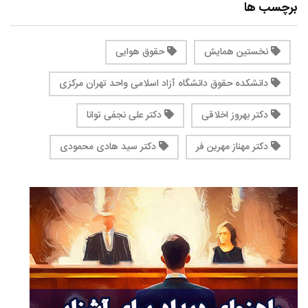
برچسب ها
نخستین همایش
حقوق هوایی
دانشکده حقوق دانشگاه آزاد اسلامی واحد تهران مرکزی
دکتر بهروز اخلاقی
دکتر علی نجفی توانا
دکتر مهناز مهرین فر
دکتر سید هادی محمودی