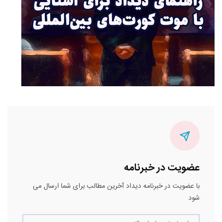
عضویت در خبرنامه
با عضویت در خبرنامه دیداد آخرین مطالب برای شما ارسال می
شود