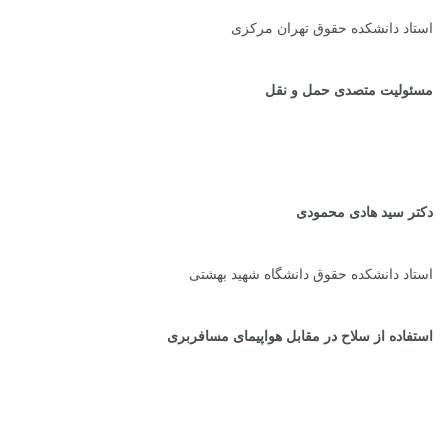
استاد دانشکده حقوق تهران مرکزی
مسئولیت متصدی حمل و نقل
دکتر سید هادی محمودی
استاد دانشکده حقوق دانشگاه شهید بهشتی
استفاده از سلاح در مقابل هواپیمای مسافربری