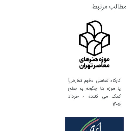
مطالب مرتبط
کارگاه تعاملی «فهم تعارض!
یا موزه ها چگونه به صلح
کمک می کنند» - خرداد
۱۴۰۵