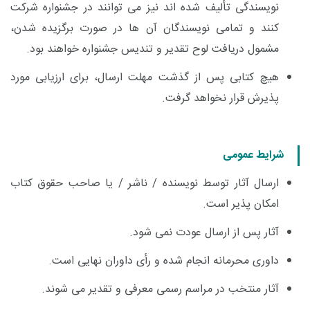
نویسندگی تألیف شده اند نیز می توانند در جشنواره شرکت
کنند و تمامی نویسندگان آن ها در صورت برگزیده شدن،
مشمول دریافت لوح تقدیر و تندیس جشنواره خواهند بود
.
هیچ کتابی پس از گذشت مهلت ارسال، برای ارزیابی مورد
پذیرش قرار نخواهد گرفت
.
شرایط عمومی
ارسال آثار توسط نویسنده / ناشر / یا صاحب حقوق کتاب
امکان پذیر است
.
آثار پس از ارسال عودت نمی شود
.
داوری محرمانه انجام شده و رأی داوران نهایی است
.
آثار منتخب در مراسم رسمی معرفی و تقدیر می شوند
.