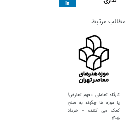
گذاری:
مطالب مرتبط
کارگاه تعاملی «فهم تعارض!
یا موزه ها چگونه به صلح
کمک می کنند» - خرداد
۱۴۰۵