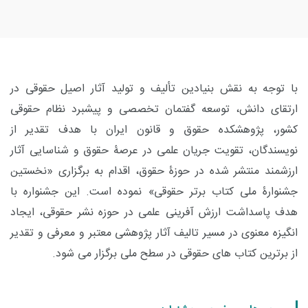
با توجه به نقش بنیادین تألیف و تولید آثار اصیل حقوقی در
ارتقای دانش، توسعه گفتمان تخصصی و پیشبرد نظام حقوقی
کشور، پژوهشکده حقوق و قانون ایران با هدف تقدیر از
نویسندگان، تقویت جریان علمی در عرصۀ حقوق و شناسایی آثار
ارزشمند منتشر شده در حوزۀ حقوق، اقدام به برگزاری «نخستین
جشنوارۀ ملی کتاب برتر حقوقی» نموده است. این جشنواره با
هدف پاسداشت ارزش آفرینی علمی در حوزه نشر حقوقی، ایجاد
انگیزه معنوی در مسیر تالیف آثار پژوهشی معتبر و معرفی و تقدیر
از برترین کتاب های حقوقی در سطح ملی برگزار می شود
.