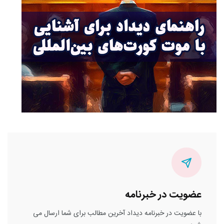
عضویت در خبرنامه
با عضویت در خبرنامه دیداد آخرین مطالب برای شما ارسال می