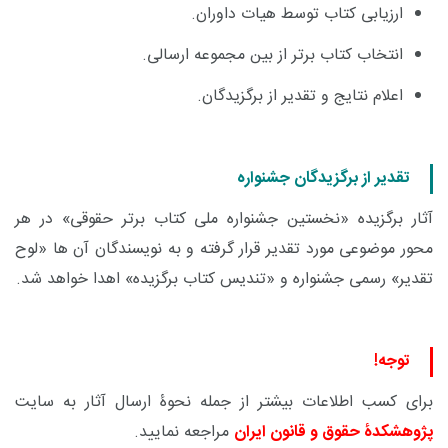
ارزیابی کتاب توسط هیات داوران.
انتخاب کتاب برتر از بین مجموعه ارسالی
.
اعلام نتایج و تقدیر از برگزیدگان
.
تقدیر از برگزیدگان جشنواره
آثار برگزیده «نخستین جشنواره ملی کتاب برتر حقوقی» در هر
محور موضوعی مورد تقدیر قرار گرفته و به نویسندگان آن ها «لوح
تقدیر» رسمی جشنواره و «تندیس کتاب برگزیده» اهدا خواهد شد
.
توجه!
برای کسب اطلاعات بیشتر از جمله نحوۀ ارسال آثار به سایت
پژوهشکدۀ حقوق و قانون ایران
مراجعه نمایید.