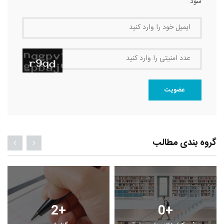
شود
ایمیل خود را وارد کنید
عدد امنیتی را وارد کنید
عضویت
گروه بندی مطالب
2
+
0
+