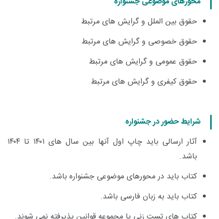
محورهای موضوعی جشنواره
حقوق بین الملل و گرایش های مرتبط
حقوق خصوصی و گرایش های مرتبط
حقوق عمومی و گرایش های مرتبط
حقوق کیفری و گرایش های مرتبط
شرایط حضور در جشنواره
آثار ارسالی باید چاپ اول آنها بین سال های ۱۴۰۱ تا ۱۴۰۴
باشد
.
کتاب باید در محورهای موضوعی جشنواره باشد
.
کتاب باید به زبان فارسی باشد
.
کتاب های تست زنی یا مجموعه قوانین پذیرفته نمی شوند
.