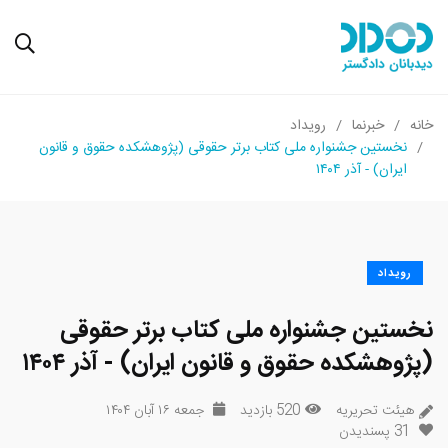
خانه
خبرنما
رویداد
نخستین جشنواره ملی کتاب برتر حقوقی (پژوهشکده حقوق و قانون
ایران) - آذر ۱۴۰۴
رویداد
نخستین جشنواره ملی کتاب برتر حقوقی
(پژوهشکده حقوق و قانون ایران) - آذر ۱۴۰۴
هیئت تحریریه
520 بازدید
جمعه ۱۶ آبان ۱۴۰۴
31
پسندیدن