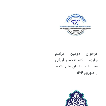
فراخوان دومین مراسم
جایزه سالانه انجمن ایرانی
مطالعات سازمان ملل متحد
_ شهریور ۱۴۰۴