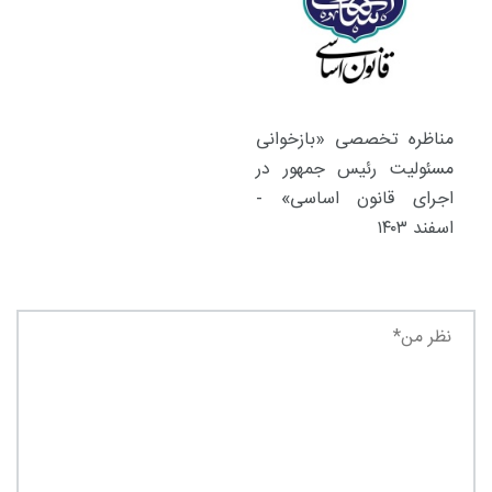
مناظره تخصصی «بازخوانی
مسئولیت رئیس جمهور در
اجرای قانون اساسی» -
اسفند ۱۴۰۳