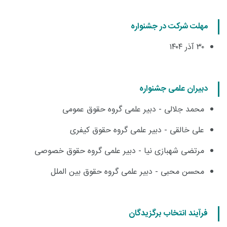
مهلت شرکت در جشنواره
۳۰ آذر ۱۴۰۴
دبیران علمی جشنواره
محمد جلالی -
دبیر علمی گروه حقوق عمومی
علی خالقی -
دبیر علمی گروه حقوق کیفری
مرتضی شهبازی نیا -
دبیر علمی گروه حقوق خصوصی
محسن محبی -
دبیر علمی گروه حقوق بین الملل
فرآیند انتخاب برگزیدگان