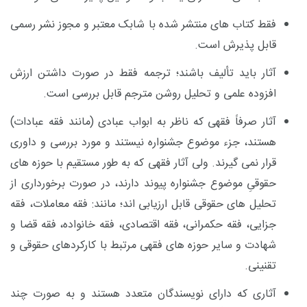
فقط کتاب های منتشر شده با شابک معتبر و مجوز نشر رسمی
قابل پذیرش است
.
آثار باید تألیف باشند؛ ترجمه فقط در صورت داشتن ارزش
افزوده علمی و تحلیل روشن مترجم قابل بررسی است
.
آثار صرفاً فقهی که ناظر به ابواب عبادی (مانند فقه عبادات)
هستند، جزء موضوع جشنواره نیستند و مورد بررسی و داوری
قرار نمی گیرند. ولی آثار فقهی که به طور مستقیم با حوزه های
حقوقیِ موضوع جشنواره پیوند دارند، در صورت برخورداری از
تحلیل های حقوقی قابل ارزیابی اند؛ مانند: فقه معاملات، فقه
جزایی، فقه حکمرانی، فقه اقتصادی، فقه خانواده، فقه قضا و
شهادت و سایر حوزه های فقهی مرتبط با کارکردهای حقوقی و
تقنینی
.
آثاری که دارای نویسندگان متعدد هستند و به صورت چند