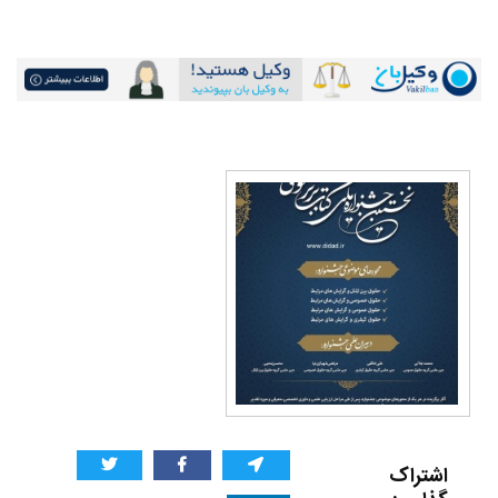
اشتراک