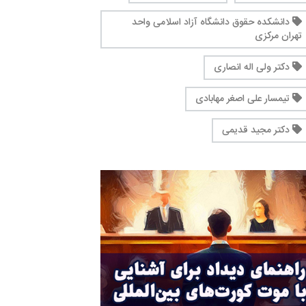
دانشکده حقوق دانشگاه آزاد اسلامی واحد
تهران مرکزی
دکتر ولی اله انصاری
تیمسار علی اصغر مهابادی
دکتر مجید قدیمی