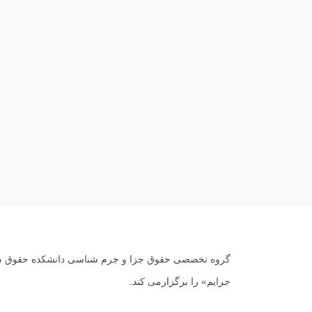
گروه تخصصی حقوق جزا و جرم شناسی دانشکده حقوق دان
جرایم» را برگزارمی کند.