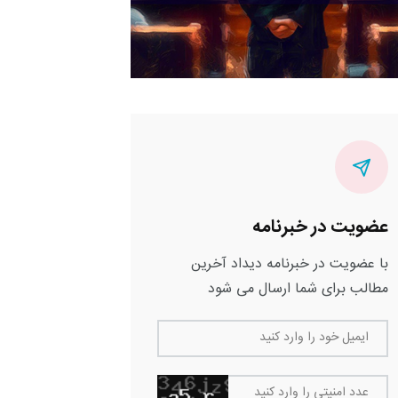
عضویت در خبرنامه
با عضویت در خبرنامه دیداد آخرین
مطالب برای شما ارسال می شود
ایمیل خود را وارد کنید
عدد امنیتی را وارد کنید