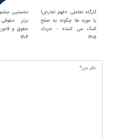
کارگاه تعاملی «فهم تعارض!
نخستین جشنوا
یا موزه ها چگونه به صلح
برتر حقوقی 
کمک می کنند» - خرداد
حقوق و قانون 
۱۴۰۴
۱۴۰۵