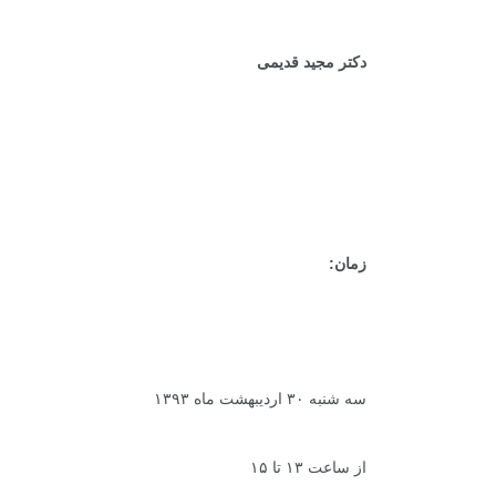
دکتر مجید قدیمی
زمان:
سه شنبه ۳۰ اردیبهشت ماه ۱۳۹۳
از ساعت ۱۳ تا ۱۵