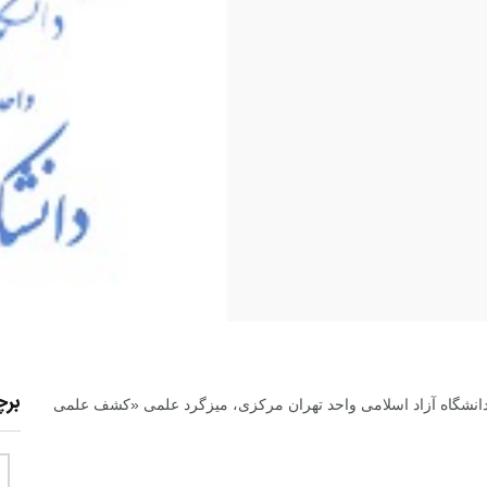
بر
شگاه آزاد اسلامی واحد تهران مرکزی، میزگرد علمی «کشف علمی