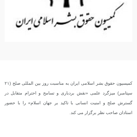
کمیسیون حقوق بشر اسلامی ایران به مناسبت روز بین المللی صلح (۲۱
سپتامبر) میزگرد علمی «نقش بردباری و تسامح و احترام متقابل در
گسترش صلح و امنیت انسانی با تاکید بر جهان اسلام» را با حضور
استادان صاحب نظر برگزار می کند.