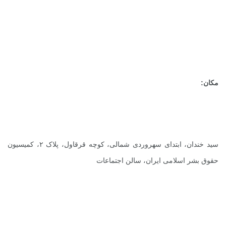
مکان:
سید خندان، ابتدای سهروردی شمالی، کوچه قرقاول، پلاک ۲، کمیسیون
حقوق بشر اسلامی ایران، سالن اجتماعات