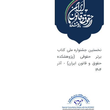
نخستین جشنواره ملی کتاب
برتر حقوقی (پژوهشکده
حقوق و قانون ایران) - آذر
۱۴۰۴