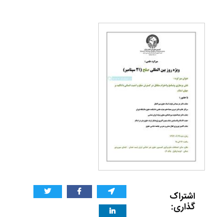
اشتراک
گذاری: