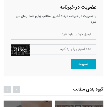
عضویت در خبرنامه
با عضویت در خبرنامه دیداد آخرین مطالب برای شما ارسال می
شود
ایمیل خود را وارد کنید
عدد امنیتی را وارد کنید
عضویت
گروه بندی مطالب