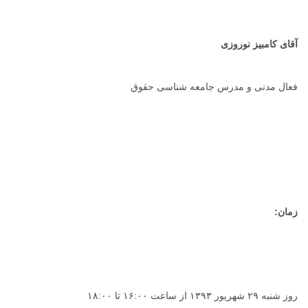
آقای کامبیز نوروزی
فعال مدنی و مدرس جامعه شناسی حقوق
زمان:
روز شنبه ۲۹ شهریور ۱۳۹۳ از ساعت ۱۶:۰۰ تا ۱۸:۰۰