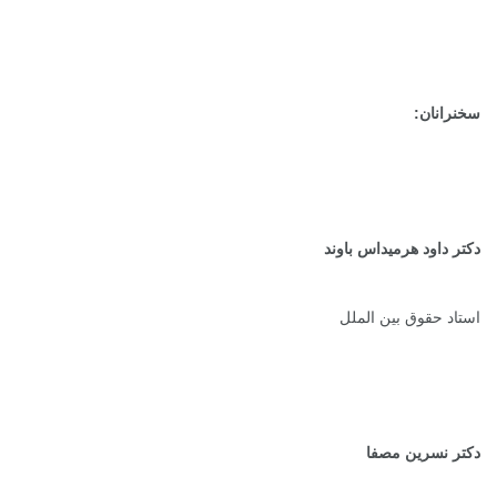
سخنرانان:
دکتر داود هرمیداس باوند
استاد حقوق بین الملل
دکتر نسرین مصفا