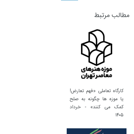
مطالب مرتبط
کارگاه تعاملی «فهم تعارض!
یا موزه ها چگونه به صلح
کمک می کنند» - خرداد
۱۴۰۵