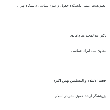
عضو هیئت علمی دانشکده حقوق و علوم سیاسی دانشگاه تهران
دکتر عبدالمجید میردامادی
معاون بنیاد ایران شناسی
حجت الاسلام و المسلمین بهمن اکبری
پژوهشگر ارشد حقوق بشر در اسلام