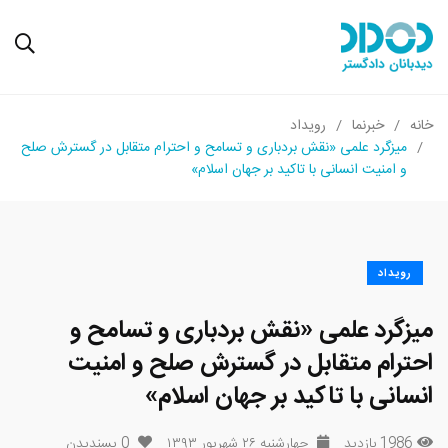
خانه
خبرنما
رویداد
میزگرد علمی «نقش بردباری و تسامح و احترام متقابل در گسترش صلح
و امنیت انسانی با تاکید بر جهان اسلام»
رویداد
میزگرد علمی «نقش بردباری و تسامح و
احترام متقابل در گسترش صلح و امنیت
انسانی با تاکید بر جهان اسلام»
1986 بازدید
چهارشنبه ۲۶ شهریور ۱۳۹۳
0
پسندیدن