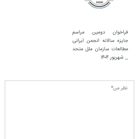
فراخوان دومین مراسم
جایزه سالانه انجمن ایرانی
مطالعات سازمان ملل متحد
_ شهریور ۱۴۰۴