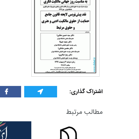
اشتراک گذاری:
مطالب مرتبط