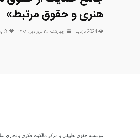
هنری و حقوق مرتبط»
2024 بازدید
چهارشنبه ۲۸ فروردین ۱۳۹۲
3
پس
موسسه حقوق تطبیقی و مرکز مالکیت فکری و تجاری سازی