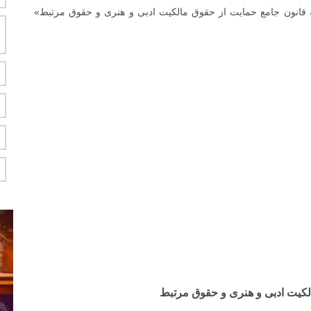
ه قانون جامع حمایت از حقوق مالکیت ادبی و هنری و حقوق مرتبط»
لکیت ادبی و هنری و حقوق مرتبط