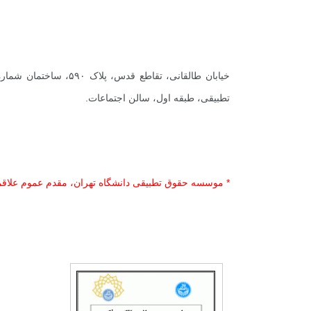
تطبیقی، طبقه اول، سالن اجتماعات.
* موسسه حقوق تطبیقی دانشگاه تهران، مقدم عموم علاقمن