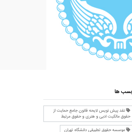
چسب ها
نقد پیش نویس لایحه قانون جامع حمایت از
حقوق مالکیت ادبی و هنری و حقوق مرتبط
موسسه حقوق تطبیقی دانشگاه تهران