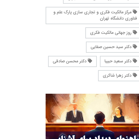
مرکز مالکیت فکری و تجاری سازی پارک علم و
فناوری دانشگاه تهران
روز جهانی مالکیت فکری
دکتر سید حسین صفایی
دکتر سعید حبیبا
دکتر محسن صادقی
دکتر زهرا شاکری