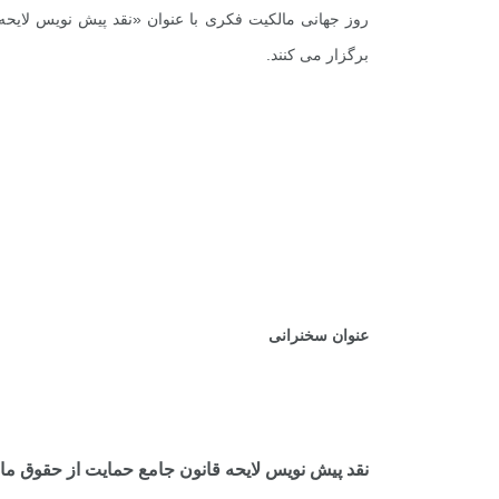
روز جهانی مالکیت فکری با عنوان «نقد پیش نویس لایح
برگزار می کنند.
.
.
.
.
.
عنوان سخنرانی
نقد پیش نویس لایحه قانون جامع حمایت از حقوق ما