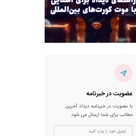
عضویت در خبرنامه
با عضویت در خبرنامه دیداد آخرین
مطالب برای شما ارسال می شود
ایمیل خود را وارد کنید