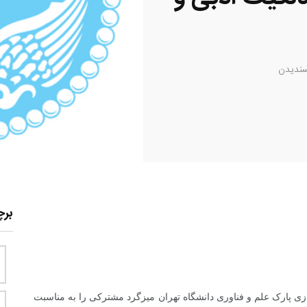
ندیدن
بر
 پارک علم و فناوری دانشگاه تهران میزگرد مشترکی را به مناسبت