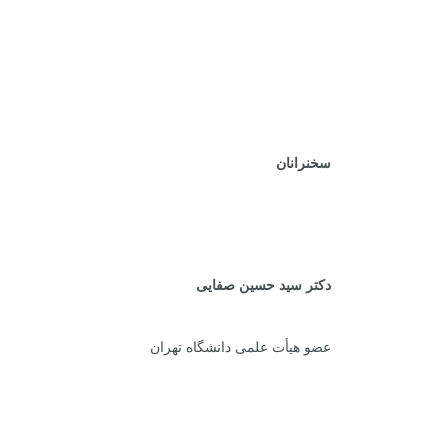
.
.
.
سخنرانان
دکتر سید حسین صفایی
عضو هیأت علمی دانشگاه تهران