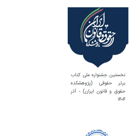
نخستین جشنواره ملی کتاب
برتر حقوقی (پژوهشکده
حقوق و قانون ایران) - آذر
۱۴۰۴