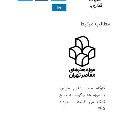
اشتراک
گذاری:
مطالب مرتبط
کارگاه تعاملی «فهم تعارض!
یا موزه ها چگونه به صلح
کمک می کنند» - خرداد
۱۴۰۵