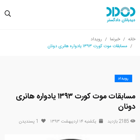
خانه
خبرنما
رویداد
مسابقات موت کورت ۱۳۹۳ یادواره هانری دونان
رویداد
مسابقات موت کورت ۱۳۹۳ یادواره هانری
دونان
2185 بازدید
یکشنبه ۱۴ اردیبهشت ۱۳۹۳
1
پسندیدن