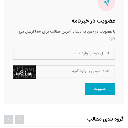
عضویت در خبرنامه
با عضویت در خبرنامه دیداد آخرین مطالب برای شما ارسال می
شود
ایمیل خود را وارد کنید
عدد امنیتی را وارد کنید
عضویت
گروه بندی مطالب