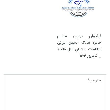
فراخوان دومین مراسم
جایزه سالانه انجمن ایرانی
مطالعات سازمان ملل متحد
_ شهریور ۱۴۰۴