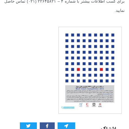
برای کسب اطلاعات بیشتر با شماره ۴ – ۲۲۶۴۵۸۲۱ (۰۲۱) تماس حاصل
نمایید.