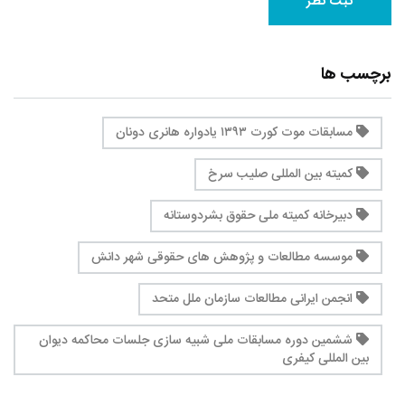
برچسب ها
مسابقات موت کورت ۱۳۹۳ یادواره هانری دونان
کمیته بین المللی صلیب سرخ
دبیرخانه کمیته ملی حقوق بشردوستانه
موسسه مطالعات و پژوهش های حقوقی شهر دانش
انجمن ایرانی مطالعات سازمان ملل متحد
ششمین دوره مسابقات ملی شبیه سازی جلسات محاکمه دیوان
بین المللی کیفری