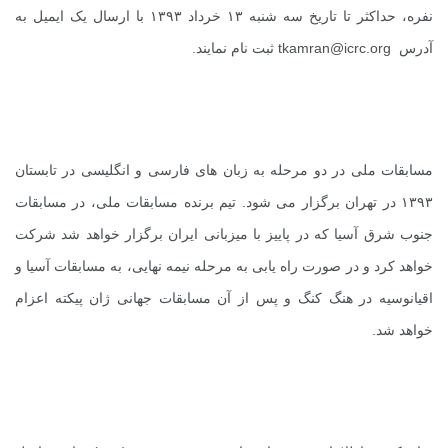
نفره، حداکثر تا تاریخ سه شنبه ۱۳ خرداد ۱۳۹۳ با ارسال یک ایمیل به
آدرس
tkamran@icrc.org
ثبت نام نمایند.
مسابقات ملی در دو مرحله به زبان های فارسی و انگلیسی در تابستان
۱۳۹۳ در تهران برگزار می شود. تیم برنده مسابقات ملی، در مسابقات
جنوب شرق آسیا که در پاییز با میزبانی ایران برگزار خواهد شد شرکت
خواهد کرد و در صورت راه یابی به مرحله نیمه نهایی، به مسابقات آسیا و
اقیانوسیه در هنگ کنگ و پس از آن مسابقات جهانی ژان پیکته اعزام
خواهد شد.