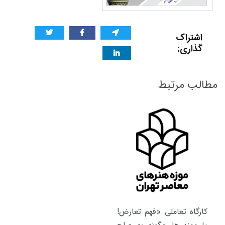
اشتراک
گذاری:
مطالب مرتبط
کارگاه تعاملی «فهم تعارض!