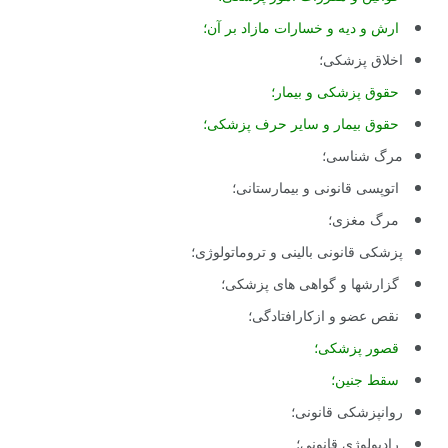
ارش و دیه و خسارات مازاد بر آن؛
اخلاق پزشکی؛
حقوق پزشکی و بیمار؛
حقوق بیمار و سایر حرف پزشکی؛
مرگ شناسی؛
اتوپسی قانونی و بیمارستانی؛
مرگ مغزی؛
پزشکی قانونی بالینی و تروماتولوژی؛
گزارشها و گواهی های پزشکی؛
نقص عضو و ازکارافتادگی؛
قصور پزشکی؛
سقط جنین؛
روانپزشکی قانونی؛
رادیولوژی قانونی؛