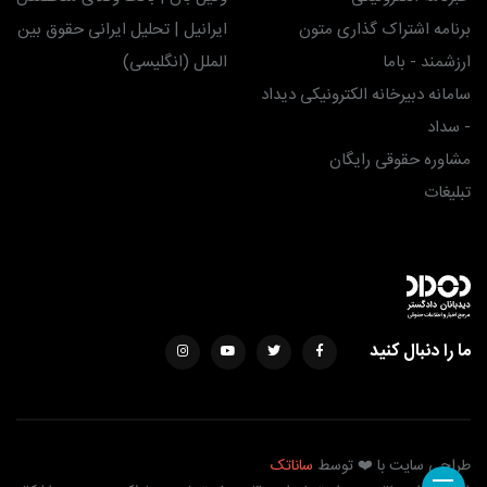
برنامه اشتراک گذاری متون
ایرانیل | تحلیل ایرانی حقوق بین
ارزشمند - باما
الملل (انگلیسی)
سامانه دبیرخانه الکترونیکی دیداد
- سداد
مشاوره حقوقی رایگان
تبلیغات
ما را دنبال کنید
طراحی سایت با ❤️ توسط
ساناتک