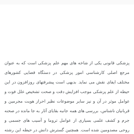
پزشکی قانونی یکی از شاخه های مهم علم پزشکی است که به عنوان
مرجع اصلی کارشناسی امور پزشکی در دستگاه قضایی کشورهای
مختلف ایفای نقش می نماید. بدیهی است پیشرفتهای روزافزون در این
حیطه از علم پزشکی موجب افزایش دقت و صحت تشخیص علل فوت و
عوامل موثر در آن و نیز سایر موضوعات نظیر احراز هویت مجرمین و
قربانیان ناشناس، بررسی های همه جانبه بقایای آثار به جا مانده در صحنه
جرم و کشف علمی بسیاری از عوامل تروما و آسیب های جسمی و
روحی مصدومین شده است. همچنین گسترش دانش در حیطه این رشته