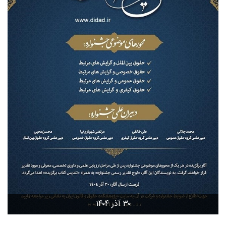
۳۰ آذر ۱۴۰۴