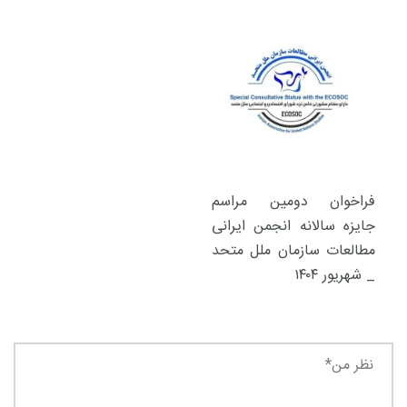
فراخوان دومین مراسم
جایزه سالانه انجمن ایرانی
مطالعات سازمان ملل متحد
_ شهریور ۱۴۰۴