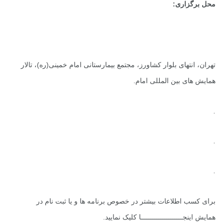
محل برگزاری:
تهران، انتهای بلوار کشاورز، مجتمع بیمارستانی امام خمینی(ره)، تالار
همایش های بین المللی امام.
.
.
.
برای کسب اطلاعات بیشتر در خصوص برنامه ها و یا ثبت نام در
همایش
اینجـــــــــــــــــــــا
کلیک نمایید.