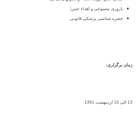
باروری مصنوعی و اهداء جنین؛
حشره شناسی پزشکی قانونی.
زمان برگزاری:
13 الی 15 اردیبهشت 1391.