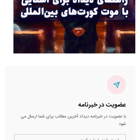
عضویت در خبرنامه
با عضویت در خبرنامه دیداد آخرین مطالب برای شما ارسال می
شود