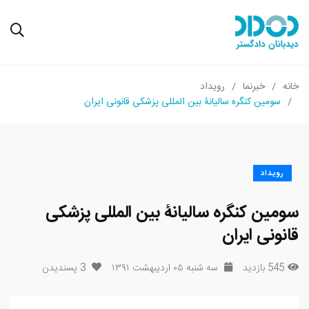
خانه
خبرنما
رویداد
سومین کنگره سالیانۀ بین المللی پزشکی قانونی ایران
رویداد
سومین کنگره سالیانۀ بین المللی پزشکی
قانونی ایران
545 بازدید
سه شنبه ۰۵ اردیبهشت ۱۳۹۱
3
پسندیدن