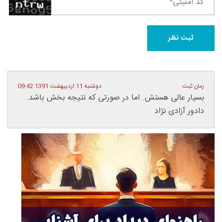
زمان ثبت
دوشنبه 11 اردیبهشت 1391 09:42
بسیار عالی هستش. اما در صورتی که نتیجه بخش باشد.
دادور آزادی نژاد