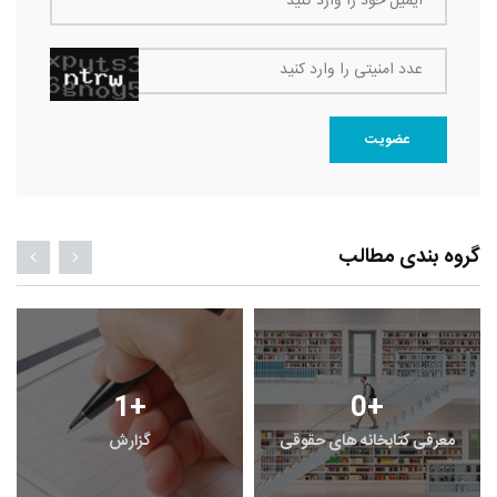
ایمیل خود را وارد کنید
عدد امنیتی را وارد کنید
عضویت
گروه بندی مطالب
1
+
0
+
معرفی کتابخانه های حقوقی
گزارش