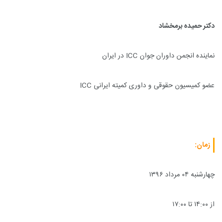
دکتر حمیده برمخشاد
نماینده انجمن داوران جوان
ICC
در ایران
عضو کمیسیون حقوقی و داوری کمیته ایرانی
ICC
زمان:
چهارشنبه ۰۴ مرداد ۱۳۹۶
از ۱۴:۰۰ تا ۱۷:۰۰