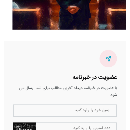
عضویت در خبرنامه
با عضویت در خبرنامه دیداد آخرین مطالب برای شما ارسال می
شود
ایمیل خود را وارد کنید
عدد امنیتی را وارد کنید