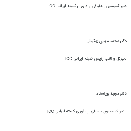
دبیر کمیسیون حقوقی و داوری کمیته ایرانی
ICC
دکتر محمد مهدی بهکیش
دبیرکل و نائب رئیس کمیته ایرانی
ICC
دکتر مجید پوراستاد
عضو کمیسیون حقوقی و داوری کمیته ایرانی
ICC