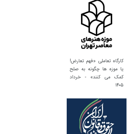
کارگاه تعاملی «فهم تعارض!
یا موزه ها چگونه به صلح
کمک می کنند» - خرداد
۱۴۰۵