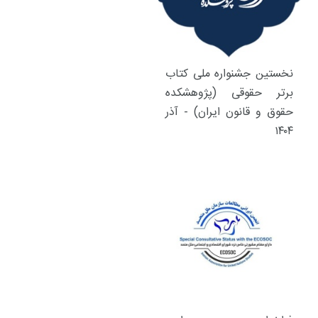
نخستین جشنواره ملی کتاب
برتر حقوقی (پژوهشکده
حقوق و قانون ایران) - آذر
۱۴۰۴