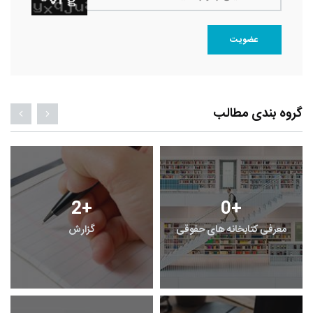
عضویت
گروه بندی مطالب
2
+
0
+
معرفی کتابخانه های حقوقی
گزارش