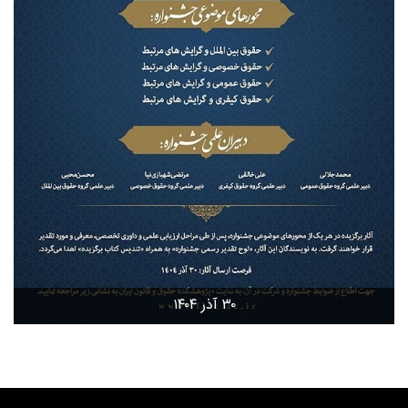
۳۰ آذر ۱۴۰۴