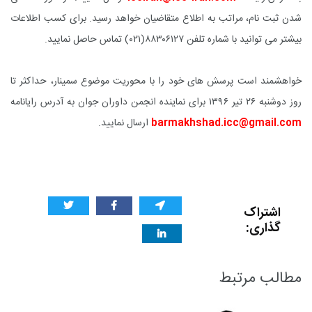
شدن ثبت نام، مراتب به اطلاع متقاضیان خواهد رسید. برای کسب اطلاعات
بیشتر می توانید با شماره تلفن ۸۸۳۰۶۱۲۷(۰۲۱) تماس حاصل نمایید.
خواهشمند است پرسش های خود را با محوریت موضوع سمینار، حداکثر تا
روز دوشنبه ۲۶ تیر ۱۳۹۶ برای نماینده انجمن داوران جوان به آدرس رایانامه
barmakhshad.icc@gmail.com
ارسال نمایید.
اشتراک
گذاری:
مطالب مرتبط