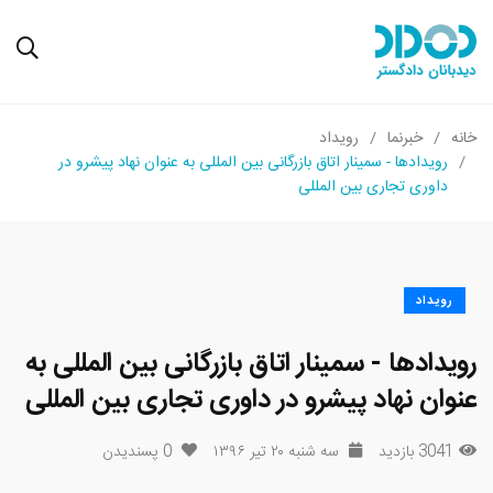
خانه
خبرنما
رویداد
رویدادها - سمینار اتاق بازرگانی بین المللی به عنوان نهاد پیشرو در
داوری تجاری بین المللی
رویداد
رویدادها - سمینار اتاق بازرگانی بین المللی به
عنوان نهاد پیشرو در داوری تجاری بین المللی
3041 بازدید
سه شنبه ۲۰ تیر ۱۳۹۶
0
پسندیدن