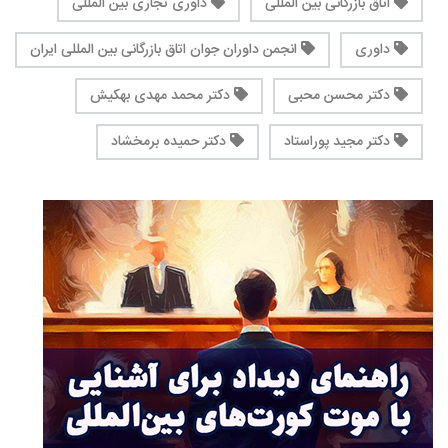
اتاق بازرگانی بین المللی
داوری تجاری بین المللی
داوری
انجمن داوران جوان اتاق بازرگانی بین المللی ایران
دکتر محسن محبی
دکتر محمد مهدی بهکیش
دکتر مجید پوراستاد
دکتر حمیده برمخشاد