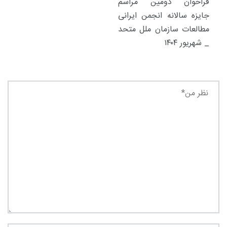
فراخوان دومین مراسم
جایزه سالانه انجمن ایرانی
مطالعات سازمان ملل متحد
_ شهریور ۱۴۰۴