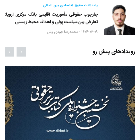
یادداشت حقوق اقتصادی بین المللی
چارچوب حقوقی مأموریت اقلیمی بانک مرکزی اروپا:
تعارض بین سیاست پولی و اهداف محیط زیستی
۱۴۰۴-۰۳-۰۹ -
محمدرضا جودی وش
رویدادهای پیش رو