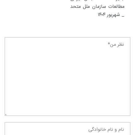
مطالعات سازمان ملل متحد
_ شهریور ۱۴۰۴