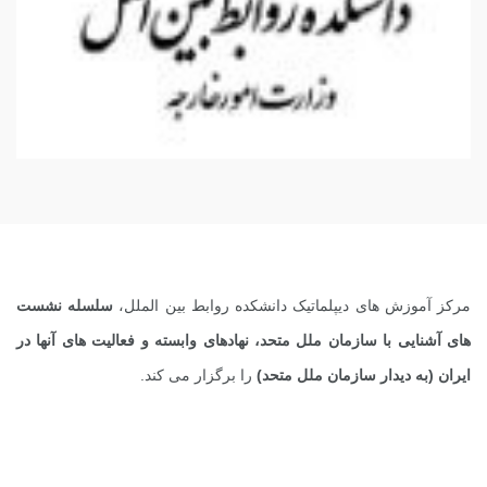
مرکز آموزش های دیپلماتیک دانشکده روابط بین الملل،
سلسله نشست
های آشنایی با سازمان ملل متحد، نهادهای وابسته و فعالیت های آنها در
ایران (به دیدار سازمان ملل متحد)
را برگزار می کند.