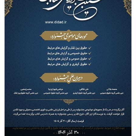
۳۰ آذر ۱۴۰۴