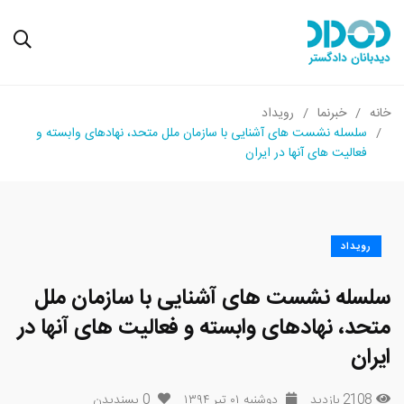
خانه
خبرنما
رویداد
سلسله نشست های آشنایی با سازمان ملل متحد، نهادهای وابسته و
فعالیت های آنها در ایران
رویداد
سلسله نشست های آشنایی با سازمان ملل
متحد، نهادهای وابسته و فعالیت های آنها در
ایران
2108 بازدید
دوشنبه ۰۱ تیر ۱۳۹۴
0
پسندیدن