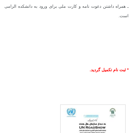
ـ همراه داشتن دعوت نامه و کارت ملی برای ورود به دانشکده الزامی
است.
* ثبت نام تکمیل گردید.