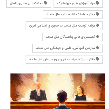
مرکز آموزش های دیپلماتیک
دانشکده روابط بین الملل
دفتر هماهنگ کننده مقیم ملل متحد
برنامه توسعه ملل متحد در جمهوری اسلامی ایران
کمیساریای عالی پناهندگان ملل متحد
سازمان آموزشی، علمی و فرهنگی ملل متحد
دفتر مبارزه با مواد مخدر و جرم سازمان ملل متحد