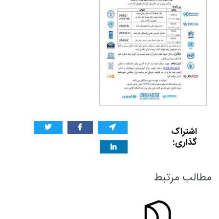
اشتراک
گذاری:
مطالب مرتبط