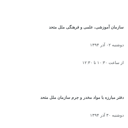
سازمان آموزشی، علمی و فرهنگی ملل متحد
دوشنبه ۰۲ آذر ۱۳۹۴
از ساعت ۱۰:۳۰ تا ۱۲:۳۰
دفتر مبارزه با مواد مخدر و جرم سازمان ملل متحد
دوشنبه ۳۰ آذر ۱۳۹۴