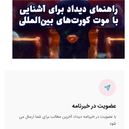
عضویت در خبرنامه
با عضویت در خبرنامه دیداد آخرین مطالب برای شما ارسال می
شود