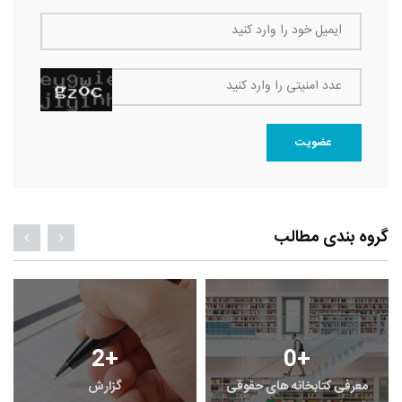
ایمیل خود را وارد کنید
عدد امنیتی را وارد کنید
عضویت
گروه بندی مطالب
2
+
0
+
معرفی کتابخانه های حقوقی
گزارش