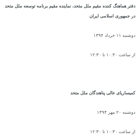
دفتر هماهنگ کننده مقیم ملل متحد، نماینده مقیم برنامه توسعه ملل متحد
در جمهوری اسلامی ایران
دوشنبه ۱۱ خرداد ۱۳۹۴
از ساعت ۱۰:۳۰ تا ۱۲:۳۰
کمیساریای عالی پناهندگان ملل متحد
دوشنبه ۲۰ مهر ۱۳۹۴
از ساعت ۱۰:۳۰ تا ۱۲:۳۰