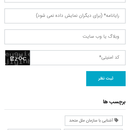
برچسب ها
آشنایی با سازمان ملل متحد