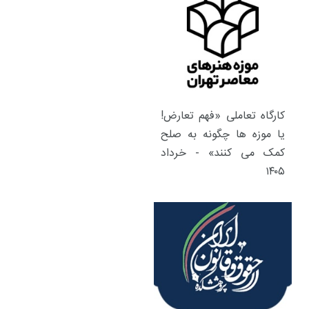
کارگاه تعاملی «فهم تعارض!
یا موزه ها چگونه به صلح
کمک می کنند» - خرداد
۱۴۰۵