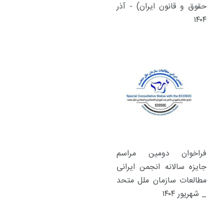
حقوق و قانون ایران) - آذر
۱۴۰۴
فراخوان دومین مراسم
جایزه سالانه انجمن ایرانی
مطالعات سازمان ملل متحد
_ شهریور ۱۴۰۴