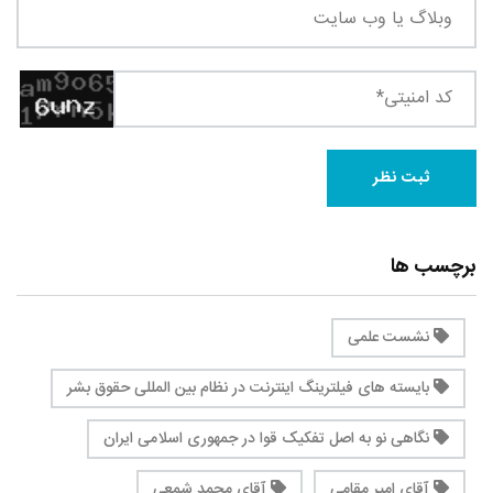
برچسب ها
نشست علمی
بایسته های فیلترینگ اینترنت در نظام بین المللی حقوق بشر
نگاهی نو به اصل تفکیک قوا در جمهوری اسلامی ایران
آقای امیر مقامی
آقای محمد شمعی