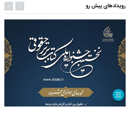
رویدادهای پیش رو