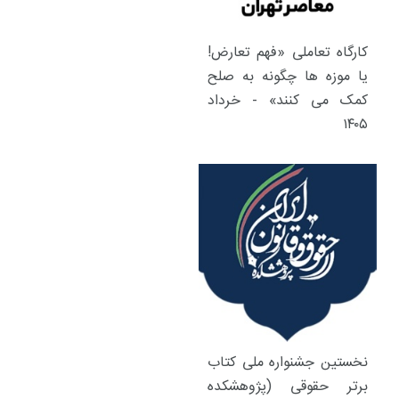
کارگاه تعاملی «فهم تعارض!
یا موزه ها چگونه به صلح
کمک می کنند» - خرداد
۱۴۰۵
نخستین جشنواره ملی کتاب
برتر حقوقی (پژوهشکده