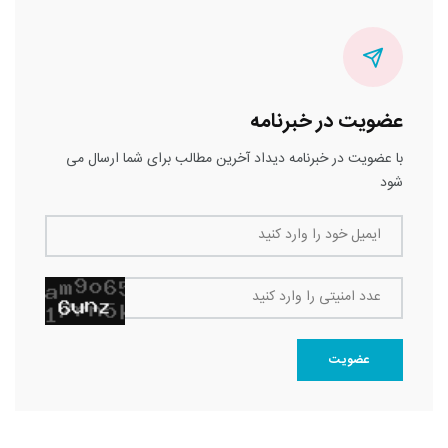
عضویت در خبرنامه
با عضویت در خبرنامه دیداد آخرین مطالب برای شما ارسال می
شود
ایمیل خود را وارد کنید
عدد امنیتی را وارد کنید
عضویت