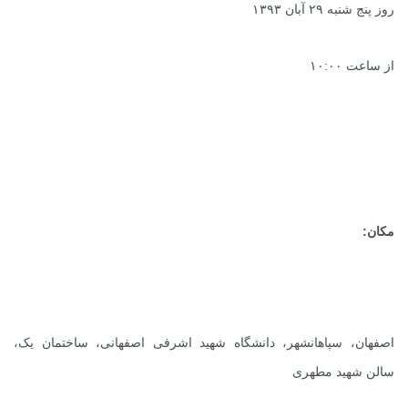
روز پنج شنبه ۲۹ آبان ۱۳۹۳
از ساعت ۱۰:۰۰
مکان:
اصفهان، سپاهانشهر، دانشگاه شهید اشرفی اصفهانی، ساختمان یک،
سالن شهید مطهری