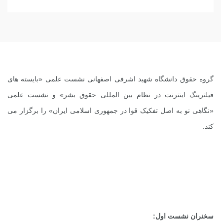
گروه حقوق دانشگاه شهید اشرفی اصفهانی نشست علمی «بایسته های
فیلترینگ اینترنت در نظام بین المللی حقوق بشر» و نشست علمی
«نگاهی نو به اصل تفکیک قوا در جمهوری اسلامی ایران» را برگزار می
کند.
سخنران نشست اول: