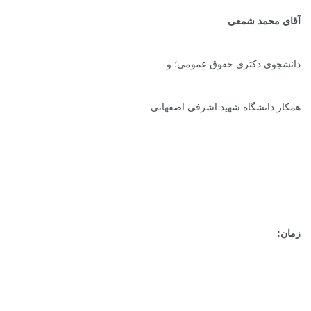
آقای محمد شمعی
دانشجوی دکتری حقوق عمومی؛ و
همکار دانشگاه شهید اشرفی اصفهانی
زمان: