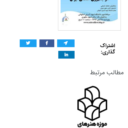
اشتراک
گذاری:
مطالب مرتبط