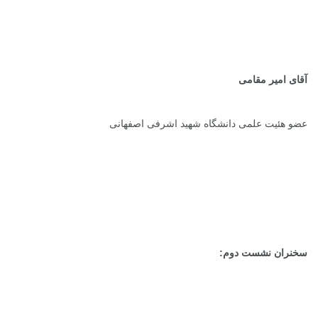
آقای امیر مقامی
عضو هئیت علمی دانشگاه شهید اشرفی اصفهانی
سخنران نشست دوم: