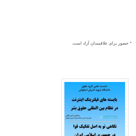
* حضور برای علاقمندان آزاد است