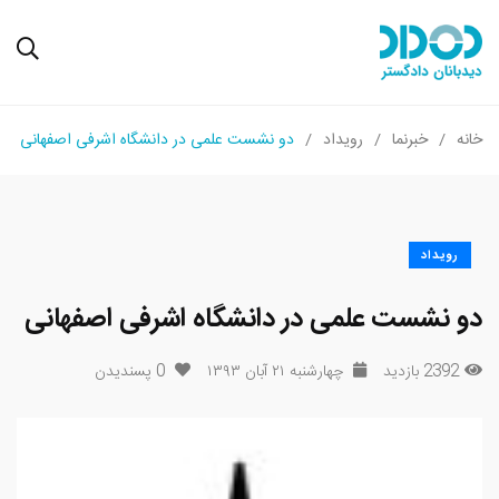
خانه
خبرنما
رویداد
دو نشست علمی در دانشگاه اشرفی اصفهانی
رویداد
دو نشست علمی در دانشگاه اشرفی اصفهانی
2392 بازدید
چهارشنبه ۲۱ آبان ۱۳۹۳
0
پسندیدن