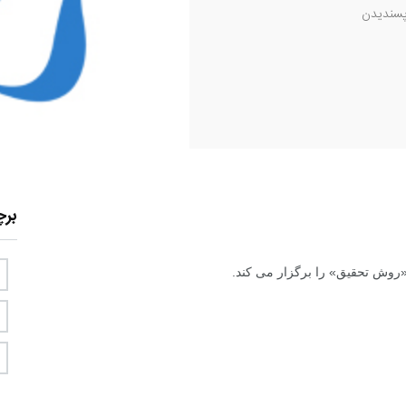
سندیدن
بر
روش تحقیق» را برگزار می کند.