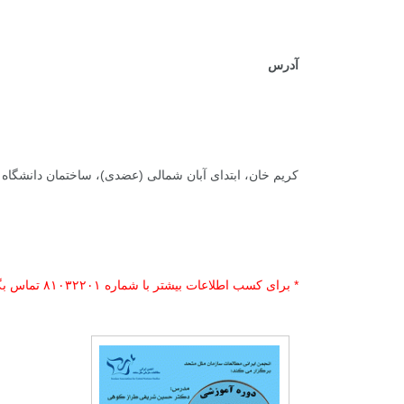
.
آدرس
کریم خان، ابتدای آبان شمالی (عضدی)، ساختمان دانشگاه علامه طبا
* برای کسب اطلاعات بیشتر با شماره ۸۱۰۳۲۲۰۱ تماس بگیرید.