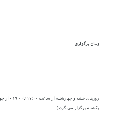
.
.
زمان برگزاری
یکشنبه برگزار می گردد).
.