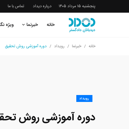
پنجشنبه ۱۵ مرداد ۱۴۰۵
درباره دیداد
تماس با ما
خانه
خبرنما
ویژه نگا
خانه
خبرنما
رویداد
دوره آموزشی روش تحقیق
رویداد
دوره آموزشی روش تحق