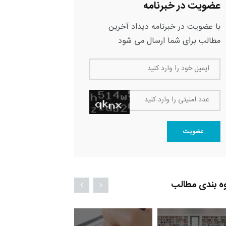
عضویت در خبرنامه
با عضویت در خبرنامه دیداد آخرین
مطالب برای شما ارسال می شود
ایمیل خود را وارد کنید
عدد امنیتی را وارد کنید
عضویت
ه بندی مطالب