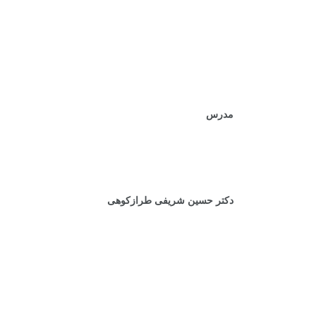
.
.
مدرس
دکتر حسین شریفی طرازکوهی
.
.