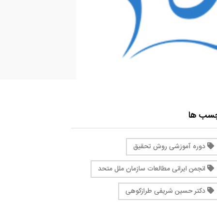
چسب ها
دوره آموزشی روش تحقیق
انجمن ایرانی مطالعات سازمان ملل متحد
دکتر حسین شریفی طرازکوهی