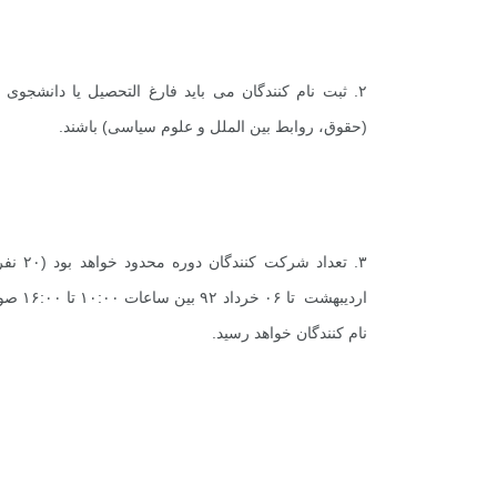
۲. ثبت نام کنندگان می باید فارغ التحصیل یا دانشج
(حقوق، روابط بین الملل و علوم سیاسی) باشند.
اردیبه
نام کنندگان خواهد رسید.
.
.
.