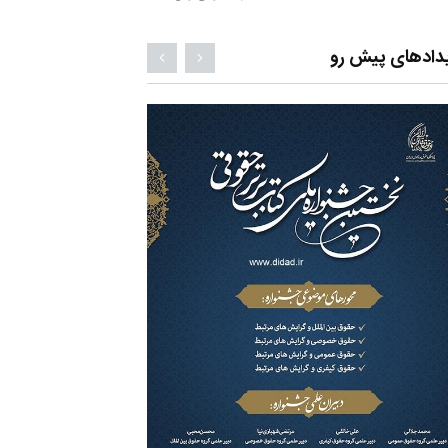
دادهای پیش رو