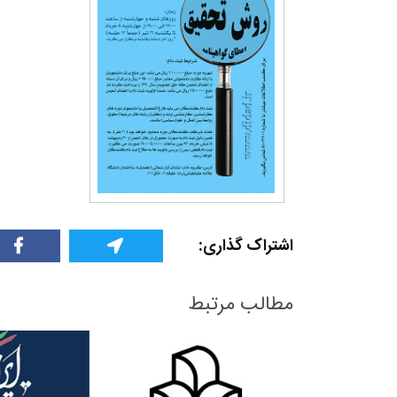
اشتراک گذاری:
مطالب مرتبط