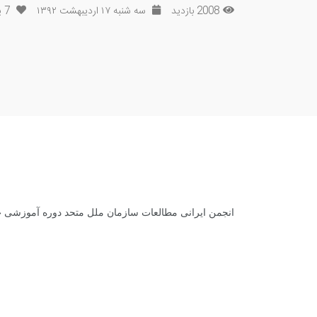
2008 بازدید
سه شنبه ۱۷ اردیبهشت ۱۳۹۲
7
پ
انجمن ایرانی مطالعات سازمان ملل متحد دوره آموزشی «
.
.