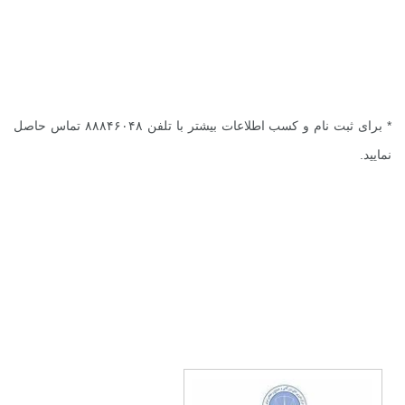
* برای ثبت نام و کسب اطلاعات بیشتر با تلفن ۸۸۸۴۶۰۴۸ تماس حاصل
نمایید.