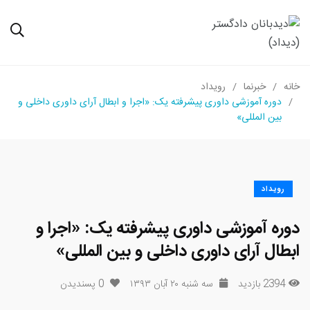
خانه
خبرنما
رویداد
دوره آموزشی داوری پیشرفته یک: «اجرا و ابطال آرای داوری داخلی و
بین المللی»
رویداد
دوره آموزشی داوری پیشرفته یک: «اجرا و
ابطال آرای داوری داخلی و بین المللی»
2394 بازدید
سه شنبه ۲۰ آبان ۱۳۹۳
0
پسندیدن