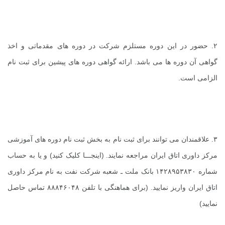
۲. حضور در این دوره مستلزم شرکت در دوره های مقدماتی و اخذ
گواهی آن دوره ها می باشد. ارائه گواهی دوره های پیشین برای ثبت نام
الزامی است.
۳. علاقمندان می توانند برای ثبت نام به بخش ثبت نام دوره های آموزشی
مرکز داوری اتاق ایران مراجعه نمایند. (
اینجـــا
کلیک کنید) و یا به حساب
شماره ۱۴۲۸۹۵۳۸۳۰ بانک ملت ـ شعبه شرکت نفت به نام مرکز داوری
اتاق ایران واریز نمایید. (برای هماهنگی با تلفن ۸۸۸۴۶۰۴۸ تماس حاصل
نمایید)