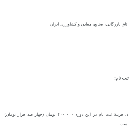
اتاق بازرگانی، صنایع، معادن و کشاورزی ایران
ثبت نام:
۱. هزینۀ ثبت نام در این دوره ۰۰۰ ۴۰۰ تومان (چهار صد هزار تومان)
است.