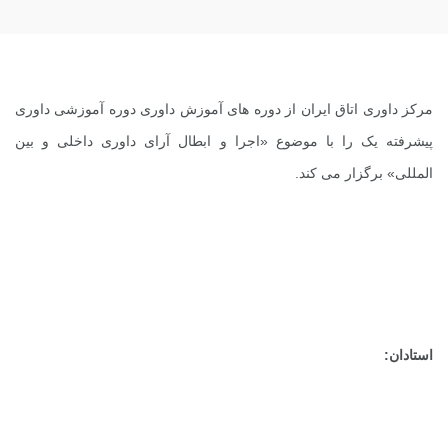
مرکز داوری اتاق ایران از دوره های آموزش داوری دوره آموزشی داوری
پیشرفته یک را با موضوع «اجرا و ابطال آرای داوری داخلی و بین
المللی» برگزار می کند.
استادان: