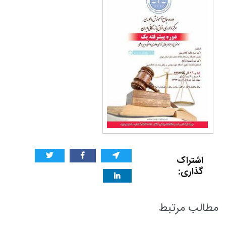
اشتراک
گذاری:
مطالب مرتبط