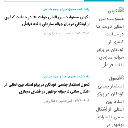
یادداشت حقوق جزا و جرم شناسی
تکوین مسئولیت بین المللی دولت ها در حمایت کیفری
از کودکان در برابر جرائم سازمان یافته فراملّی
۱۴۰۵-۰۳-۰۹ -
امیرحسین دهقان پور
یادداشت حقوق جزا و جرم شناسی
تحول استثمار جنسی کودکان در پرتو اسناد بین المللی: از
اَشکال سنتی تا جرائم نوظهور در فضای مجازی
۱۴۰۴-۰۶-۱۹ -
امیرحسین دهقان پور