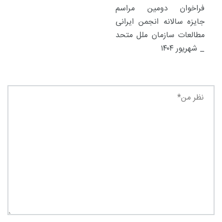
فراخوان دومین مراسم
جایزه سالانه انجمن ایرانی
مطالعات سازمان ملل متحد
_ شهریور ۱۴۰۴