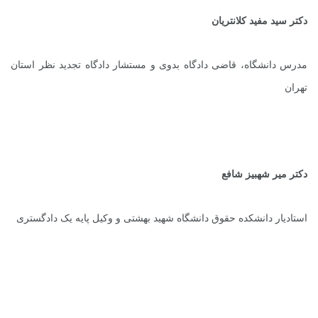
دکتر سید مفید کلانتریان
مدرس دانشگاه، قاضی دادگاه بدوی و مستشار دادگاه تجدید نظر استان
تهران
دکتر میر شهبیز شافع
استادیار دانشکده حقوق دانشگاه شهید بهشتی و وکیل پایه یک دادگستری