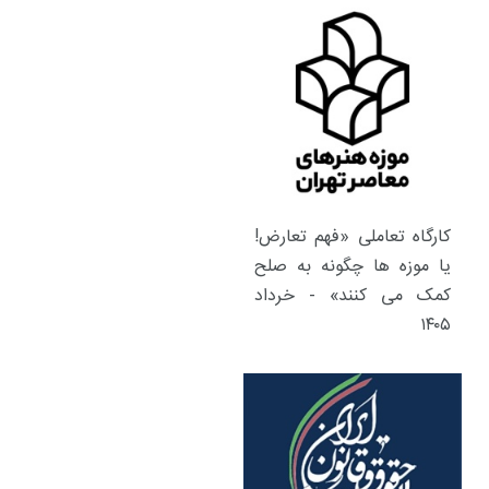
کارگاه تعاملی «فهم تعارض!
یا موزه ها چگونه به صلح
کمک می کنند» - خرداد
۱۴۰۵