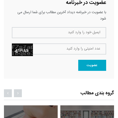
عضویت در خبرنامه
با عضویت در خبرنامه دیداد آخرین مطالب برای شما ارسال می
شود
ایمیل خود را وارد کنید
عدد امنیتی را وارد کنید
عضویت
گروه بندی مطالب