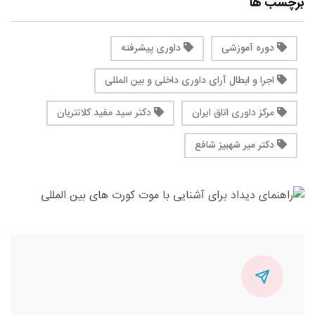
برچسب ها
دوره آموزشی
داوری پیشرفته
اجرا و ابطال آرای داوری داخلی و بین المللی
مرکز داوری اتاق ایران
دکتر سید مفید کلانتریان
دکتر میر شهبیز شافع