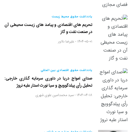
یادداشت حقوق محیط زیست
تحریم های اقتصادی و پیامد های زیست محیطی آن
در صنعت نفت و گاز
۱۴۰۴-۰۵-۰۱ -
علیرضا دلاور
یادداشت حقوق اقتصادی بین المللی
صدای امواج دریا در داوری سرمایه گذاری خارجی:
تحلیل رأی پیلدگوویچ و سیا نورث استار علیه نروژ
۱۴۰۴-۰۴-۱۸ -
سید محمدامین علوی شهری
یادداشت حقوق جزا و جرم شناسی