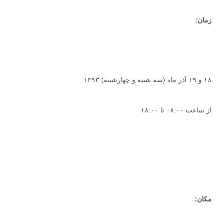
زمان:
۱۸ و ۱۹ آذر ماه (سه شنبه و چهارشنبه) ۱۳۹۳
از ساعت ۰۸:۰۰ تا ۱۸:۰۰
مکان: