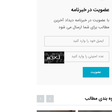
عضویت در خبرنامه
با عضویت در خبرنامه دیداد آخرین
مطالب برای شما ارسال می شود
ایمیل خود را وارد کنید
عدد امنیتی را وارد کنید
عضویت
ه بندی مطالب