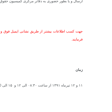
ارسال و یا بطور حضوری به دفاتر مرکزی کمیسیون حقوق بش
فرمایند.
زمان
۱۱ و ۱۲ تیرماه ۱۳۹۱ از ساعت ۰۸:۳۰ الی ۱۲ و ۱۵ الی 19:30.