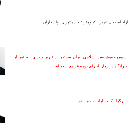
 کیلومتر ۲ جاده تهران ـ پاسداران.
برابر هماهنگی های انجام شده توسط دفتر منطقه ۷ کمیسیون حقوق بشر اسلامی ایران مستقر در تبریز ، برای ۸۰ نفر از
خوابگاه در زمان اجرای دوره فراهم شده است .
ز برگزار کننده ارائه خواهد شد.