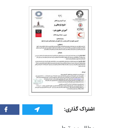
اشتراک گذاری: