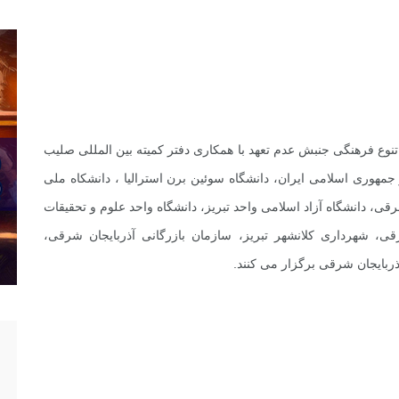
وع فرهنگی جنبش عدم تعهد با همکاری دفتر کمیته بین المللی صلیب
مهوری اسلامی ایران، دانشگاه سوئین برن استرالیا ، دانشکاه ملی
 شرقی، دانشگاه آزاد اسلامی واحد تبریز، دانشگاه واحد علوم و تحقیقات
قی، شهرداری کلانشهر تبریز، سازمان بازرگانی آذربایجان شرقی،
بایجان شرقی برگزار می کنند.