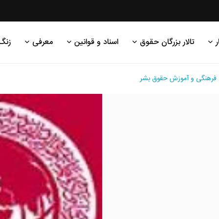
ر
تالار بزرگان حقوق
اسناد و قوانین
معرفی
زنگ
وع فرهنگی و آموزش حقوق بشر