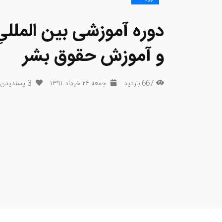
دوره آموزشی بین المللی
و آموزش حقوق بشر
667 بازدید
جمعه ۲۶ خرداد ۱۳۹۱
3
پسندیدن