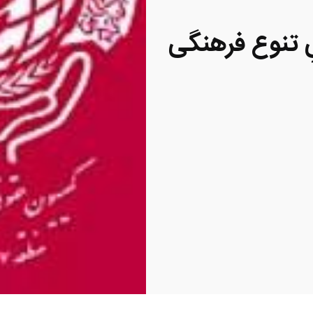
ِ تنوع فرهنگی