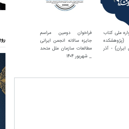
ره ملی کتاب
فراخوان دومین مراسم
روی
(پژوهشکده
جایزه سالانه انجمن ایرانی
ایران) - آذر
مطالعات سازمان ملل متحد
_ شهریور ۱۴۰۴