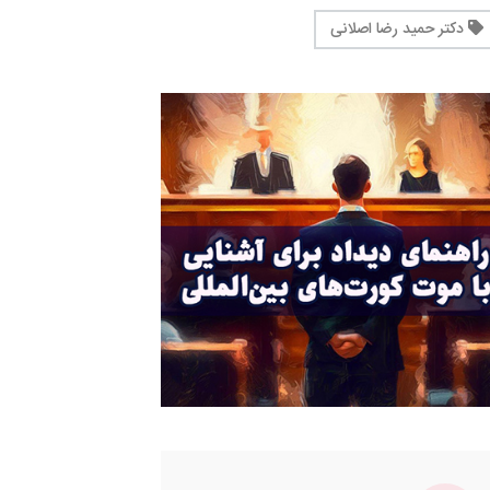
دکتر حمید رضا اصلانی