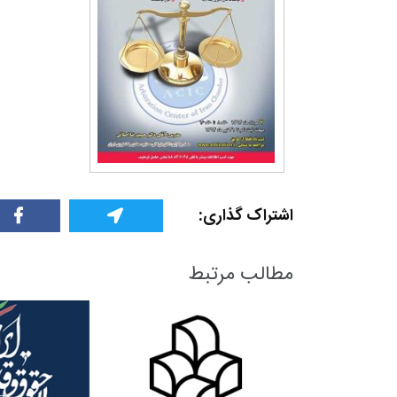
اشتراک گذاری:
مطالب مرتبط