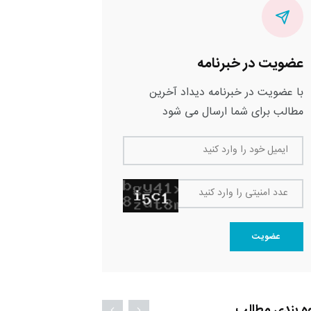
عضویت در خبرنامه
با عضویت در خبرنامه دیداد آخرین
مطالب برای شما ارسال می شود
ایمیل خود را وارد کنید
عدد امنیتی را وارد کنید
عضویت
ه بندی مطالب