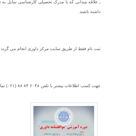
ـ علاقه مندانی که با مدرک تحصیلی کارشناسی تمایل به شر
داشته باشند.
ثبت نام فقط از طریق سایت مرکز داوری انجام می گردد 
جهت کسب اطلاعات بیشتر با تلفن ۶۰۴۸ ۸۴ ۸۸ (۰۲۱) تماس حاصل نمایید.