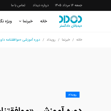
جمعه ۱۶ مرداد ۱۴۰۵
درباره دیداد
تماس با ما
خانه
خبرنما
ویژه نگا
خانه
خبرنما
رویداد
دوره آموزشی «موافقتنامه داو
رویداد