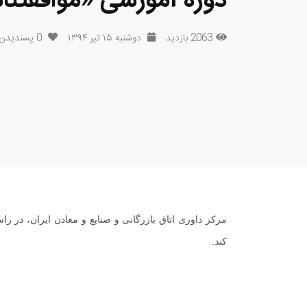
دوره آموزشی «موافقتنا
2063 بازدید
دوشنبه ۱۵ تیر ۱۳۹۴
0
پسندیدن
مرکز داوری اتاق بازرگانی و صنایع و معادن ایران، در را
کند.