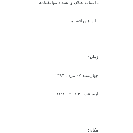
ـ اسباب بطلان و انسداد موافقتنامه
ـ انواع موافقتنامه
زمان:
چهارشنبه ۰۷ مرداد ۱۳۹۴
ازساعت ۰۸:۳۰ تا ۱۶:۳۰
مکان: