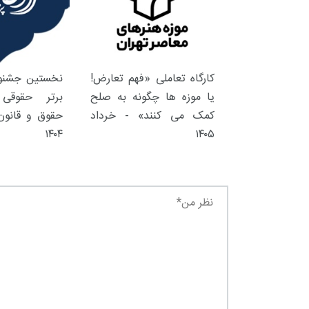
کارگاه تعاملی «فهم تعارض!
نخستین جشنوا
یا موزه ها چگونه به صلح
برتر حقوقی 
کمک می کنند» - خرداد
حقوق و قانون 
۱۴۰۴
۱۴۰۵