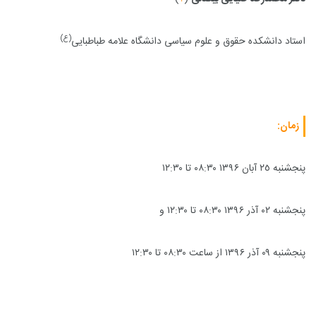
(ع)
استاد دانشکده حقوق و علوم سیاسی دانشگاه علامه طباطبایی
زمان:
پنجشنبه ٢٥ آبان ۱۳۹۶ ۰۸:۳۰ تا ۱۲:۳۰
پنجشنبه ۰۲ آذر ۱۳۹۶ ۰۸:۳۰ تا ۱۲:۳۰ و
پنجشنبه ۰۹ آذر ۱۳۹۶ از ساعت ۰۸:۳۰ تا ۱۲:۳۰