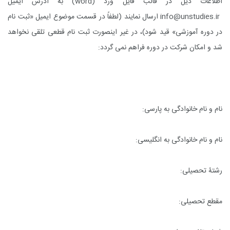
اطلاعات ذیل در قالب فایل وُرد (
word
) به آدرس ایمیل
info@unstudies.ir
ارسال نمایند (لطفاً در قسمت موضوع ایمیل «ثبت نام
در دوره آموزشی» قید شود)، در غیر اینصورت ثبت نام قطعی تلقی نخواهد
شد و امکان شرکت در دوره فراهم نمی گردد:
نام و نام خانوادگی به پارسی:
نام و نام خانوادگی به انگلیسی:
رشتۀ تحصیلی:
مقطع تحصیلی: