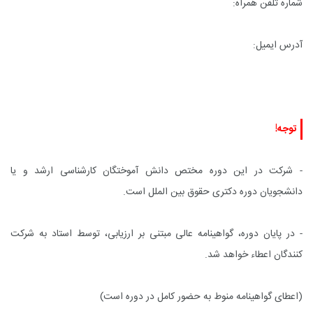
شماره تلفن همراه:
آدرس ایمیل:
توجه!
- شرکت در این دوره مختص دانش آموختگان کارشناسی ارشد و یا
دانشجویان دوره دکتری حقوق بین الملل است.
- در پایان دوره، گواهینامه عالی مبتنی بر ارزیابی، توسط استاد به شرکت
کنندگان اعطاء خواهد شد.
(اعطای گواهینامه منوط به حضور کامل در دوره است)