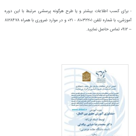
- برای کسب اطلاعات بیشتر و یا طرح هرگونه پرسشی مرتبط با این دوره
آموزشی، با شماره تلفن ۸۱۰۳۲۲۰۱ - ۰۲۱ و در موارد ضروری با همراه ۸۱۲۸۴۷۸
– ۰۹۱۲ تماس حاصل نمایید.