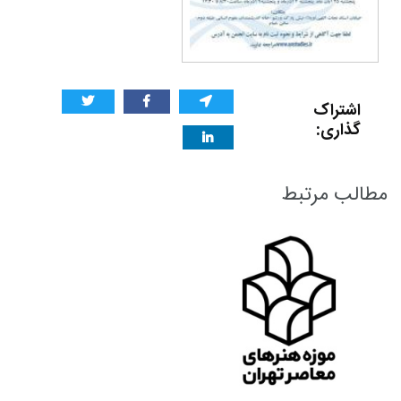
اشتراک
گذاری:
مطالب مرتبط