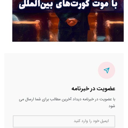
عضویت در خبرنامه
با عضویت در خبرنامه دیداد آخرین مطالب برای شما ارسال می
شود
ایمیل خود را وارد کنید