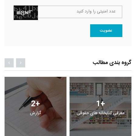
عدد امنیتی را وارد کنید
عضویت
گروه بندی مطالب
2
+
1
+
معرفی کتابخانه های حقوقی
گزارش