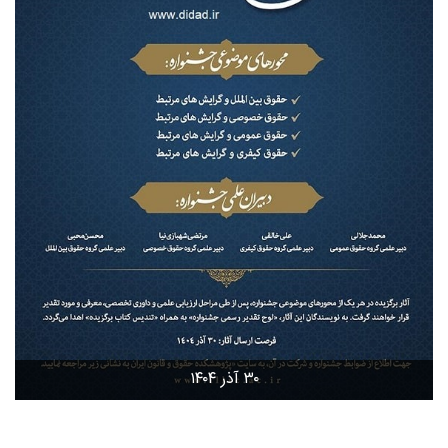
۳۰ آذر ۱۴۰۴