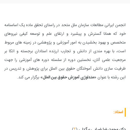
انجمن ایرانی مطالعات سازمان ملل متحد در راستای تحقق ماده یک اساسنامه
خود که همانا گسترش و پیشبرد و ارتقای علم و توسعه کیفی نیروهای
متخصص و بهبود بخشیدن به امور آموزشی و پژوهشی در زمینه های مربوط
است، با بهره مندی از دانش و تجارب ارزنده استادان برجسته و اتکا بر
مرجعیت علمی آنان، نخستین دوره از سلسله دوره های آموزشی را جهت
ظرفیت سازی دانش آموختگان حقوق بین الملل برای پژوهش و تدریس در
این رشته با عنوان
«متدلوژی آموزش حقوق بین الملل»
برگزار می کند.
استاد:
دکتر محمدرضا ضیایی بیگدلی
(
؟
)