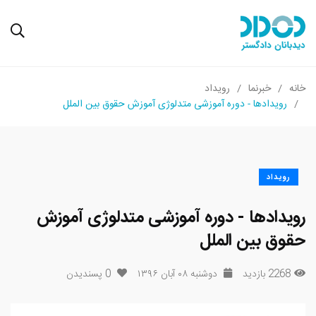
خانه
خبرنما
رویداد
رویدادها - دوره آموزشی متدلوژی آموزش حقوق بین الملل
رویداد
رویدادها - دوره آموزشی متدلوژی آموزش
حقوق بین الملل
2268 بازدید
دوشنبه ۰۸ آبان ۱۳۹۶
0
پسندیدن