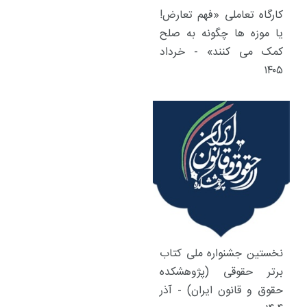
کارگاه تعاملی «فهم تعارض!
یا موزه ها چگونه به صلح
کمک می کنند» - خرداد
۱۴۰۵
نخستین جشنواره ملی کتاب
برتر حقوقی (پژوهشکده
حقوق و قانون ایران) - آذر