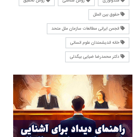
متدولوژی
روش شناسی
روش تحقیق
حقوق بین الملل
انجمن ایرانی مطالعات سازمان ملل متحد
خانه اندیشمندان علوم انسانی
دکتر محمدرضا ضیایی بیگدلی