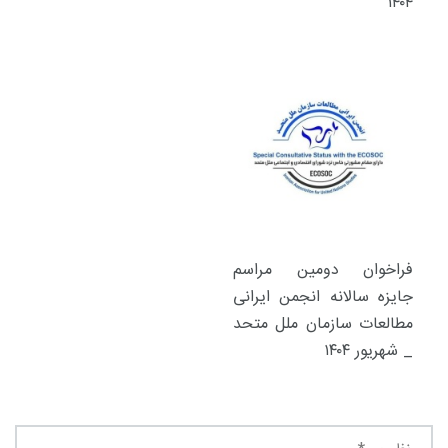
۱۴۰۴
فراخوان دومین مراسم
جایزه سالانه انجمن ایرانی
مطالعات سازمان ملل متحد
_ شهریور ۱۴۰۴