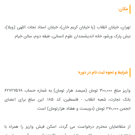
مکان:
تهران، خیابان انقلاب (یا خیابان کریم خان)، خیابان استاد نجات اللهی (ویلا)،
نبش پارک ورشو، خانه اندیشمندان علوم انسانی، طبقه دوم، سالن خیام
شرایط و نحوه ثبت نام در دوره:
واریز مبلغ ۳۰۰,۰۰۰ تومان (سیصد هزار تومان) به شماره حساب ۶۲۷۲۷۵۷۸
بانک تجارت، شعبه انقلاب - فلسطین، کد ۱۸۵. این مبلغ برای اعضای
انجمن ۲۷۰,۰۰۰ تومان (دویست و هفتاد هزارتومان) است.
از متقاضایان محترم درخواست می گردد، اسکن فیش واریز را همراه با