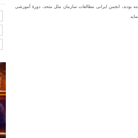
بودند، انجمن ایرانی مطالعات سازمان ملل متحد، دورۀ آموزشی
اید.