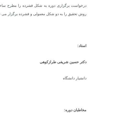
درخواست برگزاری دوره به شکل فشرده را مطرح ساخته 
روش تحقیق را به دو شکل معمولی و فشرده برگزار می نم
استاد:
دکتر حسین شریفی طرازکوهی
دانشیار دانشگاه
مخاطبان دوره: