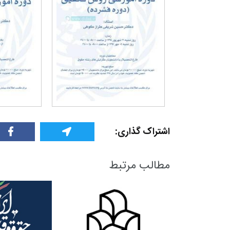
اشتراک گذاری:
۳۰ آذر ۱۴۰۴
مطالب مرتبط