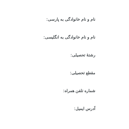
نام و نام خانوادگی به پارسی:
نام و نام خانوادگی به انگلیسی:
رشتۀ تحصیلی:
مقطع تحصیلی:
شماره تلفن همراه:
آدرس ایمیل: