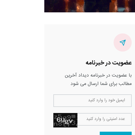
عضویت در خبرنامه
با عضویت در خبرنامه دیداد آخرین
مطالب برای شما ارسال می شود
ایمیل خود را وارد کنید
عدد امنیتی را وارد کنید