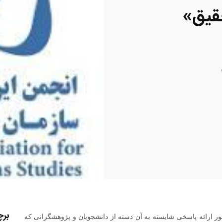
قیق»
بر
ر ارائه پاسخی شایسته به آن دسته از دانشجویان و پژوهشگرانی که