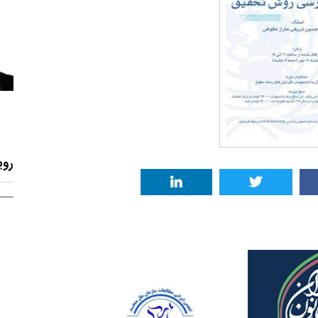
روی
۳۰ آذر ۱۴۰۴