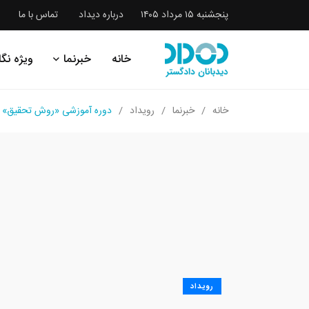
پنجشنبه ۱۵ مرداد ۱۴۰۵
درباره دیداد
تماس با ما
خانه
خبرنما
ویژه نگا
خانه
خبرنما
رویداد
دوره آموزشی «روش تحقیق» (
رویداد