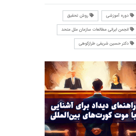
دوره آموزشی
روش تحقیق
انجمن ایرانی مطالعات سازمان ملل متحد
دکتر حسین شریفی طرازکوهی