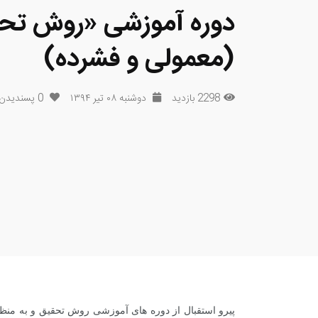
دوره آموزشی «روش تح
(معمولی و فشرده)
2298 بازدید
دوشنبه ۰۸ تیر ۱۳۹۴
0
پسندیدن
پیرو استقبال از دوره های آموزشی روش تحقیق و به منظو