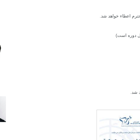
ترم اعطاء خواهد شد.
ل دوره است)
 شد.