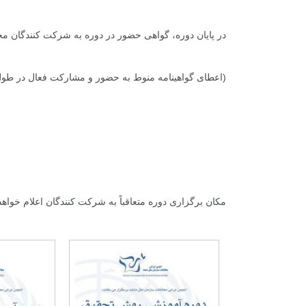
در پایان دوره، گواهی حضور در دوره به شرکت کنندگان مح
(اعطای گواهینامه منوط به حضور و مشارکت فعال در طو
مکان برگزاری دوره متعاقباً به شرکت کنندگان اعلام خواهد