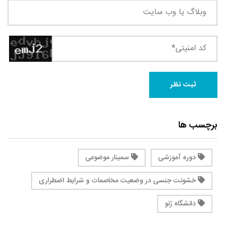
برچسب ها
دوره آموزشی
سمینار موضوعی
خشونت جنسی در وضعیت مخاصمات و شرایط اضطراری
دانشگاه ژنو