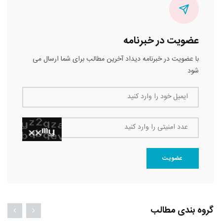
عضویت در خبرنامه
با عضویت در خبرنامه دیداد آخرین مطالب برای شما ارسال می
شود
ایمیل خود را وارد کنید
عدد امنیتی را وارد کنید
عضویت
گروه بندی مطالب