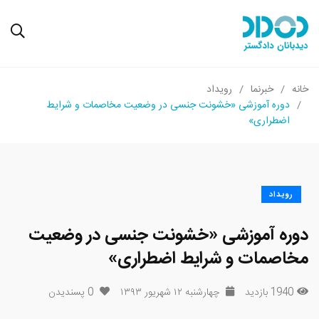
خانه
خبرنما
رویداد
دوره آموزشی «خشونت جنسی در وضعیت مخاصمات و شرایط
اضطراری»
رویداد
دوره آموزشی «خشونت جنسی در وضعیت
مخاصمات و شرایط اضطراری»
1940 بازدید
چهارشنبه ۱۲ شهریور ۱۳۹۳
0
پسندیدن