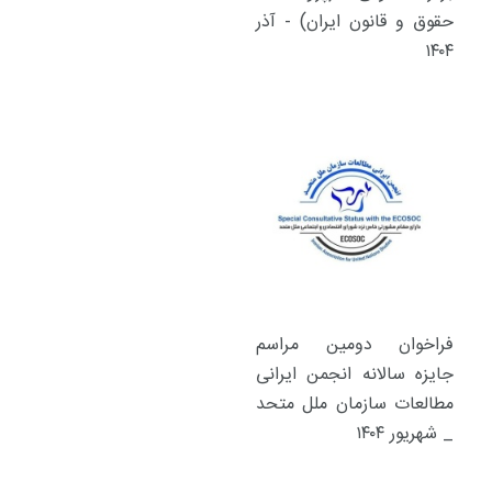
حقوق و قانون ایران) - آذر
۱۴۰۴
فراخوان دومین مراسم
جایزه سالانه انجمن ایرانی
مطالعات سازمان ملل متحد
_ شهریور ۱۴۰۴