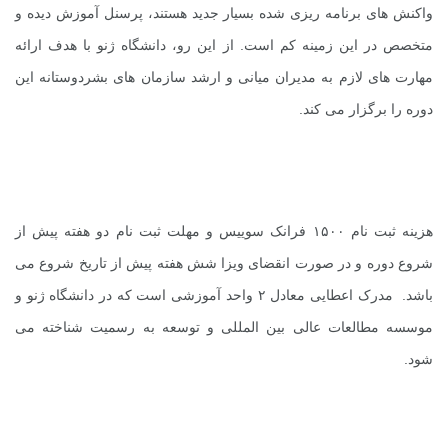
واکنش های برنامه ریزی شده بسیار جدید هستند، پرسنل آموزش دیده و
متخصص در این زمینه کم است. از این رو، دانشگاه ژنو با هدف ارائه
مهارت های لازم به مدیران میانی و ارشد سازمان های بشردوستانه این
دوره را برگزار می کند.
هزینه ثبت نام ۱۵۰۰ فرانک سوییس و مهلت ثبت نام دو هفته پیش از
شروع دوره و در صورت انقضای ویزا شش هفته پیش از تاریخ شروع می
باشد. مدرک اعطایی معادل ۲ واحد آموزشی است که در دانشگاه ژنو و
موسسه مطالعات عالی بین المللی و توسعه به رسمیت شناخته می
شود.