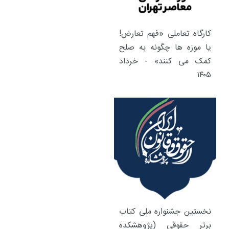
کارگاه تعاملی «فهم تعارض!
یا موزه ها چگونه به صلح
کمک می کنند» - خرداد
۱۴۰۵
نخستین جشنواره ملی کتاب
برتر حقوقی (پژوهشکده