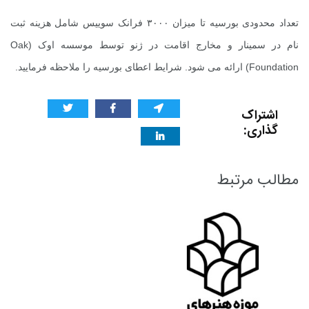
تعداد محدودی بورسیه تا میزان ۳۰۰۰ فرانک سوییس شامل هزینه ثبت
نام در سمینار و مخارج اقامت در ژنو توسط موسسه اوک (
Oak
Foundation
) ارائه می شود. شرایط اعطای
بورسیه
را ملاحظه فرمایید.
اشتراک
گذاری:
مطالب مرتبط